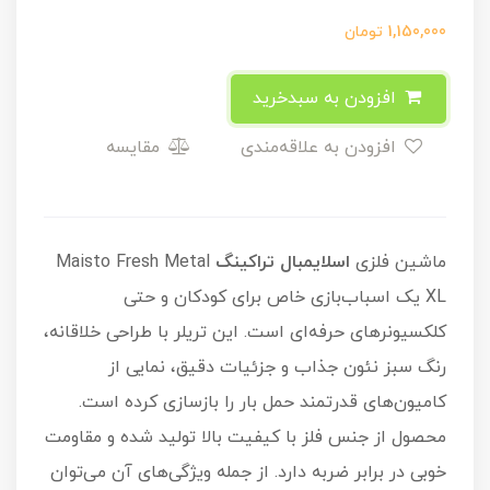
1,150,000
تومان
افزودن به سبدخرید
افزودن به علاقه‌مندی
مقایسه
ماشین فلزی
اسلایمبال تراکینگ
Maisto Fresh Metal
XL یک اسباب‌بازی خاص برای کودکان و حتی
کلکسیونرهای حرفه‌ای است. این تریلر با طراحی خلاقانه،
رنگ سبز نئون جذاب و جزئیات دقیق، نمایی از
کامیون‌های قدرتمند حمل بار را بازسازی کرده است.
محصول از جنس فلز با کیفیت بالا تولید شده و مقاومت
خوبی در برابر ضربه دارد. از جمله ویژگی‌های آن می‌توان