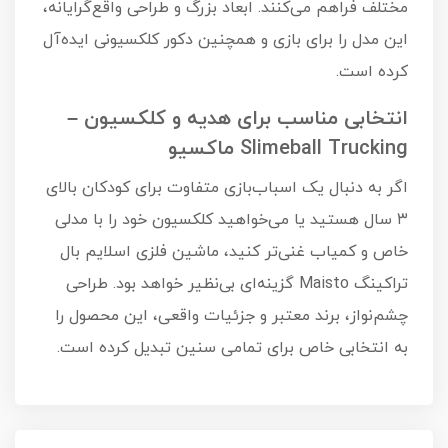
مختلف فراهم می‌کنند. ابعاد بزرگ و طراحی واقع‌گرایانه،
این مدل را برای بازی و همچنین دکور کلکسیونی ایده‌آل
کرده است.
انتخابی مناسب برای هدیه و کلکسیون –
Slimeball Trucking ماکسیو
اگر به دنبال یک اسباب‌بازی متفاوت برای کودکان بالای
۳ سال هستید یا می‌خواهید کلکسیون خود را با مدلی
خاص و کمیاب غنی‌تر کنید، ماشین فلزی اسلایم بال
تراکینگ Maisto گزینه‌ای بی‌نظیر خواهد بود. طراحی
چشم‌نواز، برند معتبر و جزئیات واقعی، این محصول را
به انتخابی خاص برای تمامی سنین تبدیل کرده است.