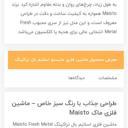
به طول زیاد، چرخ‌های روان و بدنه مقاوم اشاره کرد. برند
Maisto همواره به کیفیت ساخت و دقت در طراحی
معروف است، و این مدل نیز از سری محبوب Fresh
Metal انتخابی عالی برای هدیه یا کلکسیون می‌باشد.
معرفی محصول ماشین فلزی مایستو اسلایم بال تراکینگ
مشخصات
دیدگاه‌ها
طراحی جذاب با رنگ سبز خاص – ماشین
فلزی ماک Maisto
ماشین فلزی اسلایم بال تراکینگ Maisto Fresh Metal