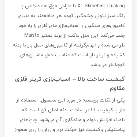
XL Slimeball Trucking با طراحی فوق‌العاده خاص و
رنگ سبز نئونی چشمگیر، توجه هر علاقه‌مند به دنیای
کامیون‌های سنگین و اسباب‌بازی‌های فلزی را به خود
جلب می‌کند. این مدل ماکت از برند معتبر Maisto
طراحی شده و الهام‌گرفته از کامیون‌های حمل بار با بدنه
کشیده و تریلر باز است که مناسب حمل ماشین‌های
کوچک‌تر می‌باشد.
کیفیت ساخت بالا – اسباب‌بازی تریلر فلزی
مقاوم
یکی از نکات برجسته در مورد این محصول، استفاده از
فلز با کیفیت بالا در ساخت بدنه اصلی آن است که
باعث افزایش دوام و ماندگاری آن می‌شود. چرخ‌های
پلاستیکی باکیفیت نیز حرکت نرم و روان را روی سطوح