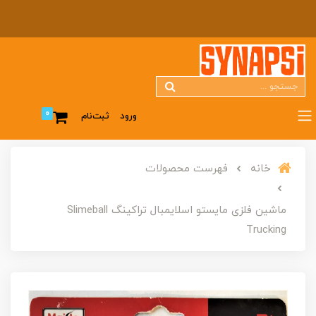
0
ورود
ثبت‌نام
خانه
فهرست محصولات
ماشین فلزی مایستو اسلایمبال تراکینگ Slimeball
Trucking