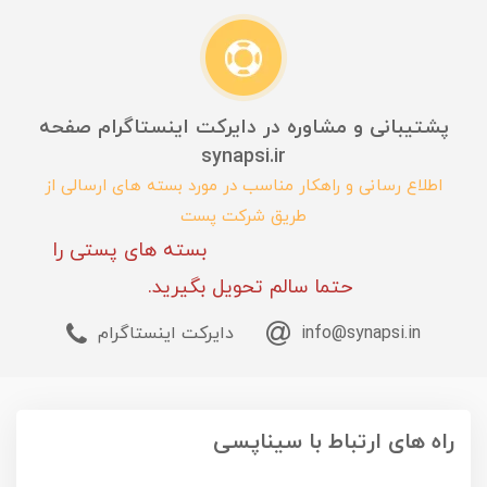
پشتیبانی و مشاوره در دایرکت اینستاگرام صفحه
synapsi.ir
اطلاع رسانی و راهکار مناسب در مورد بسته های ارسالی از
طریق شرکت پست
بسته های پستی را
حتما سالم تحویل بگیرید.
info@synapsi.in
دایرکت اینستاگرام
راه های ارتباط با سیناپسی