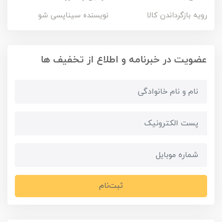
رویه بازگرداندن کالا
نویسنده سیناپسی شو
عضویت در خبرنامه و اطلاع از تخفیف ها
ثبت‌نام