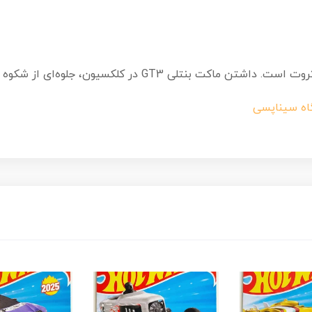
کلکسیون، جلوه‌ای از شکوه و سرعت را به نمایش می‌گذارد.
اه سیناپسی