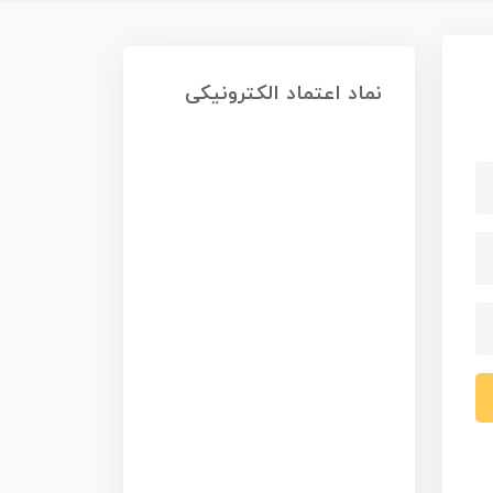
نماد اعتماد الکترونیکی