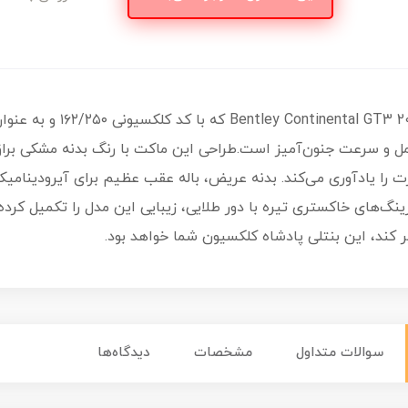
رکیبی از تجمل و سرعت جنون‌آمیز است.طراحی این ماکت با رنگ بدنه مشکی ب
ت را یادآوری می‌کند. بدنه عریض، باله عقب عظیم برای آیرودینام
گ‌های خاکستری تیره با دور طلایی، زیبایی این مدل را تکمیل کرده
کند، این بنتلی پادشاه کلکسیون شما خواهد بود.
سوالات متداول
مشخصات
دیدگاه‌ها