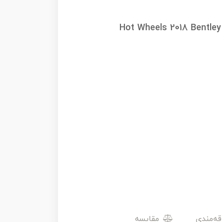
Hot Wheels 2018 Bentley
مقایسه