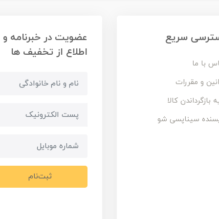
ترسی سریع
عضویت در خبرنامه و
اطلاع از تخفیف ها
س با ما
نین و مقررات
ه بازگرداندن کالا
سنده سیناپسی شو
ثبت‌نام