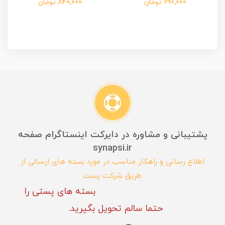
690,000 تومان
840,000 تومان
پشتیبانی و مشاوره در دایرکت اینستاگرام صفحه
synapsi.ir
اطلاع رسانی و راهکار مناسب در مورد بسته های ارسالی از
طریق شرکت پست
بسته های پستی را
حتما سالم تحویل بگیرید.