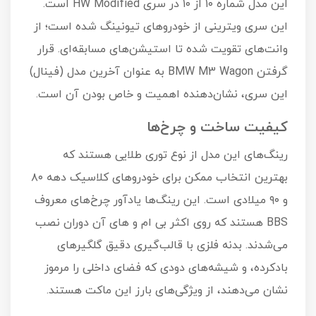
این مدل شماره ۱۰ از ۱۰ در سری HW Modified است.
این سری ویترینی از خودروهای تیونینگ شده است؛ از
وانت‌های تقویت شده تا استیشن‌های مسابقه‌ای. قرار
گرفتن BMW M3 Wagon به عنوان آخرین مدل (فینال)
این سری، نشان‌دهنده اهمیت و خاص بودن آن است.
کیفیت ساخت و چرخ‌ها
رینگ‌های این مدل از نوع توری طلایی هستند که
بهترین انتخاب ممکن برای خودروهای کلاسیک دهه ۸۰
و ۹۰ میلادی است. این رینگ‌ها یادآور چرخ‌های معروف
BBS هستند که روی اکثر بی ام و های آن دوران نصب
می‌شدند. بدنه فلزی با قالب‌گیری دقیق گلگیرهای
بادکرده، و شیشه‌های دودی که فضای داخلی را مرموز
نشان می‌دهند، از ویژگی‌های بارز این ماکت هستند.