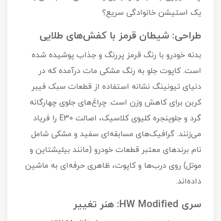
یک استیشن خانوادگی سریع؟
طراحی: شیطان قرمز با کفش‌های طلایی
بدنه خودرو با رنگ قرمز پررنگ و جذاب پوشیده شده
است. کاپوت جلو به رنگ مشکی مات درآمده که در
دنیای تیونینگ نشانه استفاده از قطعات سبک فیبر
کربن برای کاهش وزن است. چراغ‌های جلوی چهارگانه
گرد و جلوپنجره کلیوی کلاسیک، اصالت E30 را فریاد
می‌زنند. گرافیک‌های مسابقه‌ای سفید و مشکی شامل
نام برندهای معتبر قطعات خودرو (مانند بیلیشتاین و
موتل) روی درب‌ها و کاپوت، ظاهری حرفه‌ای به ماشین
داده‌اند.
سری HW Modified: هنر تغییر