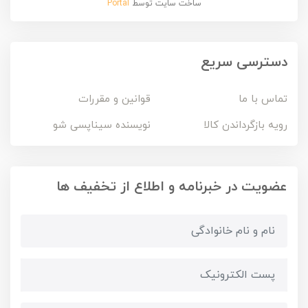
ساخت سایت توسط
Portal
دسترسی سریع
تماس با ما
قوانین و مقررات
رویه بازگرداندن کالا
نویسنده سیناپسی شو
عضویت در خبرنامه و اطلاع از تخفیف ها