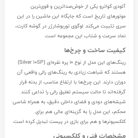
آئودی کواترو یکی از خوش‌صداترین و قوی‌ترین
موتورهای تاریخ است که جایگاه این ماشین را در این
سری تثبیت می‌کند. لوگوی توربوشارژر در گوشه کارت،
نماد سرعت و شتاب این مجموعه است.
کیفیت ساخت و چرخ‌ها
رینگ‌های این مدل از نوع ۱۰ پره نقره‌ای (Silver 10SP)
هستند که شباهت زیادی به رینگ‌های رالی واقعی آن
دوران دارند. این چرخ‌ها با ارتفاع مناسب از بدنه قرار
گرفته‌اند تا حالت سیستم تعلیق رالی را تداعی کنند.
شیشه‌های دودی و فضای داخلی دقیق، به همراه شاسی
محکم، این مدل را به گزینه‌ای عالی هم برای
کلکسیونرها و هم برای بازی در پیست تبدیل کرده است.
مشخصات فنی و کلکسیونی