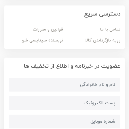
دسترسی سریع
تماس با ما
قوانین و مقررات
رویه بازگرداندن کالا
نویسنده سیناپسی شو
عضویت در خبرنامه و اطلاع از تخفیف ها