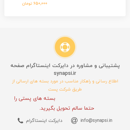
650,000 تومان
پشتیبانی و مشاوره در دایرکت اینستاگرام صفحه
synapsi.ir
اطلاع رسانی و راهکار مناسب در مورد بسته های ارسالی از
طریق شرکت پست
بسته های پستی را
حتما سالم تحویل بگیرید.
info@synapsi.in
دایرکت اینستاگرام