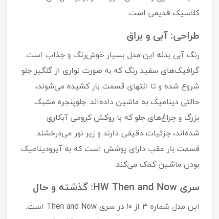
کلاسیک قدیمی است.
طراحی: آبی و براق
رنگ آبی بدنه این مدل بسیار خوش‌رنگ و جذاب است.
گرافیک‌های سفید رنگ که به صورت نواری از گلگیر جلو
شروع شده و تا انتهای قسمت بار کشیده می‌شوند،
حالتی دینامیک به ماشین داده‌اند. جلوپنجره مشبک
بزرگ و چراغ‌های جلو که با روکش کرومی آبکاری
شده‌اند، جزئیات دقیقی دارند و زیر نور می‌درخشند.
قسمت بار عقب دارای پوشش است که به آیرودینامیک
بودن ماشین کمک می‌کند.
سری HW Then and Now: گذشته و حال
این مدل شماره ۳ از ۱۰ در سری Then and Now است.