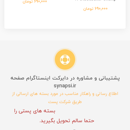
690,000 تومان
690,000 تومان
پشتیبانی و مشاوره در دایرکت اینستاگرام صفحه
synapsi.ir
اطلاع رسانی و راهکار مناسب در مورد بسته های ارسالی از
طریق شرکت پست
بسته های پستی را
حتما سالم تحویل بگیرید.