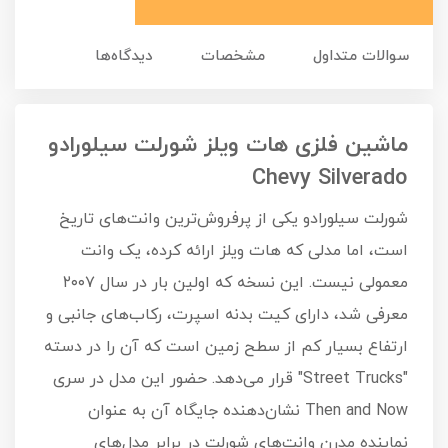
سوالات متداول
مشخصات
دیدگاه‌ها
ماشین فلزی هات ویلز شورلت سیلورادو
Chevy Silverado
شورلت سیلورادو یکی از پرفروش‌ترین وانت‌های تاریخ
است، اما مدلی که هات ویلز ارائه کرده، یک وانت
معمولی نیست. این نسخه که اولین بار در سال ۲۰۰۷
معرفی شد، دارای کیت بدنه اسپرت، رکاب‌های جانبی و
ارتفاع بسیار کم از سطح زمین است که آن را در دسته
"Street Trucks" قرار می‌دهد. حضور این مدل در سری
Then and Now نشان‌دهنده جایگاه آن به عنوان
نماینده مدرن وانت‌های شورلت در برابر مدل‌های