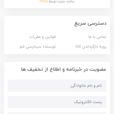
ساخت سایت توسط
Portal
دسترسی سریع
تماس با ما
قوانین و مقررات
رویه بازگرداندن کالا
نویسنده سیناپسی شو
عضویت در خبرنامه و اطلاع از تخفیف ها