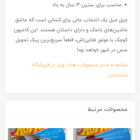
مناسب برای: سنین ۳ سال به بالا
چیل میل یک انتخاب عالی برای کسانی است که عاشق
ماشین‌های بانمک و دارای داستان هستند. این کامیون
کوچک با موتور طلایی‌اش، قطعاً سریع‌ترین پیک تحویل
سس در شهر خواهد بود!
مشاهده سایر محصولات هات ویلز در فروشگاه
سیناپسی
محصولات مرتبط