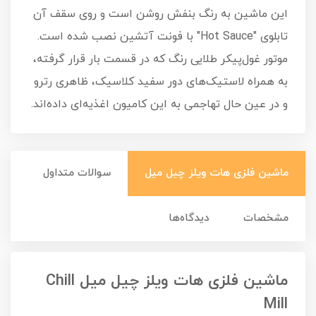
این ماشین به رنگ بنفش روشن است و روی سقف آن
تابلوی "Hot Sauce" با فونت آتشین نصب شده است.
موتور غول‌پیکر طلایی رنگ که در قسمت بار قرار گرفته،
به همراه لاستیک‌های دور سفید کلاسیک، ظاهری رترو
و در عین حال تهاجمی به این کامیون اغذیه‌ای داده‌اند.
ماشین فلزی هات ویلز چیل میل
سوالات متداول
مشخصات
دیدگاه‌ها
ماشین فلزی هات ویلز چیل میل Chill
Mill