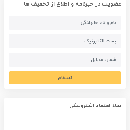
عضویت در خبرنامه و اطلاع از تخفیف ها
ثبت‌نام
نماد اعتماد الکترونیکی