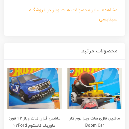
مشاهده سایر محصولات هات ویلز در فروشگاه
سیناپسی
محصولات مرتبط
ماشین فلزی هات ویلز بوم کار
ماشین فلزی هات ویلز 22 فورد
Boom Car
ماوریک کاستوم 22Ford