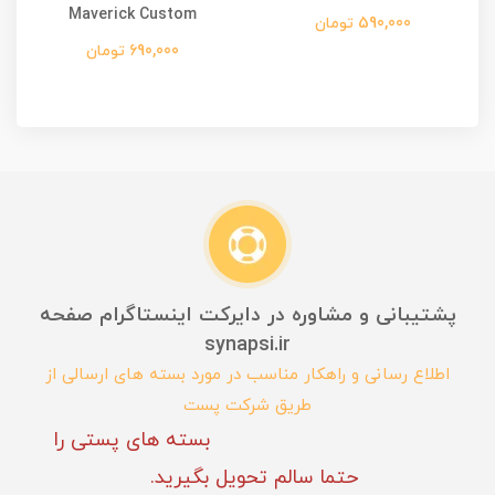
Maverick Custom
590,000 تومان
690,000 تومان
پشتیبانی و مشاوره در دایرکت اینستاگرام صفحه
synapsi.ir
اطلاع رسانی و راهکار مناسب در مورد بسته های ارسالی از
طریق شرکت پست
بسته های پستی را
حتما سالم تحویل بگیرید.