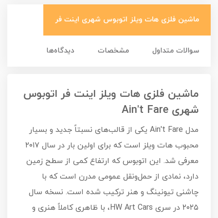
ماشین فلزی هات ویلز اتوبوس شهری اینت فر
سوالات متداول
مشخصات
دیدگاه‌ها
ماشین فلزی هات ویلز اینت فر اتوبوس
شهری Ain't Fare
مدل Ain't Fare یکی از قالب‌های نسبتاً جدید و بسیار
محبوب هات ویلز است که برای اولین بار در سال ۲۰۱۷
معرفی شد. این اتوبوس که ارتفاع کمی از سطح زمین
دارد، نمادی از حمل‌ونقل عمومی مدرن است که با
چاشنی تیونینگ و هنر ترکیب شده است. نسخه سال
۲۰۲۵ در سری HW Art Cars، با ظاهری کاملاً هنری و