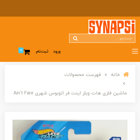
0
ورود
ثبت‌نام
خانه
فهرست محصولات
ماشین فلزی هات ویلز اینت فر اتوبوس شهری Ain't Fare