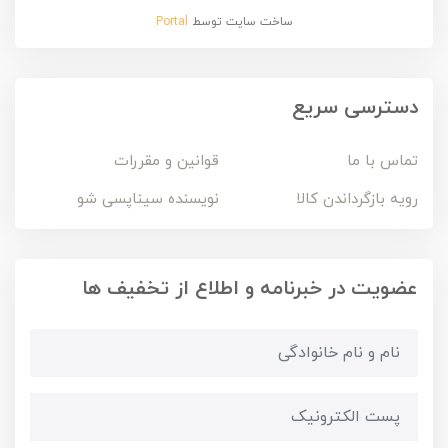
ساخت سایت توسط
Portal
دسترسی سریع
تماس با ما
قوانین و مقررات
رویه بازگرداندن کالا
نویسنده سیناپسی شو
عضویت در خبرنامه و اطلاع از تخفیف ها