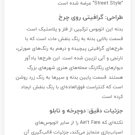
"Street Style" عرضه شده است.
طراحی: گرافیتی روی چرخ
بدنه این اتوبوس ترکیبی از فلز و پلاستیک است.
قسمت بالایی بدنه به رنگ بنفش مات است که با
طرح‌های گرافیتی پیچیده و درهم به رنگ‌های صورتی،
نارنجی و آبی تزیین شده است. این طرح‌ها یادآور
دیوارهای رنگارنگ محله‌های هنری شهرهای بزرگ
هستند. قسمت پایین بدنه و سپرها به رنگ زرد روشن
است که کنتراست فوق‌العاده‌ای با رنگ بنفش ایجاد
کرده است.
جزئیات دقیق: دوچرخه و تابلو
نکته‌ای که Ain't Fare را از سایر اتوبوس‌های
اسباب‌بازی متمایز می‌کند، جزئیات قالب‌گیری آن