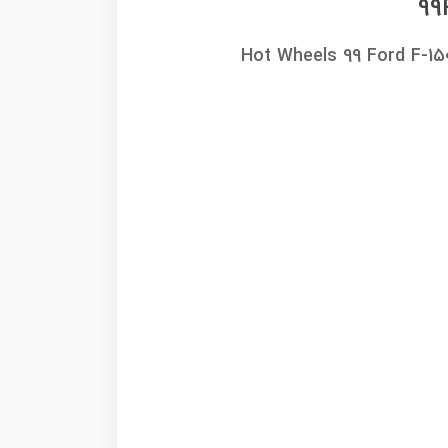
Hot Wheels 99 Ford F-15