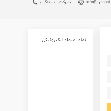
info@synapsi.
دایرکت اینستاگرام
نماد اعتماد الکترونیکی