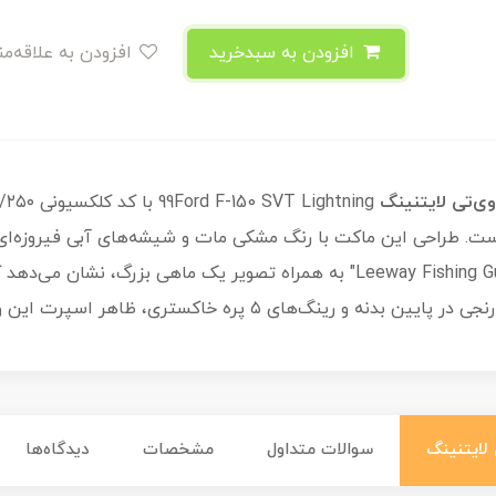
افزودن به سبدخرید
افزودن به علاقه‌مندی
ر سال ۲۰۲۵ عرضه شده است. طراحی این ماکت با رنگ مشکی مات و شیشه‌های آبی فیر
گرافیک روی درب‌های آن است: لوگوی "Leeway Fishing Guide" به همراه تصویر یک 
ستری، ظاهر اسپرت این وانت افسانه‌ای را تکمیل کرده‌اند.
سوالات متداول
مشخصات
دیدگاه‌ها