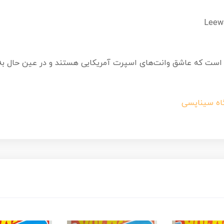
ی است که عاشق وانت‌های اسپرت آمریکایی هستند و در عین حال به 
اه سیناپسی