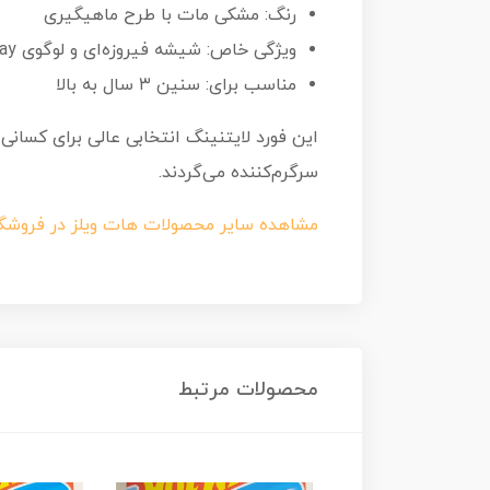
رنگ: مشکی مات با طرح ماهیگیری
ویژگی خاص: شیشه فیروزه‌ای و لوگوی Leeway
مناسب برای: سنین ۳ سال به بالا
این فورد لایتنینگ انتخابی عالی برای کسان
سرگرم‌کننده می‌گردند.
مشاهده سایر محصولات هات ویلز در فروشگ
محصولات مرتبط