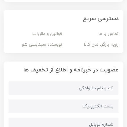
دسترسی سریع
تماس با ما
قوانین و مقررات
رویه بازگرداندن کالا
نویسنده سیناپسی شو
عضویت در خبرنامه و اطلاع از تخفیف ها