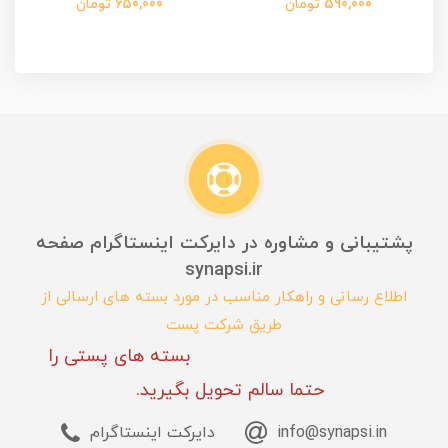
590,000 تومان
650,000 تومان
پشتیبانی و مشاوره در دایرکت اینستاگرام صفحه
synapsi.ir
اطلاع رسانی و راهکار مناسب در مورد بسته های ارسالی از
طریق شرکت پست
بسته های پستی را
حتما سالم تحویل بگیرید.
info@synapsi.in
دایرکت اینستاگرام