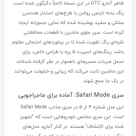
ظاهر آمارو GTC در این نسخه کاملاً دگرگون شده است.
رنگ بدنه نارنجی روشن با طرح‌های استتار هندسی
مشکی و سفید پوشیده شده که نمایی جسورانه ایجاد
کرده است. سپر جلوی ماشین با قطعات محافظتی
نقره‌ای رنگ تقویت شده تا در برخوردهای احتمالی مقاوم
باشد. رینگ‌های اسپرت ۵ پره با طراحی خاص، برای
تحمل ضربات مسیرهای ناهموار در نظر گرفته شده‌اند.
این ماشین ثابت می‌کند که زیبایی و خشونت می‌توانند
در یک جا جمع شوند.
سری Safari Mode: آماده برای ماجراجویی
این مدل شماره ۴ از ۵ در سری جذاب Safari Mode
است. این سری مختص خودروهایی است که "تجهیز
شده برای اکتشاف" هستند. در کنار آمارو، مدل‌های