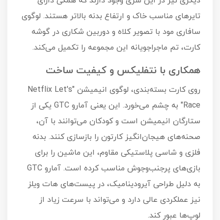
دیگری نیز در این سری وجود دارند که همگی دارای
تایرهای مناسب خاک و ارتفاع بدنه بالاتر هستند. لوگوی
سافاری مود با تصویر کلاه و دوربین شکاری در گوشه
کارت، تم ماجراجویانه این مجموعه را تکمیل می‌کند.
همکاری با نتفلیکس و کیفیت ساخت
روی کارت بسته‌بندی، لوگوی انیمیشن "Netflix Let's
Race" به چشم می‌خورد. این یعنی آمارو GTC یکی از
ستارگان انیمیشن است و کودکان می‌توانند با آن،
صحنه‌های هیجان‌انگیز کارتون را بازسازی کنند. بدنه
فلزی و شاسی پلاستیکی مقاوم، این ماشین را برای
بازی‌های پرجنب‌وجوش مناسب کرده است. آمارو GTC
به دلیل طراحی آیرودینامیک، در پیست‌های هات ویلز
نیز عملکردی عالی دارد و می‌تواند با سرعت زیاد از
لوپ‌ها عبور کند.