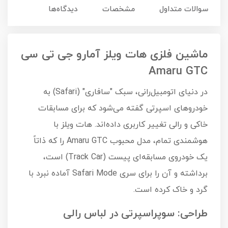
سوالات متداول
مشخصات
دیدگاه‌ها
ماشین فلزی هات ویلز آمارو جی تی سی
Amaru GTC
در دنیای اتومبیل‌رانی، سبک "سافاری" (Safari) به
خودروهای اسپرتی گفته می‌شود که برای مسابقات
خاکی و رالی تغییر کاربری داده‌اند. هات ویلز با
هوشمندی تمام، مدل محبوب Amaru GTC را که ذاتاً
یک خودروی مسابقه‌ای پیست (Track Car) است،
برداشته و آن را برای سری Safari Mode آماده نبرد با
گرد و خاک کرده است.
طراحی: سوپراسپرتی در لباس رالی