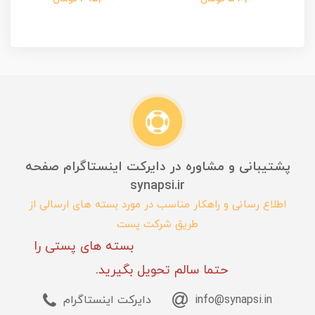
پشتیبانی و مشاوره در دایرکت اینستاگرام صفحه
synapsi.ir
اطلاع رسانی و راهکار مناسب در مورد بسته های ارسالی از
طریق شرکت پست
بسته های پستی را
حتما سالم تحویل بگیرید.
info@synapsi.in
دایرکت اینستاگرام