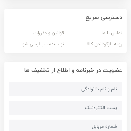
دسترسی سریع
تماس با ما
قوانین و مقررات
رویه بازگرداندن کالا
نویسنده سیناپسی شو
عضویت در خبرنامه و اطلاع از تخفیف ها