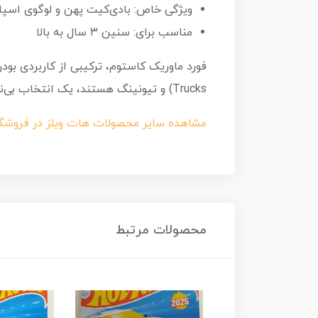
ویژگی خاص: بادی‌کیت پهن و لوگوی اسپا
مناسب برای: سنین ۳ سال به بالا
Trucks) و تیونینگ هستند، یک انتخاب بی‌نظیر است.
مشاهده سایر محصولات هات ویلز در فروشگ
محصولات مرتبط