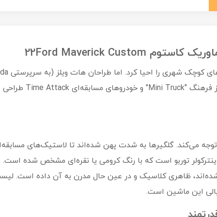
وجه می‌کند. گلگیرها به شدت پهن شده‌اند تا لاستیک‌های مسابقه‌ا
ینترکولر توربو است که با رنگ کرومی یا نقره‌ای مشخص شده است. 
الی این ماشین است.