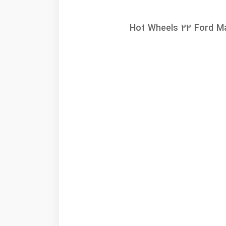
Hot Wheels 22 Ford M