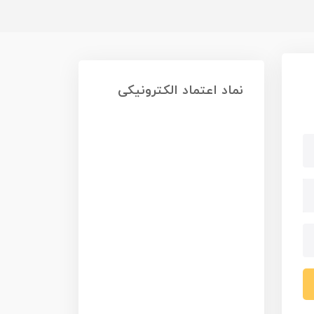
نماد اعتماد الکترونیکی