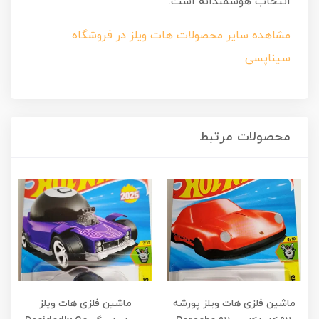
انتخاب هوشمندانه است.
مشاهده سایر محصولات هات ویلز در فروشگاه
سیناپسی
محصولات مرتبط
ماشین فلزی هات ویلز پورشه
ماشین فلزی هات ویلز