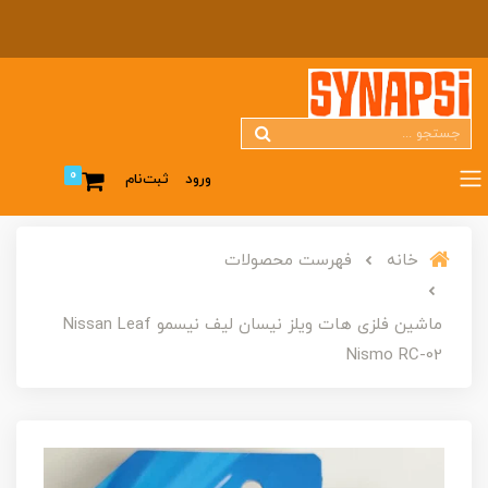
0
ورود
ثبت‌نام
خانه
فهرست محصولات
ماشین فلزی هات ویلز نیسان لیف نیسمو Nissan Leaf
Nismo RC-02