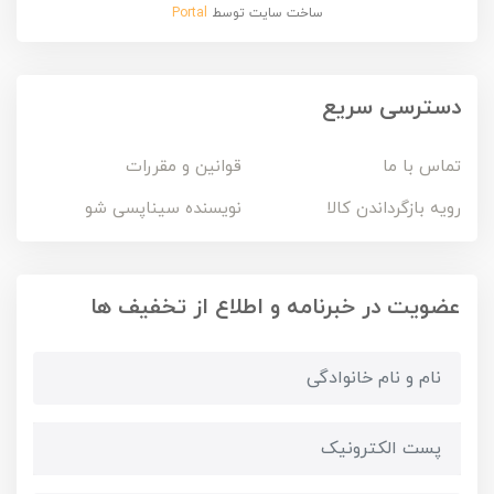
ساخت سایت توسط
Portal
دسترسی سریع
تماس با ما
قوانین و مقررات
رویه بازگرداندن کالا
نویسنده سیناپسی شو
عضویت در خبرنامه و اطلاع از تخفیف ها