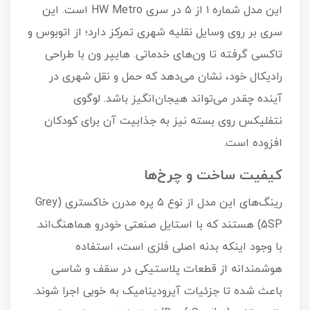
این مدل شماره ۱ از ۵ در سری HW Metro است. این
سری بر روی وسایل نقلیه شهری تمرکز دارد؛ از اتوبوس و
تاکسی گرفته تا ون‌های خدماتی. هایپر ون با طراحی
رادیکال خود، نشان می‌دهد که حمل و نقل شهری در
آینده چقدر می‌تواند هیجان‌انگیز باشد. لوگوی
نتفلیکس روی بسته نیز به جذابیت آن برای کودکان
افزوده است.
کیفیت ساخت و چرخ‌ها
رینگ‌های این مدل از نوع ۵ پره مدرن خاکستری (Grey
5SP) هستند که با استایل صنعتی خودرو هماهنگ‌اند.
با وجود اینکه بدنه اصلی فلزی است، استفاده
هوشمندانه از قطعات پلاستیکی در سقف و شاسی
باعث شده تا جزئیات آیرودینامیک به خوبی اجرا شوند.