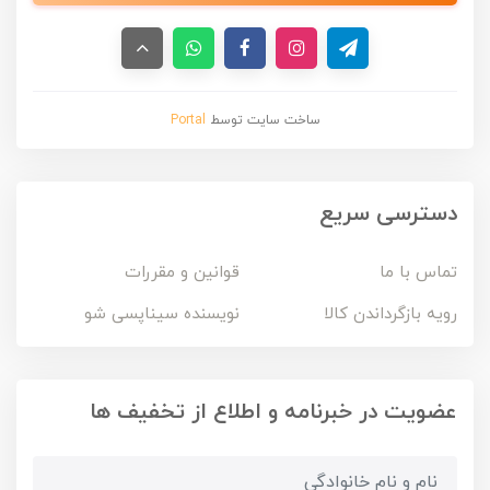
ساخت سایت توسط
Portal
دسترسی سریع
تماس با ما
قوانین و مقررات
رویه بازگرداندن کالا
نویسنده سیناپسی شو
عضویت در خبرنامه و اطلاع از تخفیف ها