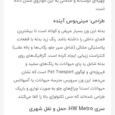
چهره‌ای دوستانه و خدماتی به این خودروی خشن داده
است.
طراحی: مینی‌بوس آینده
بدنه این ون بسیار عریض و کوتاه است تا بیشترین
فضای داخلی را داشته باشد. رنگ زرد بدنه با قطعات
پلاستیکی مشکی (شامل سپر جلو، رکاب‌ها و باله عقب)
کنتراست زیبایی ایجاد کرده است. گرافیک‌های روی
بدنه شامل رد پای حیوانات به رنگ‌های سفید و
فیروزه‌ای و لوگوی Pet Transport است که نشان
می‌دهد این ون سرویس مدرسه حیوانات یا آمبولانس
حیوانات است! چراغ‌های جلو به صورت نواری و باریک
طراحی شده‌اند که حس تکنولوژی بالا را القا می‌کنند.
سری HW Metro: حمل و نقل شهری