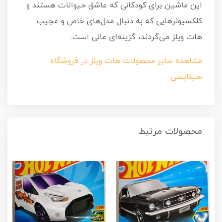
این ماشین برای کودکانی که عاشق حیوانات هستند و
کلکسیونرهایی که به دنبال مدل‌های خاص و عجیب
هات ویلز می‌گردند، گزینه‌ای عالی است.
مشاهده سایر محصولات هات ویلز در فروشگاه
سیناپسی
محصولات مرتبط