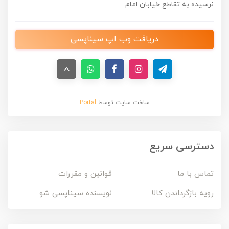
نرسیده به تقاطع خیابان امام
دریافت وب اپ سیناپسی
ساخت سایت توسط
Portal
دسترسی سریع
تماس با ما
قوانین و مقررات
رویه بازگرداندن کالا
نویسنده سیناپسی شو