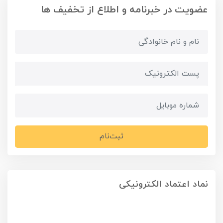
عضویت در خبرنامه و اطلاع از تخفیف ها
ثبت‌نام
نماد اعتماد الکترونیکی