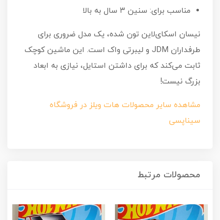
مناسب برای: سنین ۳ سال به بالا
نیسان اسکای‌لاین تون شده، یک مدل ضروری برای
طرفداران JDM و لیبرتی واک است. این ماشین کوچک
ثابت می‌کند که برای داشتن استایل، نیازی به ابعاد
بزرگ نیست!
مشاهده سایر محصولات هات ویلز در فروشگاه
سیناپسی
محصولات مرتبط