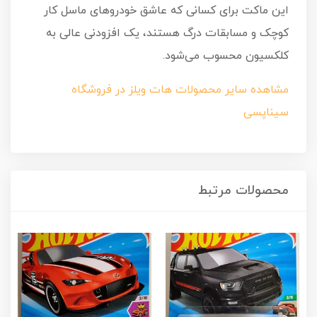
این ماکت برای کسانی که عاشق خودروهای ماسل کار
کوچک و مسابقات درگ هستند، یک افزودنی عالی به
کلکسیون محسوب می‌شود.
مشاهده سایر محصولات هات ویلز در فروشگاه
سیناپسی
محصولات مرتبط