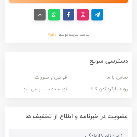
ساخت سایت توسط
Portal
دسترسی سریع
تماس با ما
قوانین و مقررات
رویه بازگرداندن کالا
نویسنده سیناپسی شو
عضویت در خبرنامه و اطلاع از تخفیف ها