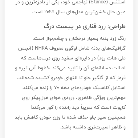
استنس (Stance) تهاجمی خود، یکی از بامزه‌ترین و در
عین حال خشن‌ترین مدل‌های سال ۲۰۲۵ است.
طراحی: زرد قناری در پیست درگ
رنگ زرد بدنه بسیار درخشان و چشم‌نواز است.
گرافیک‌های بدنه شامل لوگوی معروف NHRA (انجمن
ملی هات رود) در دایره‌ای سفید روی درب‌هاست که
اصالت مسابقه‌ای آن را تایید می‌کند. خطوط آبی تیره و
قرمز که از گلگیر جلو تا انتهای خودرو کشیده شده‌اند،
استایل کلاسیک خودروهای دهه ۷۰ را زنده می‌کنند.
مهم‌ترین ویژگی ظاهری، ورودی هوای غول‌پیکر روی
کاپوت است که تقریباً دید راننده را کور می‌کند!
همچنین سپر جلو حذف شده تا وزن خودرو کاهش یابد
و ظاهر اسپرت‌تری داشته باشد.