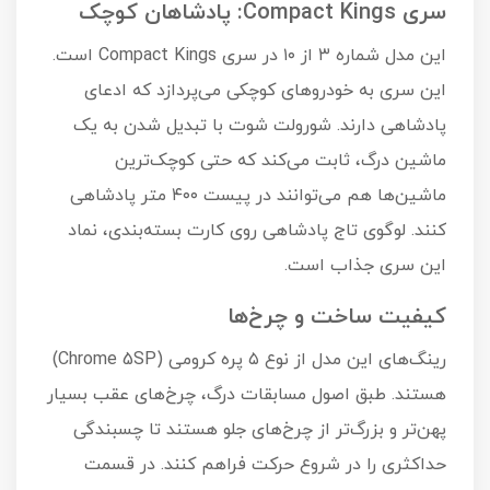
سری Compact Kings: پادشاهان کوچک
این مدل شماره ۳ از ۱۰ در سری Compact Kings است.
این سری به خودروهای کوچکی می‌پردازد که ادعای
پادشاهی دارند. شورولت شوت با تبدیل شدن به یک
ماشین درگ، ثابت می‌کند که حتی کوچک‌ترین
ماشین‌ها هم می‌توانند در پیست ۴۰۰ متر پادشاهی
کنند. لوگوی تاج پادشاهی روی کارت بسته‌بندی، نماد
این سری جذاب است.
کیفیت ساخت و چرخ‌ها
رینگ‌های این مدل از نوع ۵ پره کرومی (Chrome 5SP)
هستند. طبق اصول مسابقات درگ، چرخ‌های عقب بسیار
پهن‌تر و بزرگ‌تر از چرخ‌های جلو هستند تا چسبندگی
حداکثری را در شروع حرکت فراهم کنند. در قسمت