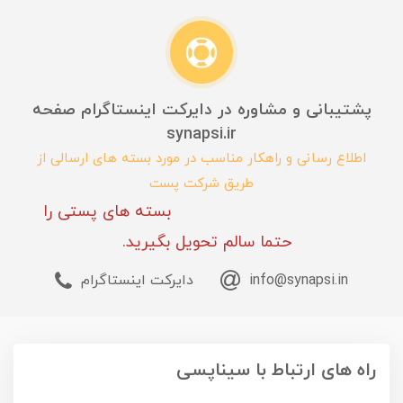
پشتیبانی و مشاوره در دایرکت اینستاگرام صفحه
synapsi.ir
اطلاع رسانی و راهکار مناسب در مورد بسته های ارسالی از
طریق شرکت پست
بسته های پستی را
حتما سالم تحویل بگیرید.
info@synapsi.in
دایرکت اینستاگرام
راه های ارتباط با سیناپسی