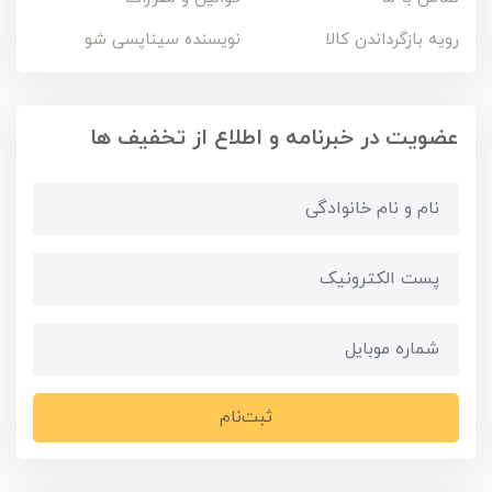
رویه بازگرداندن کالا
نویسنده سیناپسی شو
عضویت در خبرنامه و اطلاع از تخفیف ها
ثبت‌نام