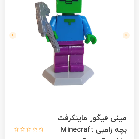
مینی فیگور ماینکرفت
بچه زامبی Minecraft