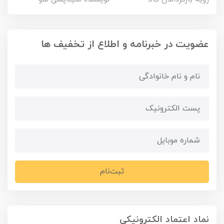
عضویت در خبرنامه و اطلاع از تخفیف ها
ثبت‌نام
نماد اعتماد الکترونیکی