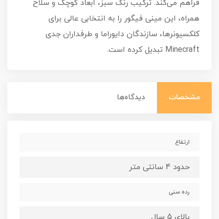
فراهم می‌کند. ترکیب رنگ سبز، ابعاد کوچک و سلاح
همراه، این مینی فیگور را به انتخابی عالی برای
کلکسیونرها، سازندگان دایوراما و طرفداران جدی
Minecraft تبدیل کرده است.
مشخصات
دیدگاه‌ها
ارتفاع
حدود 4 سانتی متر
رده سنی
بالای 5 سال