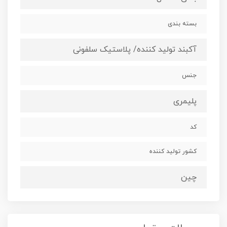
بسته بندی
آکبند تولید کننده/ پلاستیک سلفونی
جنس
پلیمری
کد
کشور تولید کننده
چین