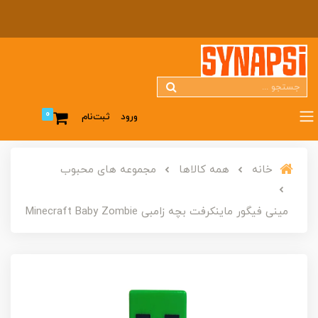
0
ورود
ثبت‌نام
خانه
همه کالاها
مجموعه های محبوب
مینی فیگور ماینکرفت بچه زامبی Minecraft Baby Zombie