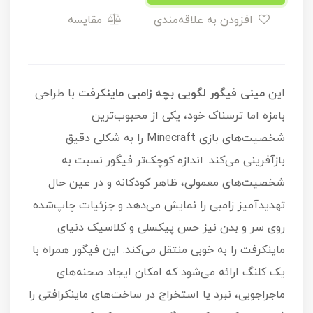
افزودن به علاقه‌مندی
مقایسه
این
م
ینی فیگور لگویی بچه زامبی ماینکرفت
با طراحی
بامزه اما ترسناک خود، یکی از محبوب‌ترین
شخصیت‌های بازی Minecraft را به شکلی دقیق
بازآفرینی می‌کند. اندازه کوچک‌تر فیگور نسبت به
شخصیت‌های معمولی، ظاهر کودکانه و در عین حال
تهدیدآمیز زامبی را نمایش می‌دهد و جزئیات چاپ‌شده
روی سر و بدن نیز حس پیکسلی و کلاسیک دنیای
ماینکرفت را به خوبی منتقل می‌کند. این فیگور همراه با
یک کلنگ ارائه می‌شود که امکان ایجاد صحنه‌های
ماجراجویی، نبرد یا استخراج در ساخت‌های ماینکرافتی را