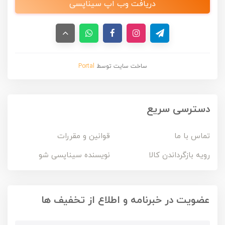
دریافت وب اپ سیناپسی
ساخت سایت توسط
Portal
دسترسی سریع
تماس با ما
قوانین و مقررات
رویه بازگرداندن کالا
نویسنده سیناپسی شو
عضویت در خبرنامه و اطلاع از تخفیف ها