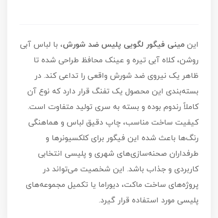
این
مینی فیگور لگویی پلیس ضد شورش
، با لباس آبی
روشن، کلاه آبی تیره و عینک محافظ طراحی شده تا
ظاهر یک نیروی ضد شورش واقعی را تداعی کند. در
بسته‌بندی این محصول یک تفنگ قرار دارد که نوع آن
کاملاً رندوم بوده و بسته به سری تولید متفاوت است.
کیفیت ساخت مناسب، چاپ دقیق لباس و هماهنگی
رنگ‌ها باعث شده این فیگور برای کلکسیونرها و
طرفداران صحنه‌سازی‌های شهری و پلیسی انتخابی
کاربردی و جذاب باشد. این شخصیت می‌تواند در
پروژه‌های ساخت ماکت، دیوراما یا تکمیل مجموعه‌های
پلیسی مورد استفاده قرار گیرد.