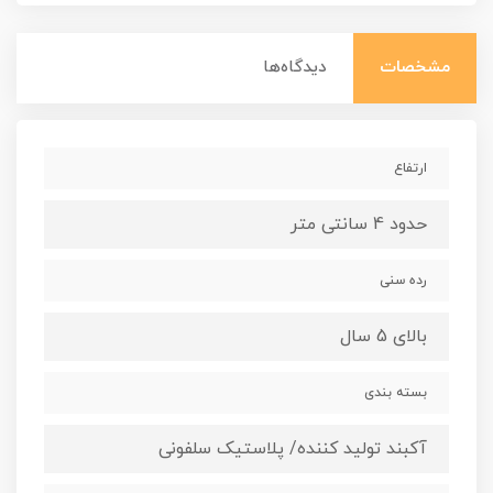
مشخصات
دیدگاه‌ها
ارتفاع
حدود 4 سانتی متر
رده سنی
بالای 5 سال
بسته بندی
آکبند تولید کننده/ پلاستیک سلفونی