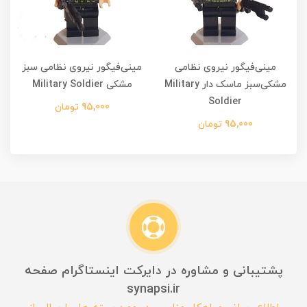
مینی‌فیگور نیروی نظامی
مینی‌فیگور نیروی نظامی سبز
مشکی‌سبز ماسک دار Military
مشکی Military Soldier
Soldier
95,000 تومان
95,000 تومان
پشتیبانی و مشاوره در دایرکت اینستاگرام صفحه
synapsi.ir