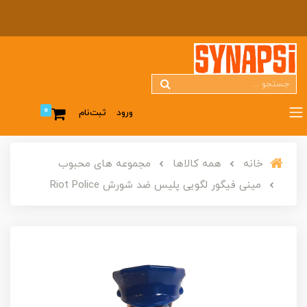
0
ورود
ثبت‌نام
خانه
همه کالاها
مجموعه های محبوب
مینی فیگور لگویی پلیس ضد شورش Riot Police