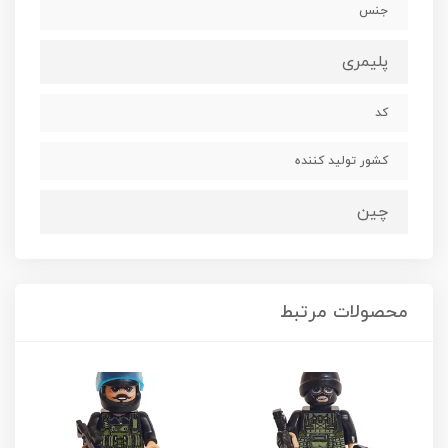
جنس
پلیمری
کد
کشور تولید کننده
چین
محصولات مرتبط