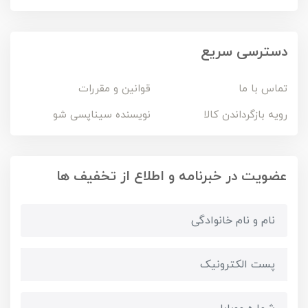
دسترسی سریع
تماس با ما
قوانین و مقررات
رویه بازگرداندن کالا
نویسنده سیناپسی شو
عضویت در خبرنامه و اطلاع از تخفیف ها