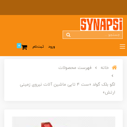
0
ورود
ثبت‌نام
خانه
فهرست محصولات
لگو بلک گولد «ست 4 تایی ماشین آلات نیروی زمینی
ارتش»