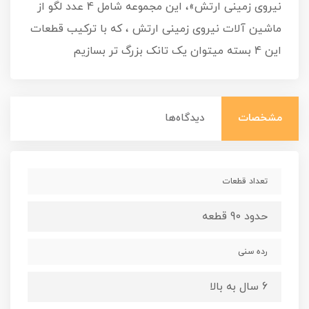
نیروی زمینی ارتش»، این مجموعه شامل 4 عدد لگو از
ماشین آلات نیروی زمینی ارتش ، که با ترکیب قطعات
این 4 بسته میتوان یک تانک بزرگ تر بسازیم
مشخصات
دیدگاه‌ها
تعداد قطعات
حدود 90 قطعه
رده سنی
6 سال به بالا