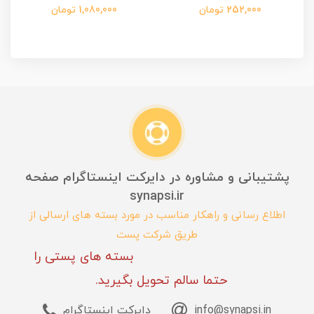
252,000 تومان
1,080,000 تومان
پشتیبانی و مشاوره در دایرکت اینستاگرام صفحه
synapsi.ir
اطلاع رسانی و راهکار مناسب در مورد بسته های ارسالی از
طریق شرکت پست
بسته های پستی را
حتما سالم تحویل بگیرید.
info@synapsi.in
دایرکت اینستاگرام