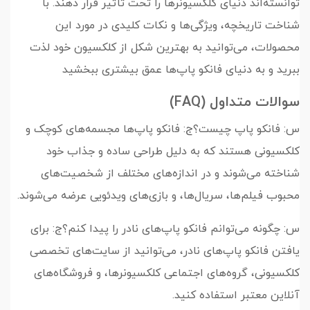
توانسته‌اند دنیای کلکسیونرها را تحت تأثیر قرار دهند. با
شناخت تاریخچه، ویژگی‌ها و نکات کلیدی در مورد این
محصولات، می‌توانید به بهترین شکل از کلکسیون خود لذت
ببرید و به دنیای فانکو پاپ‌ها عمق بیشتری ببخشید
سوالات متداول (FAQ)
س: فانکو پاپ چیست؟ج: فانکو پاپ‌ها مجسمه‌های کوچک و
کلکسیونی هستند که به دلیل طراحی ساده و جذاب خود
شناخته می‌شوند و در اندازه‌های مختلف از شخصیت‌های
محبوب فیلم‌ها، سریال‌ها، و بازی‌های ویدئویی عرضه می‌شوند.
س: چگونه می‌توانم فانکو پاپ‌های نادر را پیدا کنم؟ج: برای
یافتن فانکو پاپ‌های نادر، می‌توانید از سایت‌های تخصصی
کلکسیونی، گروه‌های اجتماعی کلکسیونرها، و فروشگاه‌های
آنلاین معتبر استفاده کنید.