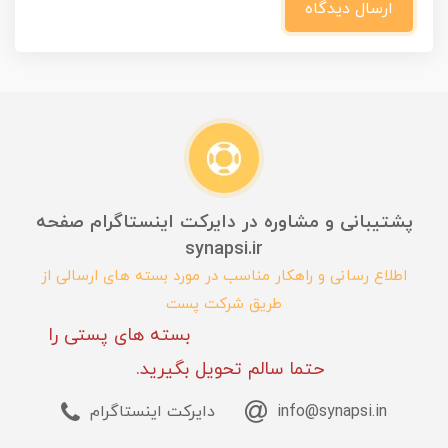
ارسال دیدگاه
پشتیبانی و مشاوره در دایرکت اینستاگرام صفحه
synapsi.ir
اطلاع رسانی و راهکار مناسب در مورد بسته های ارسالی از
طریق شرکت پست
بسته های پستی را
حتما سالم تحویل بگیرید.
info@synapsi.in
دایرکت اینستاگرام