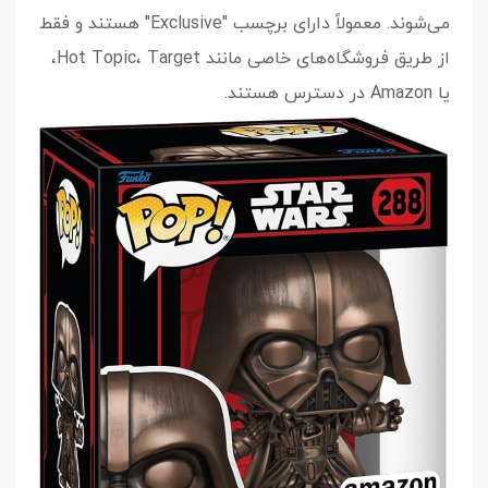
می‌شوند. معمولاً دارای برچسب "Exclusive" هستند و فقط
از طریق فروشگاه‌های خاصی مانند Hot Topic، Target،
یا Amazon در دسترس هستند.