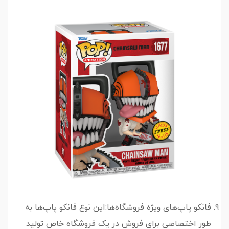
فانکو پاپ‌های ویژه فروشگاه‌ها:این نوع فانکو پاپ‌ها به
طور اختصاصی برای فروش در یک فروشگاه خاص تولید