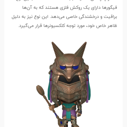
فیگورها دارای یک روکش فلزی هستند که به آن‌ها
براقیت و درخشندگی خاصی می‌دهد. این نوع نیز به دلیل
ظاهر خاص خود، مورد توجه کلکسیونرها قرار می‌گیرد.