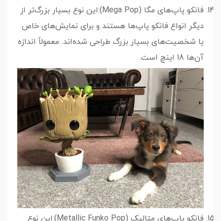
فانکو پاپ‌های مگا (Mega Pop):این نوع بسیار بزرگ‌تر از
دیگر انواع فانکو پاپ‌ها هستند و برای نمایش‌های خاص
یا شخصیت‌های بسیار بزرگ طراحی شده‌اند. معمولاً اندازه
آن‌ها 18 اینچ است.
فانکو پاپ‌های متالیک (Metallic Funko Pop):این نوع