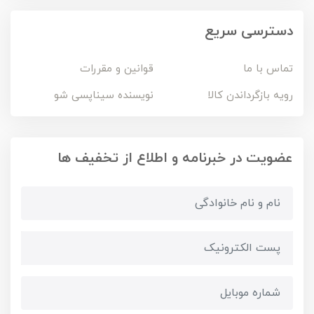
دسترسی سریع
تماس با ما
قوانین و مقررات
رویه بازگرداندن کالا
نویسنده سیناپسی شو
عضویت در خبرنامه و اطلاع از تخفیف ها