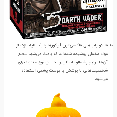
فانکو پاپ‌های فلکسی:این فیگورها با یک لایه نازک از
مواد مخملی پوشیده شده‌اند که باعث می‌شود سطح
آن‌ها نرم و پشمالو به نظر برسد. این نوع معمولاً برای
شخصیت‌هایی با پوشش یا پوست پشمی استفاده
می‌شود.