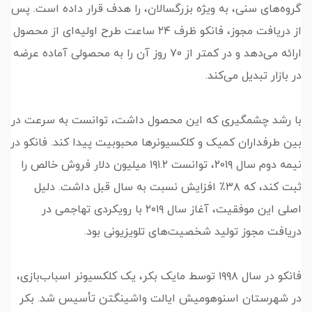
گروه‌های سنی، به ویژه بزرگسالان، را هدف قرار داده است. پس
از دریافت مجوز، فانکو ظرف ۲۴ ساعت طرح اولیه‌ای از محصول
ارائه می‌دهد و در کمتر از ۷۰ روز آن را به محصولی آماده عرضه
در بازار تبدیل می‌کند.
با رشد چشمگیری که این محصول داشت، توانست به سرعت در
بین طرفداران کمیک و کلکسیونرها محبوبیت پیدا کند. فانکو در
نیمه دوم سال ۲۰۱۹، توانست ۱۹۱.۲ میلیون دلار فروش خالص را
ثبت کند، که ۳۸٪ افزایش نسبت به سال قبل داشت. دلیل
اصلی این موفقیت، آغاز سال ۲۰۱۹ با رویکردی تهاجمی در
دریافت مجوز تولید شخصیت‌های تلویزیونی بود.
فانکو در سال ۱۹۹۸ توسط مایک بکر، یک کلکسیونر اسباب‌بازی،
در شهرستان اسنوهومیش ایالت واشینگتن تأسیس شد. بکر