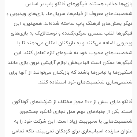
بازی‌ها جذاب هستند. فیگورهای فانکو پاپ بر اساس
شخصیت‌های معروف از فیلم‌ها، سریال‌ها، بازی‌های ویدیویی و
دیگر بخش‌های فرهنگ پاپ ساخته شده‌اند. همچنین، این
فیگورها اغلب عنصری سرگرم‌کننده و نوستالژیک به بازی‌های
ویدیویی اضافه می‌کنند و به بازیکنان امکان می‌دهند تا با
شخصیت‌های محبوب خود به شیوه‌ای تازه تعامل کنند. این
فیگورها ممکن است الهام‌بخش لوازم آرایشی درون بازی مانند
اسکین‌ها یا لباس‌ها باشند که بازیکنان می‌توانند از آنها برای
شخصی‌سازی شخصیت‌های خود استفاده کنند.
فانکو دارای بیش از ۱۱۰۰ مجوز مختلف از شرکت‌های گوناگون
است. یکی از جنبه‌های مهم مدل تجاری فانکو، جستجوی
شخصیت‌هایی با محبوبیت زیاد است. این شرکت خود را به
عنوان سازنده اسباب‌بازی برای کودکان نمی‌بیند، بلکه تمامی