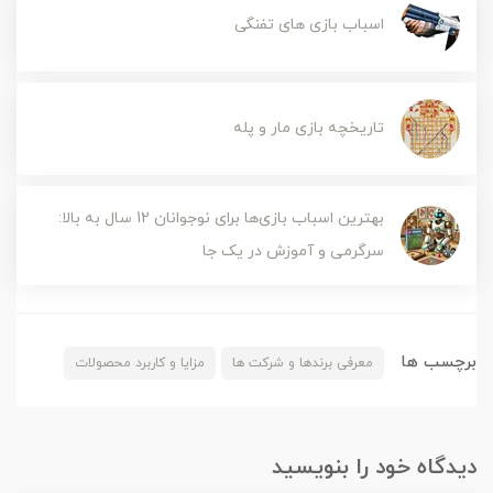
اسباب بازی های تفنگی
تاریخچه بازی مار و پله
بهترین اسباب بازی‌ها برای نوجوانان 12 سال به بالا:
سرگرمی و آموزش در یک جا
برچسب ها
معرفی برندها و شرکت ها
مزایا و کاربرد محصولات
دیدگاه خود را بنویسید