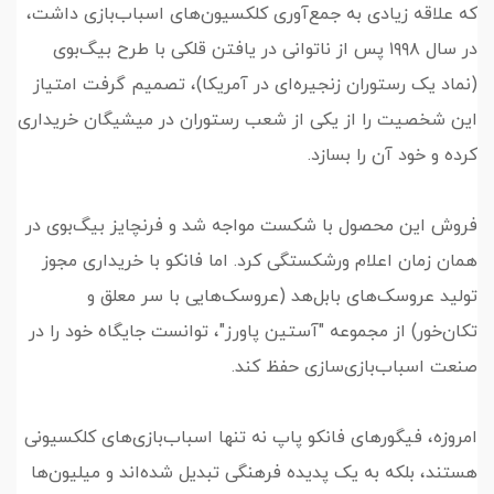
که علاقه زیادی به جمع‌آوری کلکسیون‌های اسباب‌بازی داشت،
در سال ۱۹۹۸ پس از ناتوانی در یافتن قلکی با طرح بیگ‌بوی
(نماد یک رستوران زنجیره‌ای در آمریکا)، تصمیم گرفت امتیاز
این شخصیت را از یکی از شعب رستوران در میشیگان خریداری
کرده و خود آن را بسازد.
فروش این محصول با شکست مواجه شد و فرنچایز بیگ‌بوی در
همان زمان اعلام ورشکستگی کرد. اما فانکو با خریداری مجوز
تولید عروسک‌های بابل‌هد (عروسک‌هایی با سر معلق و
تکان‌خور) از مجموعه "آستین پاورز"، توانست جایگاه خود را در
صنعت اسباب‌بازی‌سازی حفظ کند.
امروزه، فیگورهای فانکو پاپ نه تنها اسباب‌بازی‌های کلکسیونی
هستند، بلکه به یک پدیده فرهنگی تبدیل شده‌اند و میلیون‌ها