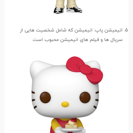
انیمیشن پاپ: انیمیشن که شامل شخصیت هایی از
سریال ها و فیلم های انیمیشن محبوب است.