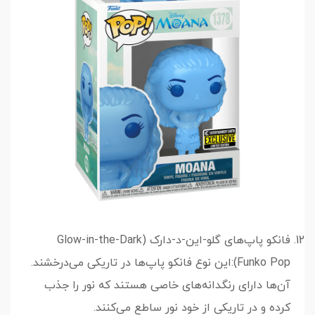
فانکو پاپ‌های گلو-این-د-دارک (Glow-in-the-Dark
Funko Pop):این نوع فانکو پاپ‌ها در تاریکی می‌درخشند.
آن‌ها دارای رنگدانه‌های خاصی هستند که نور را جذب
کرده و در تاریکی از خود نور ساطع می‌کنند.