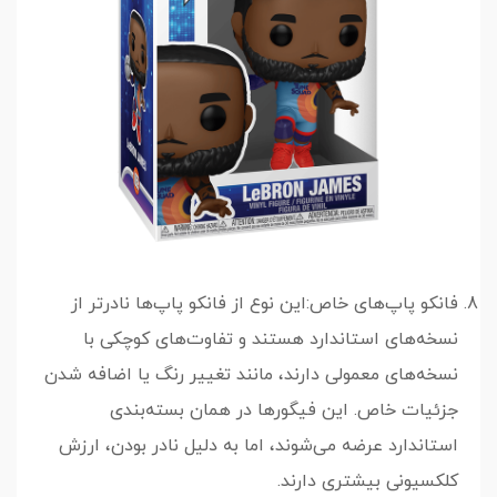
فانکو پاپ‌های خاص:این نوع از فانکو پاپ‌ها نادرتر از
نسخه‌های استاندارد هستند و تفاوت‌های کوچکی با
نسخه‌های معمولی دارند، مانند تغییر رنگ یا اضافه شدن
جزئیات خاص. این فیگورها در همان بسته‌بندی
استاندارد عرضه می‌شوند، اما به دلیل نادر بودن، ارزش
کلکسیونی بیشتری دارند.