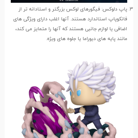
پاپ دلوکس: فیگورهای لوکس بزرگتر و استادانه تر از
فانکوپاپ استاندارد هستند. آنها اغلب دارای ویژگی های
اضافی یا لوازم جانبی هستند که آنها را متمایز می کند،
مانند پایه های دیوراما یا جلوه های ویژه.