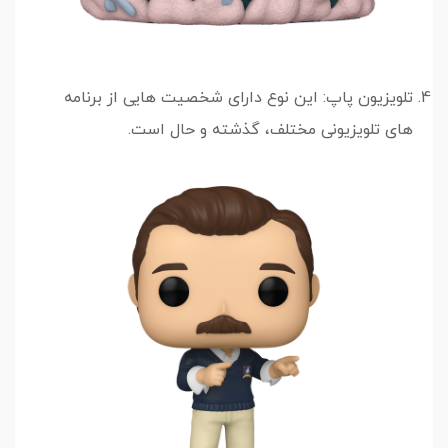
تلویزیون پاپ: این نوع دارای شخصیت هایی از برنامه
های تلویزیونی مختلف، گذشته و حال است.