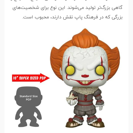
گاهی بزرگ‌تر تولید می‌شوند. این نوع برای شخصیت‌های
بزرگی که در فرهنگ پاپ نقش دارند، محبوب است.