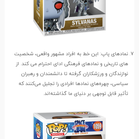
نمادهای پاپ: این خط به افراد مشهور واقعی، شخصیت
های تاریخی و نمادهای فرهنگی ادای احترام می کند. از
نوازندگان و ورزشکاران گرفته تا دانشمندان و رهبران
سیاسی، چهره‌های نمادها افرادی را تجلیل می‌کنند که
تأثیر قابل توجهی بر دنیای ما گذاشته‌اند.