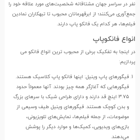
نفر در سراسر جهان مشتاقانه شخصیت‌های مورد علاقه خود را
جمع‌آوری می‌کنند؛ از ابرقهرمانان محبوب تا تبهکاران نمادین
فیلم‌ها، هر کدام یک فانکو پاپ دارند.
انواع فانکوپاپ
در اینجا به تفکیک برخی از محبوب ترین انواع فانکو می
پردازیم:
فیگورهای پاپ وینیل: اینها فانکو پاپ کلاسیک هستند.
فیگورهایی که آغازگر همه چیز بودند. آنها معمولاً حدود
۳.۷۵ اینچ قد دارند و دارای طراحی شیک با سرهای بزرگ
و بدن کوچک هستند. فیگورهای وینیل طیف وسیعی از
موضوعات، از جمله فیلم‌ها، نمایش‌های تلویزیونی،
بازی‌های ویدیویی، کمیک‌ها و موارد دیگر را پوشش
می‌دهند.