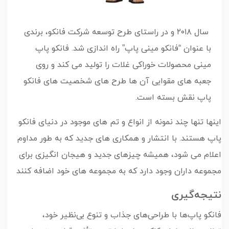
سال ۲۰۱۸ و در راستای طرح توسعه شرکت فانکو، برندی
با عنوان “فانکو مینی پاپ” راه اندازی شد. فانکو پاپ
مینی محصولات خوراکی غلات را تولید می کند و روی
جعبه های مقوایی آن ها طرح های شخصیت های فانکو
پاپ نقش بسته است.
اینها تنها چند نمونه از انواع و تم های موجود در دنیای فانکو
پاپ هستند. با انتشار و همکاری های جدید که به طور مداوم
اعلام می شود، همیشه چیزهای جدید و هیجان انگیزی برای
مجموعه داران وجود دارد که به مجموعه های خود اضافه کنند
نتیجه‌گیری
فانکو پاپ‌ها با طراحی‌های جذاب و تنوع بی‌نظیر خود،