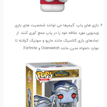
بازی های پاپ: گیمرها می توانند شخصیت های بازی
ویدیویی مورد علاقه خود را در پاپ جمع آوری کنند. از
نمادهای بازی کلاسیک مانند ماریو و سونیک گرفته تا
موارد دلخواه مدرن مانند Overwatch و Fortnite.