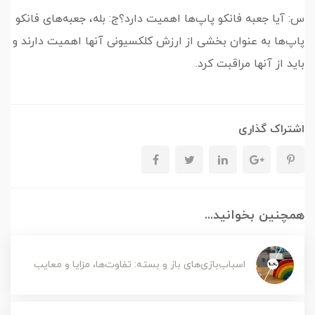
س: آیا جعبه فانکو پاپ‌ها اهمیت دارد؟ج: بله، جعبه‌های فانکو
پاپ‌ها به عنوان بخشی از ارزش کلکسیونی آنها اهمیت دارند و
باید از آنها مراقبت کرد.
اشتراک گذاری
همچنین بخوانید...
اسباب‌بازی‌های باز و بسته: تفاوت‌ها، مزایا و معایب