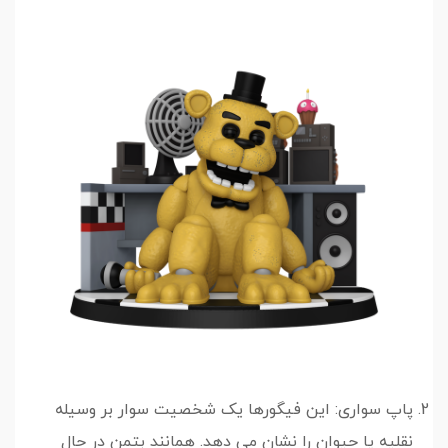
پاپ سواری: این فیگورها یک شخصیت سوار بر وسیله
نقلیه یا حیوان را نشان می دهد. همانند بتمن در حال