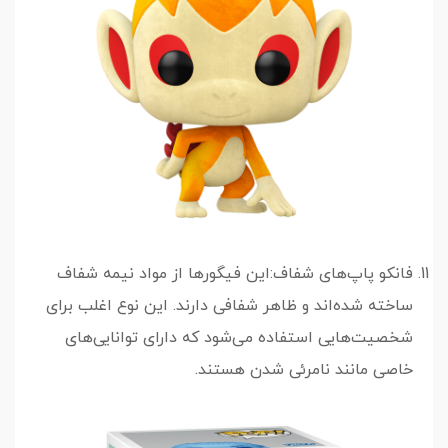
فانکو پاپ‌های شفاف:این فیگورها از مواد نیمه شفاف
ساخته شده‌اند و ظاهر شفافی دارند. این نوع اغلب برای
شخصیت‌هایی استفاده می‌شود که دارای توانایی‌های
خاصی مانند نامرئی شدن هستند.