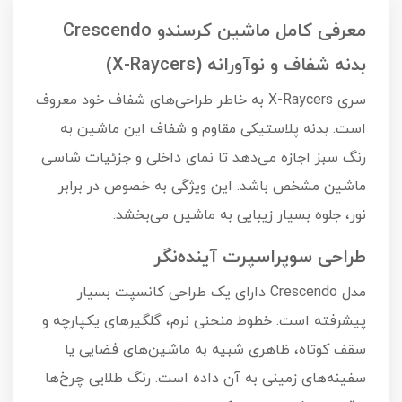
معرفی کامل ماشین کرسندو Crescendo
بدنه شفاف و نوآورانه (X-Raycers)
سری X-Raycers به خاطر طراحی‌های شفاف خود معروف
است. بدنه پلاستیکی مقاوم و شفاف این ماشین به
رنگ سبز اجازه می‌دهد تا نمای داخلی و جزئیات شاسی
ماشین مشخص باشد. این ویژگی به خصوص در برابر
نور، جلوه بسیار زیبایی به ماشین می‌بخشد.
طراحی سوپراسپرت آینده‌نگر
مدل Crescendo دارای یک طراحی کانسپت بسیار
پیشرفته است. خطوط منحنی نرم، گلگیرهای یکپارچه و
سقف کوتاه، ظاهری شبیه به ماشین‌های فضایی یا
سفینه‌های زمینی به آن داده است. رنگ طلایی چرخ‌ها