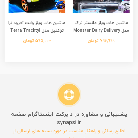
ماشین هات ویلز مانستر تراک
ماشین هات ویلز وانت آفرود ترا
مدل Monster Dairy Delivery
تراکتیل مدل Terra Tracktyl
794,999 تومان
595,000 تومان
پشتیبانی و مشاوره در دایرکت اینستاگرام صفحه
synapsi.ir
اطلاع رسانی و راهکار مناسب در مورد بسته های ارسالی از