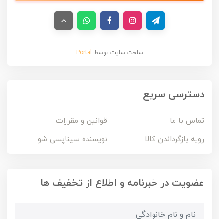
ساخت سایت توسط
Portal
دسترسی سریع
تماس با ما
قوانین و مقررات
رویه بازگرداندن کالا
نویسنده سیناپسی شو
عضویت در خبرنامه و اطلاع از تخفیف ها