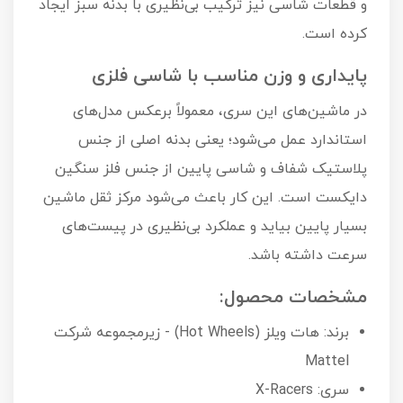
و قطعات شاسی نیز ترکیب بی‌نظیری با بدنه سبز ایجاد
کرده است.
پایداری و وزن مناسب با شاسی فلزی
در ماشین‌های این سری، معمولاً برعکس مدل‌های
استاندارد عمل می‌شود؛ یعنی بدنه اصلی از جنس
پلاستیک شفاف و شاسی پایین از جنس فلز سنگین
دایکست است. این کار باعث می‌شود مرکز ثقل ماشین
بسیار پایین بیاید و عملکرد بی‌نظیری در پیست‌های
سرعت داشته باشد.
مشخصات محصول:
برند: هات ویلز (Hot Wheels) - زیرمجموعه شرکت
Mattel
سری: X-Racers