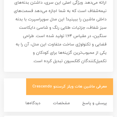
ارائه می‌دهد. ویژگی اصلی این سری، داشتن بدنه‌های
نیمه‌شفاف است که به شما اجازه می‌دهد قسمت‌های
داخلی ماشین را ببینید! این مدل سوپراسپرت با بدنه
سبز شفاف، جزئیات طلایی رنگ و شاسی دایکاست
سنگین، در مقیاس ۱:۶۴ تولید شده است. طراحی
فضایی و تکنولوژی ساخت متفاوت این مدل، آن را به
یکی از محبوب‌ترین گزینه‌ها برای کودکان و
تکمیل‌کنندگان کلکسیون تبدیل کرده است.
معرفی ماشین هات ویلز کرسندو Crescendo
پرسش و پاسخ
مشخصات
دیدگاه‌ها