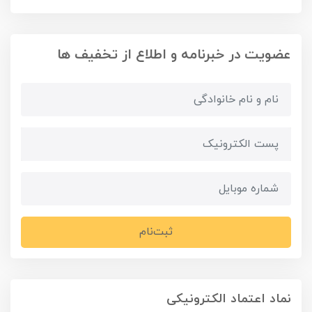
عضویت در خبرنامه و اطلاع از تخفیف ها
ثبت‌نام
نماد اعتماد الکترونیکی