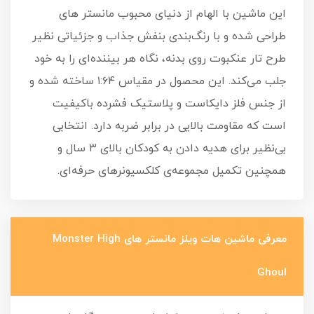
این ماشین با الهام از دنیای محبوب مانستر های
طراحی شده و با رنگ‌بندی بنفش جذاب و جزئیاتی نظیر
طرح تار عنکبوت روی بدنه، نگاه هر بیننده‌ای را به خود
جلب می‌کند. این محصول در مقیاس ۱:۶۴ ساخته شده و
از جنس فلز دایکاست و پلاستیک فشرده باکیفیت
است که مقاومت بالایی در برابر ضربه دارد. انتخابی
بی‌نظیر برای هدیه دادن به کودکان بالای ۳ سال و
همچنین تکمیل مجموعه‌ی کلکسیونرهای حرفه‌ای.
معرفی ماشین هات ویلز مانستر های Monster High
Ghoul