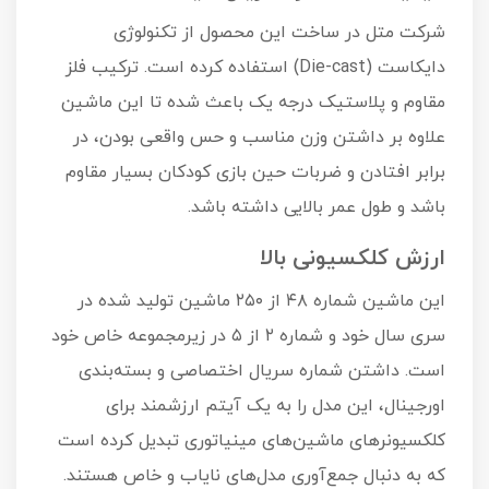
شرکت متل در ساخت این محصول از تکنولوژی
دایکاست (Die-cast) استفاده کرده است. ترکیب فلز
مقاوم و پلاستیک درجه یک باعث شده تا این ماشین
علاوه بر داشتن وزن مناسب و حس واقعی بودن، در
برابر افتادن و ضربات حین بازی کودکان بسیار مقاوم
باشد و طول عمر بالایی داشته باشد.
ارزش کلکسیونی بالا
این ماشین شماره ۴۸ از ۲۵۰ ماشین تولید شده در
سری سال خود و شماره ۲ از ۵ در زیرمجموعه خاص خود
است. داشتن شماره سریال اختصاصی و بسته‌بندی
اورجینال، این مدل را به یک آیتم ارزشمند برای
کلکسیونرهای ماشین‌های مینیاتوری تبدیل کرده است
که به دنبال جمع‌آوری مدل‌های نایاب و خاص هستند.