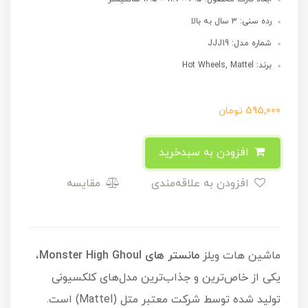
رده سنی: 3 سال به بالا
شماره مدل: JJJ19
برند: Hot Wheels, Mattel
595,000
تومان
افزودن به سبدخرید
افزودن به علاقه‌مندی
مقایسه
ماشین هات ویلز
مانستر های Monster High Ghoul
،
یکی از خاص‌ترین و جذاب‌ترین مدل‌های کلکسیونی
تولید شده توسط شرکت معتبر متل (Mattel) است.