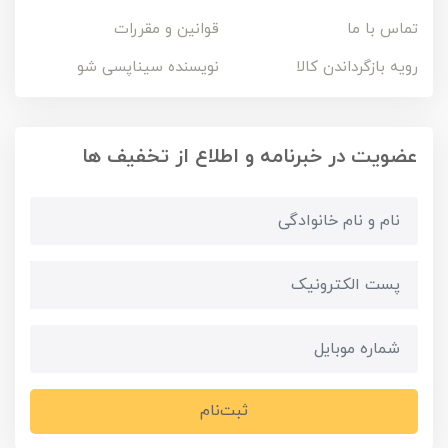
تماس با ما
قوانین و مقررات
رویه بازگرداندن کالا
نویسنده سیناپسی شو
عضویت در خبرنامه و اطلاع از تخفیف ها
ثبت‌نام