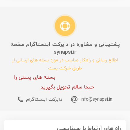
پشتیبانی و مشاوره در دایرکت اینستاگرام صفحه
synapsi.ir
اطلاع رسانی و راهکار مناسب در مورد بسته های ارسالی از
طریق شرکت پست
بسته های پستی را
حتما سالم تحویل بگیرید.
info@synapsi.in
دایرکت اینستاگرام
راه های ارتباط با سیناپسی