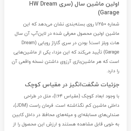
اولین ماشین سال (سری HW Dream
Garage)
شماره 1/250 روی بسته‌بندی نشان می‌دهد که این
ماشین اولین محصول معرفی شده در لاین‌آپ آن سال
هات ویلز است! بودن در سری گاراژ رویایی (Dream
Garage) تأیید می‌کند که این مزدا، یکی از ماشین‌هایی
است که هر ماشین‌بازی آرزوی داشتن نسخه واقعی آن
را دارد.
جزئیات شگفت‌انگیز در مقیاس کوچک
با وجود ابعاد کوچک (مقیاس ۱:۶۴)، متل در طراحی
داخلی ماشین کم نگذاشته است. فرمان راست (JDM)،
صندلی‌های مسابقه‌ای و میله‌های محافظ در داخل کابین
به خوبی قابل مشاهده هستند و ارزش این محصول را از