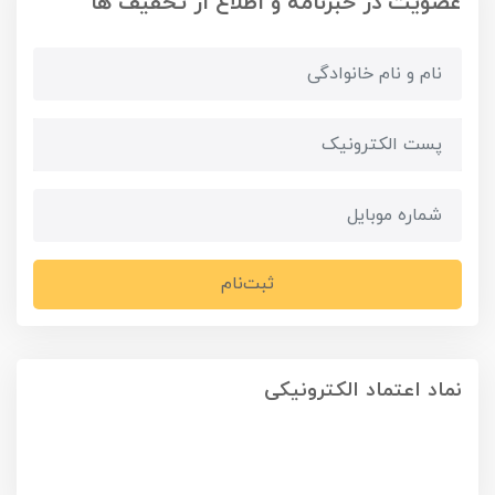
عضویت در خبرنامه و اطلاع از تخفیف ها
ثبت‌نام
نماد اعتماد الکترونیکی