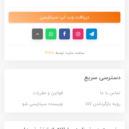
دریافت وب اپ سیناپسی
ساخت سایت توسط
Portal
دسترسی سریع
تماس با ما
قوانین و مقررات
رویه بازگرداندن کالا
نویسنده سیناپسی شو