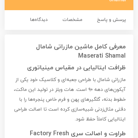
Shamal
پرسش و پاسخ
مشخصات
دیدگاه‌ها
معرفی کامل ماشین مازراتی شامال
Maserati Shamal
ظرافت ایتالیایی در مقیاس مینیاتوری
مازراتی شامال با طراحی جعبه‌ای و کلاسیک خود یکی از
آیکون‌های دهه ۹۰ است. هات ویلز در تولید این ماکت،
خطوط بدنه، گلگیرهای پهن و فرم خاص پنجره‌ها را با
دقتی مثال‌زدنی شبیه‌سازی کرده است تا اصالت طراحی
ایتالیایی کاملاً حفظ شود.
طراوت و اصالت سری Factory Fresh