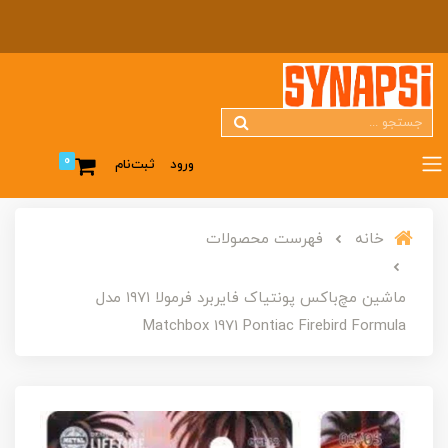
0
ورود
ثبت‌نام
خانه
فهرست محصولات
ماشین مچ‌باکس پونتیاک فایربرد فرمولا ۱۹۷۱ مدل
Matchbox 1971 Pontiac Firebird Formula