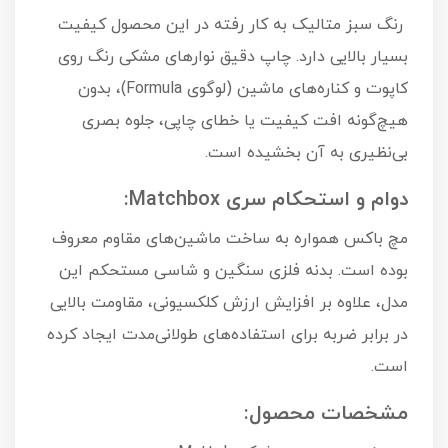
رنگ سبز متالیک به کار رفته در این محصول کیفیت
بسیار بالایی دارد. چاپ دقیق نوارهای مشکی رنگ روی
کاپوت و کناره‌های ماشین (لوگوی Formula)، بدون
هیچ‌گونه افت کیفیت یا خطای چاپی، جلوه بصری
بی‌نظیری به آن بخشیده است.
دوام و استحکام سری Matchbox:
مچ باکس همواره به ساخت ماشین‌های مقاوم معروف
بوده است. بدنه فلزی سنگین و شاسی مستحکم این
مدل، علاوه بر افزایش ارزش کلکسیونی، مقاومت بالایی
در برابر ضربه برای استفاده‌های طولانی‌مدت ایجاد کرده
است.
مشخصات محصول: