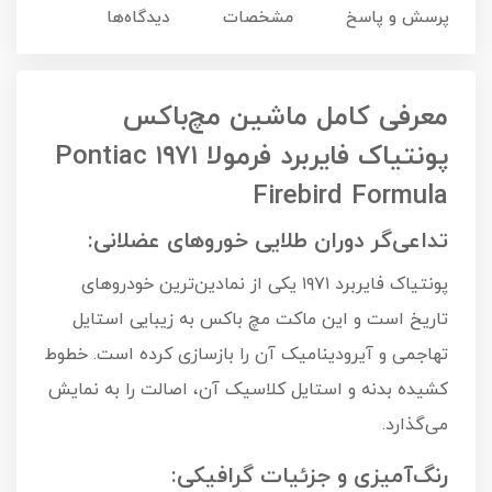
پرسش و پاسخ
مشخصات
دیدگاه‌ها
معرفی کامل ماشین مچ‌باکس
پونتیاک فایربرد فرمولا ۱۹۷۱ Pontiac
Firebird Formula
تداعی‌گر دوران طلایی خوروهای عضلانی:
پونتیاک فایربرد ۱۹۷۱ یکی از نمادین‌ترین خودروهای
تاریخ است و این ماکت مچ باکس به زیبایی استایل
تهاجمی و آیرودینامیک آن را بازسازی کرده است. خطوط
کشیده بدنه و استایل کلاسیک آن، اصالت را به نمایش
می‌گذارد.
رنگ‌آمیزی و جزئیات گرافیکی: