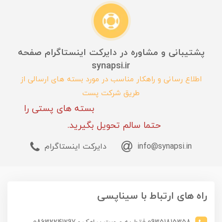
پشتیبانی و مشاوره در دایرکت اینستاگرام صفحه
synapsi.ir
اطلاع رسانی و راهکار مناسب در مورد بسته های ارسالی از
طریق شرکت پست
بسته های پستی را
حتما سالم تحویل بگیرید.
info@synapsi.in
دایرکت اینستاگرام
راه های ارتباط با سیناپسی