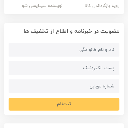
رویه بازگرداندن کالا
نویسنده سیناپسی شو
عضویت در خبرنامه و اطلاع از تخفیف ها
ثبت‌نام