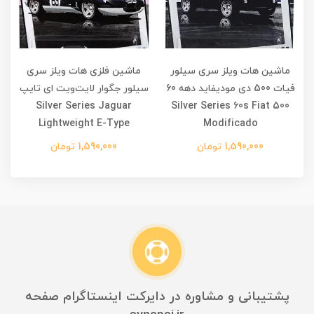
ماشین هات ویلز سری سیلور
ماشین فلزی هات ویلز سری
فیات 500 دی مودیفاید دهه 60
سیلور جگوار لایت‌ویت ای تایپ
Silver Series Jaguar
Silver Series 60s Fiat 500
Lightweight E-Type
Modificado
1,590,000 تومان
1,590,000 تومان
پشتیبانی و مشاوره در دایرکت اینستاگرام صفحه