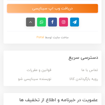
دریافت وب اپ سیناپسی
ساخت سایت توسط
Portal
دسترسی سریع
تماس با ما
قوانین و مقررات
رویه بازگرداندن کالا
نویسنده سیناپسی شو
عضویت در خبرنامه و اطلاع از تخفیف ها