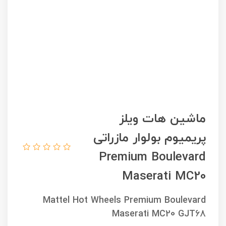
ماشین هات ویلز
پریمیوم بولوار مازراتی
Premium Boulevard
Maserati MC20
Mattel Hot Wheels Premium Boulevard
Maserati MC20 GJT68