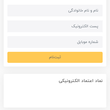
ثبت‌نام
نماد اعتماد الکترونیکی