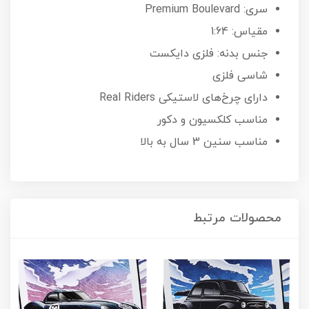
سری: Premium Boulevard
مقیاس: 1:64
جنس بدنه: فلزی دایکست
شاسی فلزی
دارای چرخ‌های لاستیکی Real Riders
مناسب کلکسیون و دکور
مناسب سنین 3 سال به بالا
محصولات مرتبط