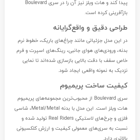
پیدا کند و هات ویلز نیز آن را در سری Boulevard
بازآفرینی کرده است.
طراحی دقیق و واقع‌گرایانه
در این مدل جزئیاتی مانند چراغ‌های باریک، خطوط نرم
بدنه، ورودی‌های هوای جانبی، رینگ‌های اسپرت و فرم
خاص سقف با دقت بالایی بازسازی شده‌اند تا نمایی
نزدیک به نمونه واقعی ایجاد شود.
کیفیت ساخت پریمیوم
سری Boulevard از محبوب‌ترین مجموعه‌های پریمیوم
هات ویلز است. این مدل با بدنه Metal/Metal، شاسی
فلزی و چرخ‌های لاستیکی Real Riders تولید شده و
نسبت به سری‌های معمولی کیفیت و ارزش کلکسیونی
بالاتری دارد.