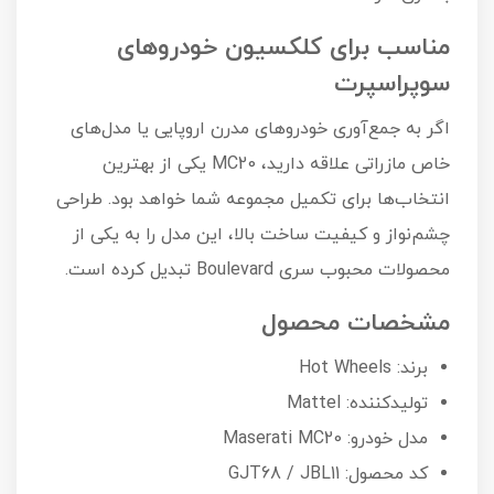
مناسب برای کلکسیون خودروهای
سوپراسپرت
اگر به جمع‌آوری خودروهای مدرن اروپایی یا مدل‌های
خاص مازراتی علاقه دارید، MC20 یکی از بهترین
انتخاب‌ها برای تکمیل مجموعه شما خواهد بود. طراحی
چشم‌نواز و کیفیت ساخت بالا، این مدل را به یکی از
محصولات محبوب سری Boulevard تبدیل کرده است.
مشخصات محصول
برند: Hot Wheels
تولیدکننده: Mattel
مدل خودرو: Maserati MC20
کد محصول: GJT68 / JBL11