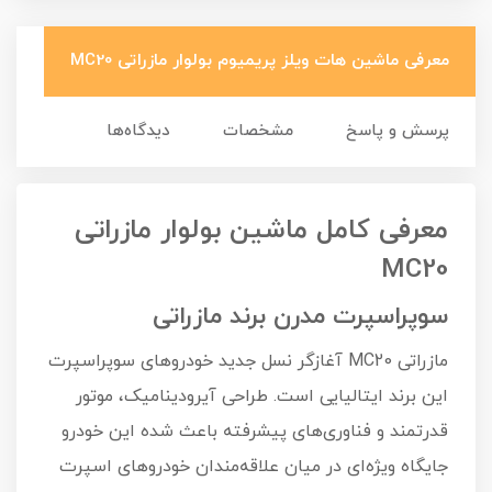
معرفی ماشین هات ویلز پریمیوم بولوار مازراتی MC20
پرسش و پاسخ
مشخصات
دیدگاه‌ها
معرفی کامل ماشین بولوار مازراتی
MC20
سوپراسپرت مدرن برند مازراتی
مازراتی MC20 آغازگر نسل جدید خودروهای سوپراسپرت
این برند ایتالیایی است. طراحی آیرودینامیک، موتور
قدرتمند و فناوری‌های پیشرفته باعث شده این خودرو
جایگاه ویژه‌ای در میان علاقه‌مندان خودروهای اسپرت