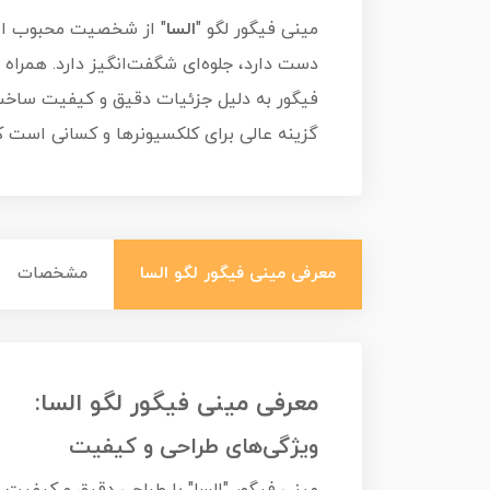
مینی فیگور لگو "
السا
فیگور به دلیل جزئیات دقیق و کیفیت ساخت 
گزینه عالی برای کلکسیونرها و کسانی است 
معرفی مینی فیگور لگو السا
مشخصات
معرفی مینی فیگور لگو السا:
ویژگی‌های طراحی و کیفیت