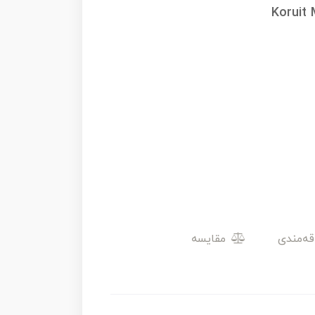
Koruit 
مقایسه