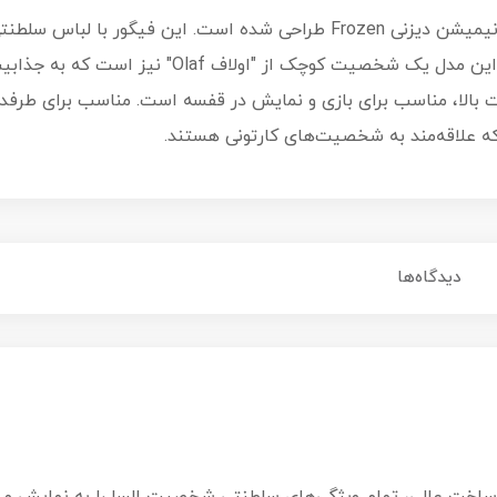
" از شخصیت محبوب انیمیشن دیزنی Frozen طراحی شده است. این فی
دست دارد، جلوه‌ای شگفت‌انگیز دارد. همراه این مدل
بالا، مناسب برای بازی و نمایش در قفسه است. مناسب برای طرفدا
که علاقه‌مند به شخصیت‌های کارتونی هستند.
دیدگاه‌ها