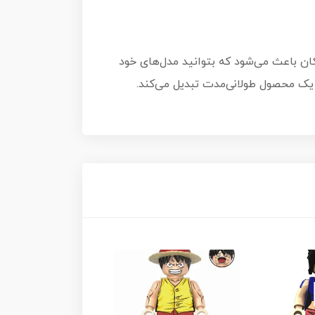
کان باعث می‌شود که بتوانید مدل‌های خود
ه یک محصول طولانی‌مدت تبدیل می‌کند.