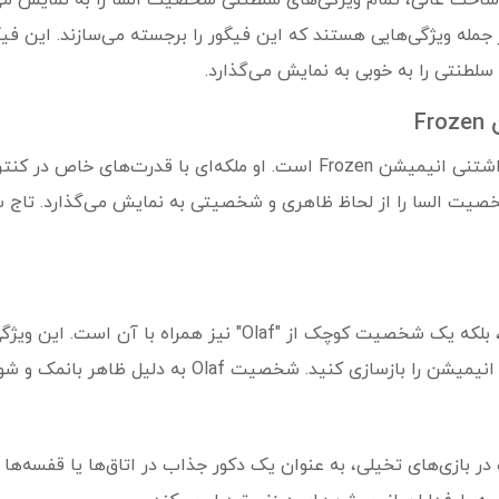
ساخت عالی، تمام ویژگی‌های سلطنتی شخصیت السا را به نمایش می‌گ
له ویژگی‌هایی هستند که این فیگور را برجسته می‌سازند. این فی
لطنتی را به خوبی به نمایش می‌گذارد.
F
السا یکی از شخصیت‌های معروف و دوست‌داشتنی انیمیشن Frozen است. او ملکه
یت السا را از لحاظ ظاهری و شخصیتی به نمایش می‌گذارد. تاج س
این مدل نه تنها فیگور السا را شامل می‌شود، بلکه یک شخصیت کوچک
Ol به دلیل ظاهر بانمک و شوخ‌طبعی، برای هر گروه سنی جذاب است.
 در بازی‌های تخیلی، به عنوان یک دکور جذاب در اتاق‌ها یا قفسه‌ها نی