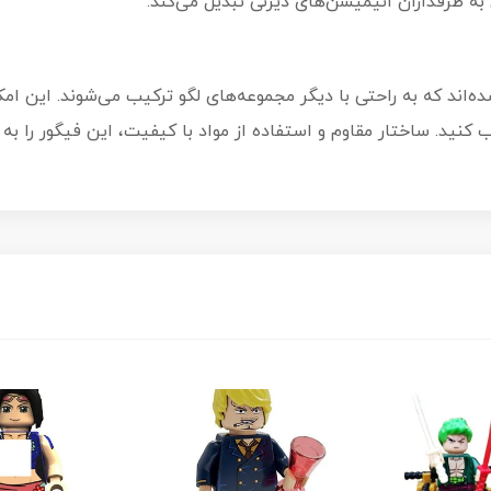
به طرفداران انیمیشن‌های دیزنی تبدیل می‌کند.
‌اند که به راحتی با دیگر مجموعه‌های لگو ترکیب می‌شوند. این ام
 کنید. ساختار مقاوم و استفاده از مواد با کیفیت، این فیگور را ب