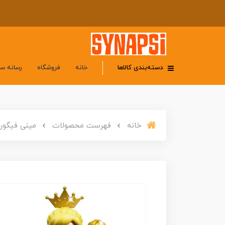
دسته‌بندی کالاها
خانه
فروشگاه
رسانه س
خانه
فهرست محصولات
مینی فیگور لگ