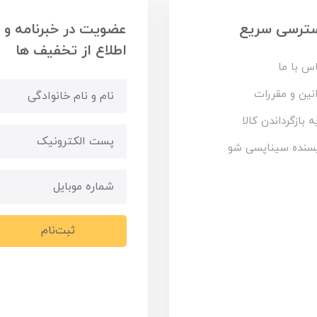
ترسی سریع
عضویت در خبرنامه و
اطلاع از تخفیف ها
س با ما
نین و مقررات
ه بازگرداندن کالا
سنده سیناپسی شو
ثبت‌نام