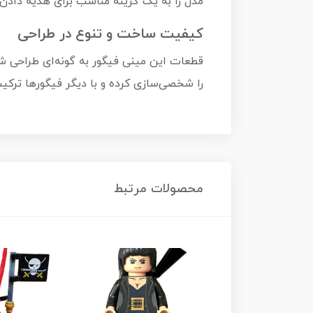
مدل را به یک گزینه مناسب برای هدیه دادن 
کیفیت ساخت و تنوع در طراحی
قطعات این مینی فیگور به گونه‌ای طراحی شده
را شخصی‌سازی کرده و با دیگر فیگورها ترکیب
محصولات مرتبط