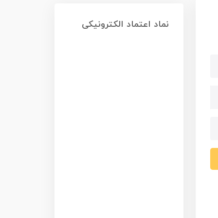
نماد اعتماد الکترونیکی