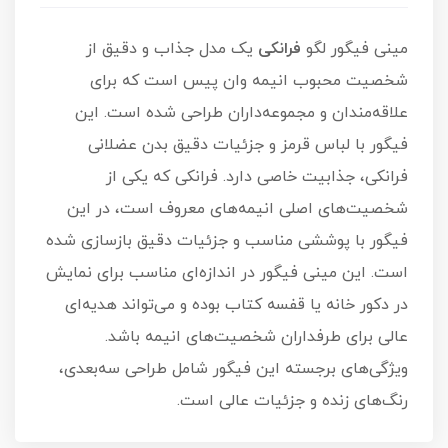
مینی فیگور لگو
فرانکی
یک مدل جذاب و دقیق از
شخصیت محبوب انیمه وان پیس است که برای
علاقه‌مندان و مجموعه‌داران طراحی شده است. این
فیگور با لباس قرمز و جزئیات دقیق بدن عضلانی
فرانکی، جذابیت خاصی دارد. فرانکی که یکی از
شخصیت‌های اصلی انیمه‌های معروف است، در این
فیگور با پوششی مناسب و جزئیات دقیق بازسازی شده
است. این مینی فیگور در اندازه‌ای مناسب برای نمایش
در دکور خانه یا قفسه کتاب بوده و می‌تواند هدیه‌ای
عالی برای طرفداران شخصیت‌های انیمه باشد.
ویژگی‌های برجسته این فیگور شامل طراحی سه‌بعدی،
رنگ‌های زنده و جزئیات عالی است.