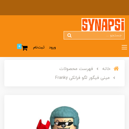
0
ورود
ثبت‌نام
خانه
فهرست محصولات
مینی فیگور لگو فرانکی Franky