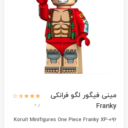
مینی فیگور لگو فرانکی
Franky
از 2
Koruit Minifigures One Piece Franky XP-096