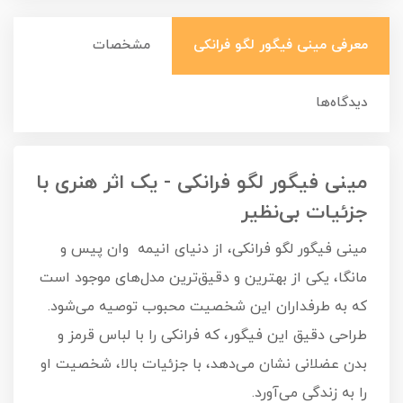
معرفی مینی فیگور لگو فرانکی
مشخصات
دیدگاه‌ها
مینی فیگور لگو فرانکی - یک اثر هنری با
جزئیات بی‌نظیر
مینی فیگور لگو فرانکی، از دنیای انیمه وان پیس و
مانگا، یکی از بهترین و دقیق‌ترین مدل‌های موجود است
که به طرفداران این شخصیت محبوب توصیه می‌شود.
طراحی دقیق این فیگور، که فرانکی را با لباس قرمز و
بدن عضلانی نشان می‌دهد، با جزئیات بالا، شخصیت او
را به زندگی می‌آورد.