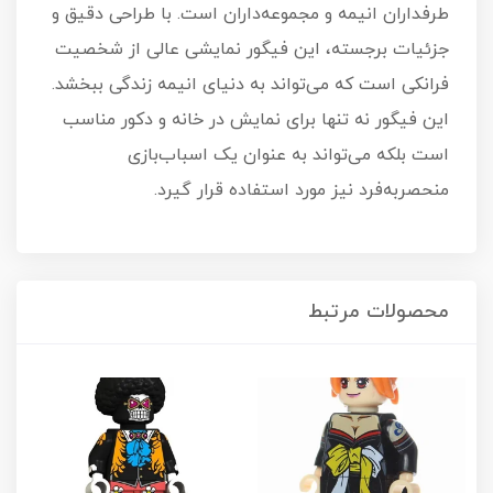
طرفداران انیمه و مجموعه‌داران است. با طراحی دقیق و
جزئیات برجسته، این فیگور نمایشی عالی از شخصیت
فرانکی است که می‌تواند به دنیای انیمه زندگی ببخشد.
این فیگور نه تنها برای نمایش در خانه و دکور مناسب
است بلکه می‌تواند به عنوان یک اسباب‌بازی
منحصربه‌فرد نیز مورد استفاده قرار گیرد.
محصولات مرتبط