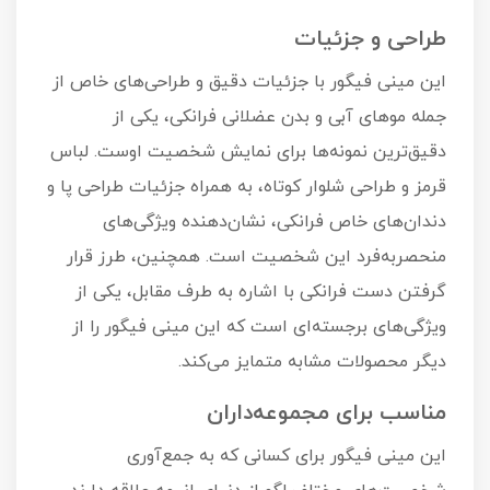
طراحی و جزئیات
این مینی فیگور با جزئیات دقیق و طراحی‌های خاص از
جمله موهای آبی و بدن عضلانی فرانکی، یکی از
دقیق‌ترین نمونه‌ها برای نمایش شخصیت اوست. لباس
قرمز و طراحی شلوار کوتاه، به همراه جزئیات طراحی پا و
دندان‌های خاص فرانکی، نشان‌دهنده ویژگی‌های
منحصربه‌فرد این شخصیت است. همچنین، طرز قرار
گرفتن دست فرانکی با اشاره به طرف مقابل، یکی از
ویژگی‌های برجسته‌ای است که این مینی فیگور را از
دیگر محصولات مشابه متمایز می‌کند.
مناسب برای مجموعه‌داران
این مینی فیگور برای کسانی که به جمع‌آوری