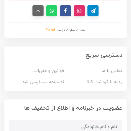
ساخت سایت توسط
Portal
دسترسی سریع
تماس با ما
قوانین و مقررات
رویه بازگرداندن کالا
نویسنده سیناپسی شو
عضویت در خبرنامه و اطلاع از تخفیف ها