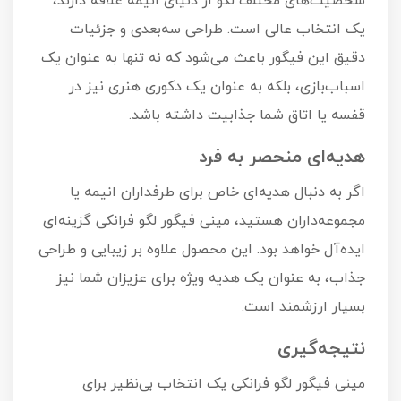
شخصیت‌های مختلف لگو از دنیای انیمه علاقه دارند،
یک انتخاب عالی است. طراحی سه‌بعدی و جزئیات
دقیق این فیگور باعث می‌شود که نه تنها به عنوان یک
اسباب‌بازی، بلکه به عنوان یک دکوری هنری نیز در
قفسه یا اتاق شما جذابیت داشته باشد.
هدیه‌ای منحصر به فرد
اگر به دنبال هدیه‌ای خاص برای طرفداران انیمه یا
مجموعه‌داران هستید، مینی فیگور لگو فرانکی گزینه‌ای
ایده‌آل خواهد بود. این محصول علاوه بر زیبایی و طراحی
جذاب، به عنوان یک هدیه ویژه برای عزیزان شما نیز
بسیار ارزشمند است.
نتیجه‌گیری
مینی فیگور لگو فرانکی یک انتخاب بی‌نظیر برای