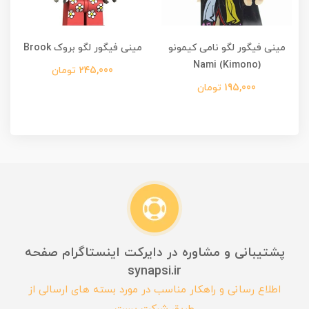
مینی فیگور لگو نامی کیمونو
مینی فیگور لگو بروک Brook
(Kimono) Nami
245,000 تومان
195,000 تومان
پشتیبانی و مشاوره در دایرکت اینستاگرام صفحه
synapsi.ir
اطلاع رسانی و راهکار مناسب در مورد بسته های ارسالی از