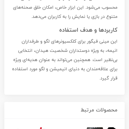
محسوب می‌شود. این ابزار خاص، امکان خلق صحنه‌های
متنوع در بازی یا نمایش را به کاربران می‌دهد.
کاربردها و هدف استفاده
این مینی فیگور برای کلکسیونرهای لگو و طرفداران
انیمه، به ویژه دوستداران شخصیت هیدان، انتخابی
بی‌نظیر است. همچنین می‌تواند به عنوان هدیه‌ای ویژه
برای علاقه‌مندان به دنیای انیمیشن و لگو مورد استفاده
قرار گیرد.
محصولات مرتبط