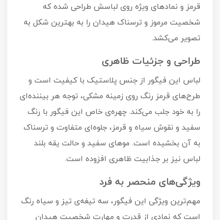
قرمز و نمادهای ویژه روی لباسش طراحی شده که
شخصیت مرموز و ترسناک هیدان را به بهترین شکل به
تصویر می‌کشد.
طراحی و جزئیات ظاهری
لباس این فیگور از جنس پلاستیک با کیفیت است و
طرح‌های قرمز رنگ روی زمینه مشکی، توجه هر بیننده‌ای
را به خود جلب می‌کند. چهره‌ی خاص این فیگور با رنگ
سفید و نقوش سیاه و قرمز، جلوه‌ای متفاوت و ترسناک
به آن بخشیده است. موهای سفید و حالت یقه بلند
لباس نیز بر جذابیت ظاهری افزوده است.
ویژگی‌های منحصر به فرد
مهم‌ترین ویژگی این فیگور، سه تیغه‌ی تیز و سیاه رنگ
است که نمادی از قدرت و مهارت شخصیت هیدان