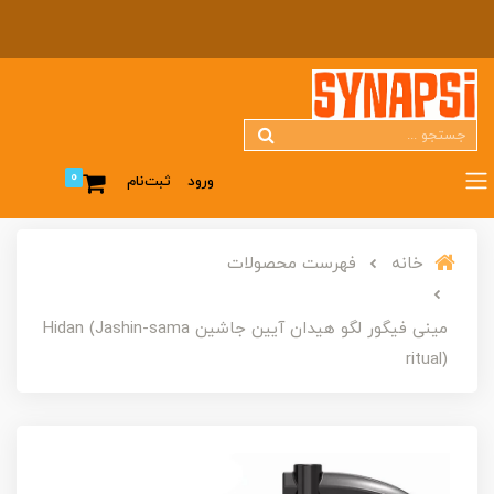
0
ورود
ثبت‌نام
خانه
فهرست محصولات
مینی فیگور لگو هیدان آیین جاشین Hidan (Jashin-sama
ritual)