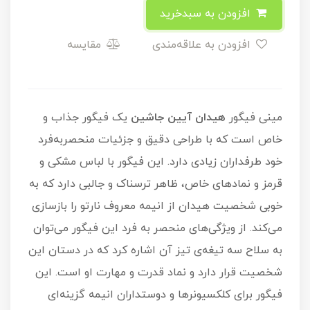
افزودن به سبدخرید
افزودن به علاقه‌مندی
مقایسه
مینی فیگور
هیدان آیین جاشین
یک فیگور جذاب و
خاص است که با طراحی دقیق و جزئیات منحصربه‌فرد
خود طرفداران زیادی دارد. این فیگور با لباس مشکی و
قرمز و نمادهای خاص، ظاهر ترسناک و جالبی دارد که به
خوبی شخصیت هیدان از انیمه معروف نارتو را بازسازی
می‌کند. از ویژگی‌های منحصر به فرد این فیگور می‌توان
به سلاح سه تیغه‌ی تیز آن اشاره کرد که در دستان این
شخصیت قرار دارد و نماد قدرت و مهارت او است. این
فیگور برای کلکسیونرها و دوستداران انیمه گزینه‌ای