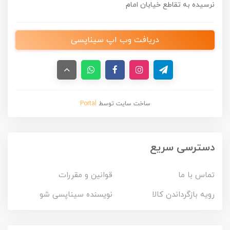
نرسیده به تقاطع خیابان امام
دریافت وب اپ سیناپسی
ساخت سایت توسط
Portal
دسترسی سریع
تماس با ما
قوانین و مقررات
رویه بازگرداندن کالا
نویسنده سیناپسی شو