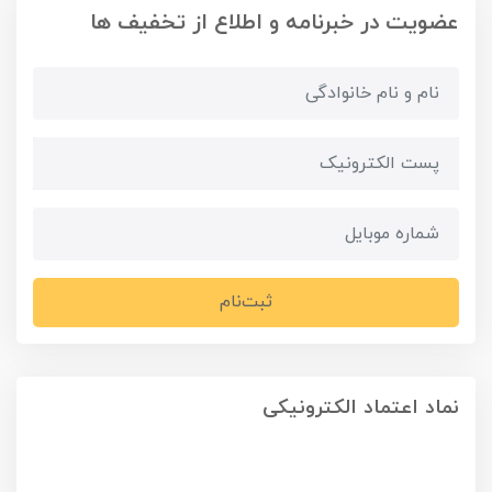
عضویت در خبرنامه و اطلاع از تخفیف ها
ثبت‌نام
نماد اعتماد الکترونیکی