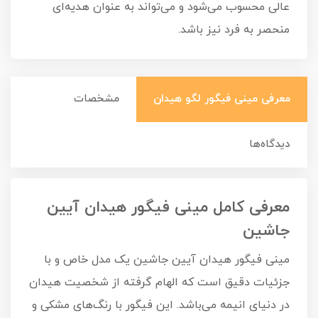
عالی محسوب می‌شود و می‌تواند به عنوان هدیه‌ای
منحصر به فرد نیز باشد.
معرفی مینی فیگور لگو هیدان
مشخصات
دیدگاه‌ها
معرفی کامل مینی فیگور هیدان آیین
جاشین
مینی فیگور هیدان آیین جاشین یک مدل خاص و با
جزئیات دقیق است که الهام گرفته از شخصیت هیدان
در دنیای انیمه می‌باشد. این فیگور با رنگ‌های مشکی و