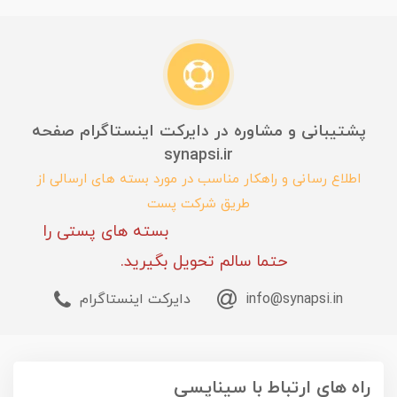
پشتیبانی و مشاوره در دایرکت اینستاگرام صفحه
synapsi.ir
اطلاع رسانی و راهکار مناسب در مورد بسته های ارسالی از
طریق شرکت پست
بسته های پستی را
حتما سالم تحویل بگیرید.
info@synapsi.in
دایرکت اینستاگرام
راه های ارتباط با سیناپسی