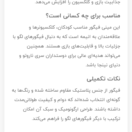
جذابیت بازی و کلکسیون را افزایش می‌دهد.
مناسب برای چه کسانی است؟
این مینی فیگور مناسب کودکان، کلکسیونرها و
علاقه‌مندان به انیمه است که به دنبال فیگورهای لگو با
جزئیات بالا و قابلیت‌های بازی هستند. همچنین
می‌تواند هدیه‌ای عالی برای دوستداران سری ناروتو و
دنیای نینجا باشد.
نکات تکمیلی
فیگور از جنس پلاستیک مقاوم ساخته شده و رنگ‌ها به
گونه‌ای انتخاب شده‌اند که دوام و کیفیت طولانی‌مدت
داشته باشند. طراحی ارگونومیک و سبک آن امکان
ترکیب با دیگر فیگورهای لگو را فراهم می‌کند.