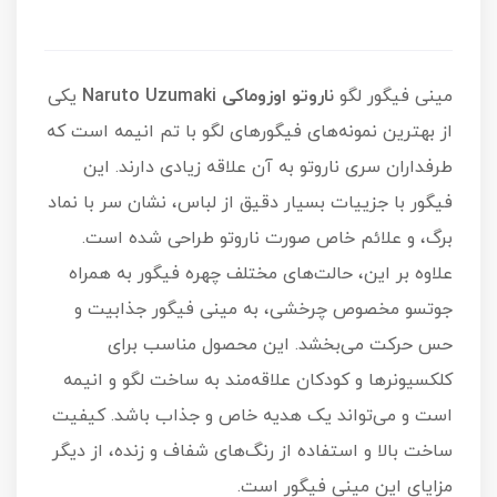
مینی فیگور لگو
ناروتو اوزوماکی Naruto Uzumaki
یکی
از بهترین نمونه‌های فیگورهای لگو با تم انیمه است که
طرفداران سری ناروتو به آن علاقه زیادی دارند. این
فیگور با جزییات بسیار دقیق از لباس، نشان سر با نماد
برگ، و علائم خاص صورت ناروتو طراحی شده است.
علاوه بر این، حالت‌های مختلف چهره فیگور به همراه
جوتسو مخصوص چرخشی، به مینی فیگور جذابیت و
حس حرکت می‌بخشد. این محصول مناسب برای
کلکسیونرها و کودکان علاقه‌مند به ساخت لگو و انیمه
است و می‌تواند یک هدیه خاص و جذاب باشد. کیفیت
ساخت بالا و استفاده از رنگ‌های شفاف و زنده، از دیگر
مزایای این مینی فیگور است.