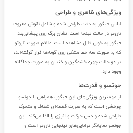
ویژگی‌های ظاهری و طراحی
لباس فیگور به دقت طراحی شده و شامل نقوش معروف
ناروتو در حالت نینجا است. نشان برگ روی پیشانی‌بند
فیگور به خوبی قابل مشاهده است. علائم صورت ناروتو
که به صورت سه خط مشکی روی گونه‌ها قرار گرفته‌اند،
در دو حالت چهره خشمگین و خندان به صورت جداگانه
وجود دارد.
جوتسو و قدرت‌ها
از مهمترین ویژگی‌های این فیگور، همراهی با جوتسو
چرخشی است که به صورت قطعه‌ای شفاف و متحرک
طراحی شده و حس حرکت و انرژی را القا می‌کند. این
جوتسو نمایانگر توانایی‌های نینجایی ناروتو است و