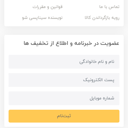
تماس با ما
قوانین و مقررات
رویه بازگرداندن کالا
نویسنده سیناپسی شو
عضویت در خبرنامه و اطلاع از تخفیف ها
ثبت‌نام