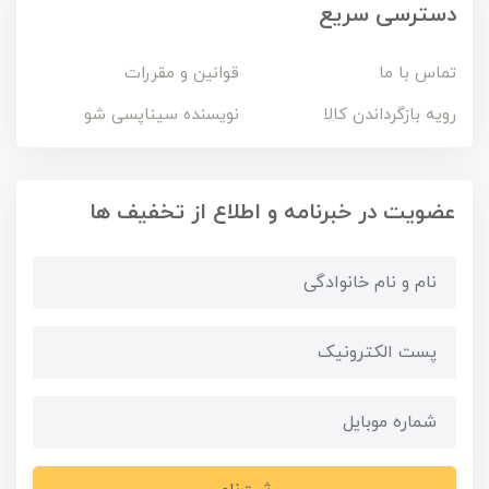
دسترسی سریع
تماس با ما
قوانین و مقررات
رویه بازگرداندن کالا
نویسنده سیناپسی شو
عضویت در خبرنامه و اطلاع از تخفیف ها