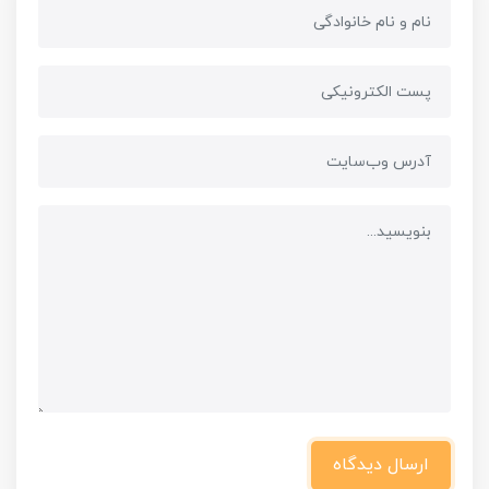
ارسال دیدگاه