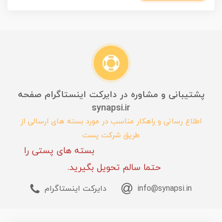
پشتیبانی و مشاوره در دایرکت اینستاگرام صفحه
synapsi.ir
اطلاع رسانی و راهکار مناسب در مورد بسته های ارسالی از
طریق شرکت پست
بسته های پستی را
حتما سالم تحویل بگیرید.
info@synapsi.in
دایرکت اینستاگرام