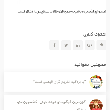
امیدوارم لذت برده باشید و همچنان مقالات سیناپسی را دنبال کنید.
اشتراک گذاری
همچنین بخوانید...
آیا بردگیم تفریح گران قیمتی است؟
گران‌ترین فیگورهای انیمه جهان | کلکسیون‌های
بی‌نظیر