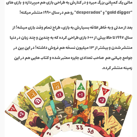
مالی یک کمپانی بزرگ میره و در کنارش به طراحی بازی هم میپردازه و بازی های
"gold digger" و "desperados" رو هم در سال ۱۹۹۰ منتشر میکنه!
بعد از مدتی و به خاطر علاقه بسیارش به بازی، طراح تمام وقت بازی میشه! از
سال ۱۹۹۷ تا حالا بیش از ۶۰۰ بازی طراحی کرده که به چندین و چند زبان در دنیا
منتشر شدن و بیشتر از ۱۳ میلیون نسخه هم فروش داشته! در این بین در
جوامع جهانی هم صاحب تعدادی جایزه معتبر شده و کتاب هایی هم در این
زمینه منتشر کرده.