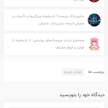
سایبرپانک چیست؟ تاریخچه، ویژگی‌ها و تأثیرات و
معرفی انیمه سایبرپانک: ادجرانرز
همه‌چیز درباره عروسک‌های پولیشی: از تاریخچه تا
فواید و انواع مختلف
برچسب ها
طراحان بازی ها
دیدگاه خود را بنویسید