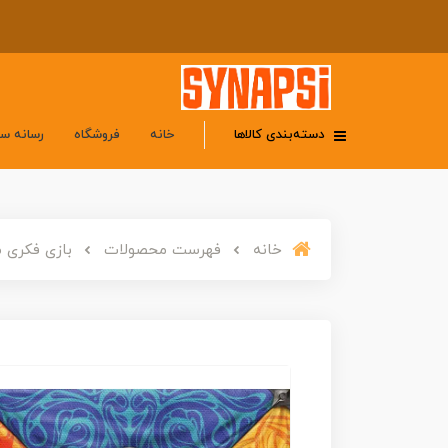
دسته‌بندی کالاها
خانه
فروشگاه
رسانه س
خانه
فهرست محصولات
بازی فکری م