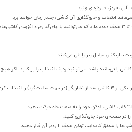
ت، بازیکنان مراحل زیر را طی می‌کنند:
کاشی باقی‌مانده باشد، می‌توانید ردیف انتخاب را پر کنید. اگر هیچ ک
انتخاب یک کاشی و جابه‌جا کردن نشان‌گر: یکی از 3 کاشی بعد از نشان‌گر (در جهت ساعت‌
 انتخاب کاشی، توکن خود را به سمت جلو حرکت دهید.
 در صفحه‌ی خود جای‌گذاری کنید.
‌ها را محقق کرده‌اید، توکن هدف را روی آن قرار دهید.