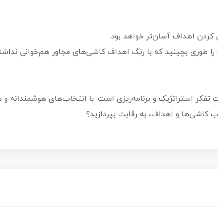
کردن اهداف آسان‌تر خواهد بود.
را طوری بچینید که با رنگ اهداف کاشی‌های مجاور هم‌خوانی نداشته
تفکر استراتژیک و برنامه‌ریزی است. با انتخاب‌های هوشمندانه و م
اب کاشی‌ها و اهداف، به رقابت بپردازید؟