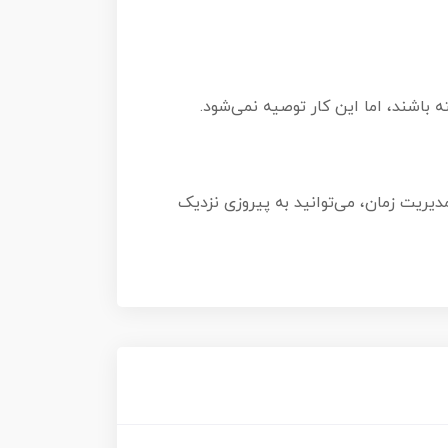
 باشند، اما این کار توصیه نمی‌شود.
دیریت زمان، می‌توانید به پیروزی نزدیک