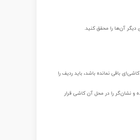
اشی‌ای باقی نمانده باشد، باید ردیف را
گرد) را انتخاب کرده و نشان‌گر را در محل آن کاشی قرار