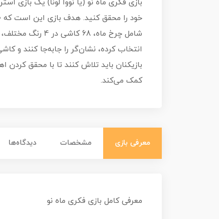
انتخاب کرده، نشان‌گر را جابه‌جا کنند و کاش
بازیکنان باید تلاش کنند تا با محقق کردن اه
کمک می‌کند.
معرفی بازی
مشخصات
دیدگاه‌ها
معرفی کامل بازی فکری ماه نو