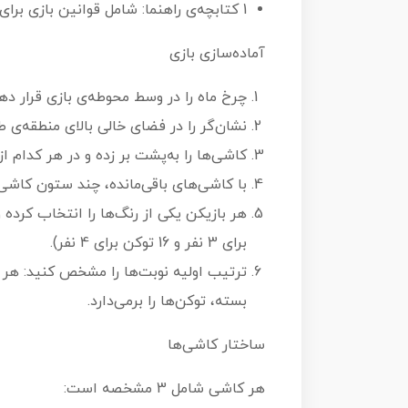
1 کتابچه‌ی راهنما: شامل قوانین بازی برای 2 تا 4 نفر و بازی تک‌نفره.
آماده‌سازی بازی
چرخ ماه را در وسط محوطه‌ی بازی قرار ده
نشان‌گر را در فضای خالی بالای منطقه‌ی 
کاشی‌ها را به‌پشت بر زده و در هر کدام از 11 فضای باقی‌مانده‌ی چرخ ماه، یک کاشی به‌رو قرار دهی
با کاشی‌های باقی‌مانده، چند ستون کاشی ت
برای 3 نفر و 16 توکن برای 4 نفر).
ترتیب اولیه نوبت‌ها را مشخص کنید: هر ب
بسته، توکن‌ها را برمی‌دارد.
ساختار کاشی‌ها
هر کاشی شامل 3 مشخصه است: