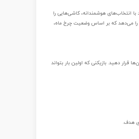
 با انتخاب‌های هوشمندانه، کاشی‌هایی را
ت را می‌دهد که بر اساس وضعیت چرخ ماه،
جود بر روی کاشی‌های خود، 20 توکن هدف را بر روی آن‌ها قرار دهید. بازیکنی که اولین بار بتواند