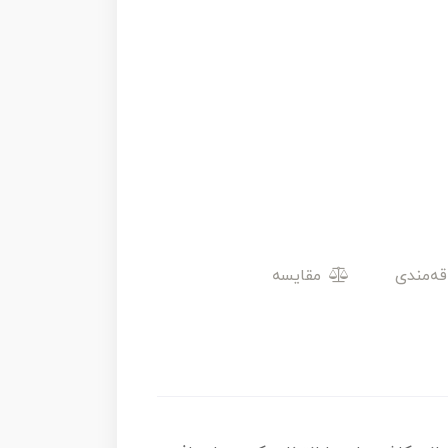
مقایسه