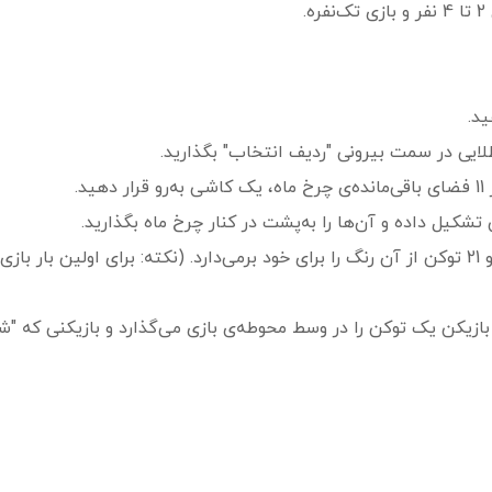
ید.
طلایی در سمت بیرونی "ردیف انتخاب" بگذارید.
د.
شکیل داده و آن‌ها را به‌پشت در کنار چرخ ماه بگذارید.
ازیکن یک توکن را در وسط محوطه‌ی بازی می‌گذارد و بازیکنی که "شب