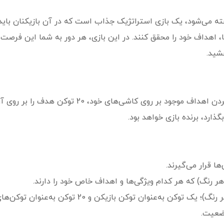
شناخته می‌شود، یک بازی استراتژیک جذاب است که در آن بازیکنان باید
ا، اهداف خود را محقق کنند. در این بازی، هر دور به شما این فرص
خشید.
هدف شما در ماه نو این است که با محقق کردن اهداف مو
ذارد، برنده بازی خواهد بود.
ا قرار می‌گیرند.