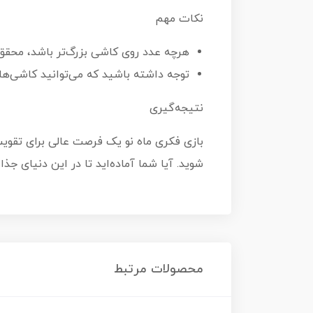
نکات مهم
هرچه عدد روی کاشی بزرگ‌تر باشد، محقق 
توجه داشته باشید که می‌توانید کاشی‌ها 
نتیجه‌گیری
بازی فکری ماه نو یک فرصت عالی برای تقویت 
شوید. آیا شما آماده‌اید تا در این دنیای جذ
محصولات مرتبط