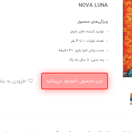
NOVA LUNA
ویژگی‌های محصول
تولید کننده: فان تایمز
تعداد نفرات: 1 تا 4 نفر
مدت زمان اجرا بازی: 30 دقیقه
رده سنی: 8 سال به بالا
این محصول ناموجود می‌باشد
افزودن به علاقه‌مندی