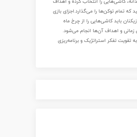
آن باید با انتخاب‌های هوشمندانه، کاشی‌هایی را انتخاب کرده و اهداف
ولین نفری باشید که تمام توکن‌ها را می‌گذارد.اجزای بازی
 است. در هر نوبت، بازیکنان باید کاشی‌هایی را از چرخ ماه
 زمانی و اهداف آن‌ها انجام می‌شود.
به تقویت تفکر استراتژیک و برنامه‌ریزی