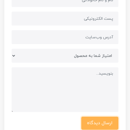
ارسال دیدگاه