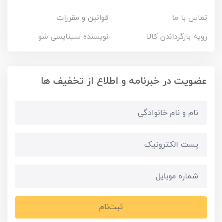
تماس با ما
قوانین و مقررات
رویه بازگرداندن کالا
نویسنده سیناپسی شو
عضویت در خبرنامه و اطلاع از تخفیف ها
ثبت‌نام