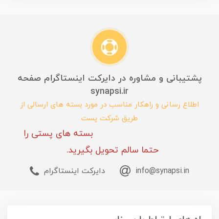
پشتیبانی و مشاوره در دایرکت اینستاگرام صفحه
synapsi.ir
اطلاع رسانی و راهکار مناسب در مورد بسته های ارسالی از
طریق شرکت پست
بسته های پستی را
حتما سالم تحویل بگیرید.
info@synapsi.in
دایرکت اینستاگرام