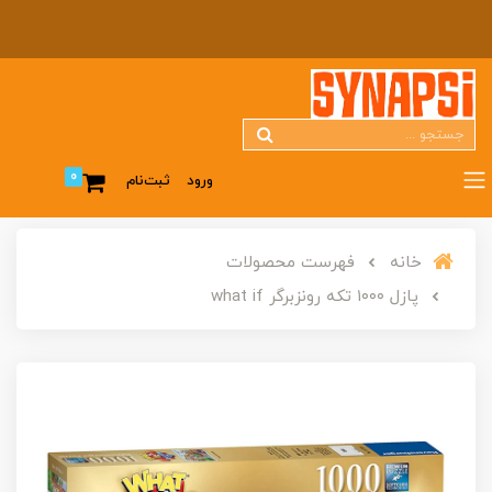
0
ورود
ثبت‌نام
خانه
فهرست محصولات
پازل ۱۰۰۰ تکه رونزبرگر what if