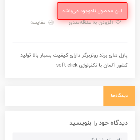
این محصول ناموجود می‌باشد
افزودن به علاقه‌مندی
مقایسه
پازل های برند رونزبرگر دارای کیفیت بسیار بالا تولید
کشور آلمان با تکنولوژی soft click
دیدگاه‌ها
دیدگاه خود را بنویسید