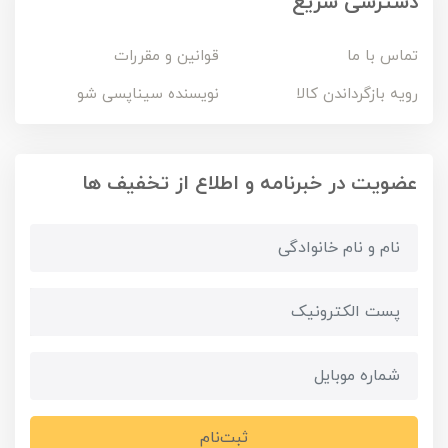
دسترسی سریع
تماس با ما
قوانین و مقررات
رویه بازگرداندن کالا
نویسنده سیناپسی شو
عضویت در خبرنامه و اطلاع از تخفیف ها
ثبت‌نام