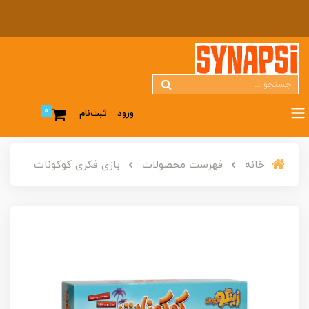
0
ورود
ثبت‌نام
خانه
فهرست محصولات
بازی فکری کوکونات