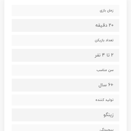
زمان بازی
20 دقیقه
تعداد بازیکن
2 تا 4 نفر
سن مناسب
+6 سال
تولید کننده
زینگو
پیچیدگی