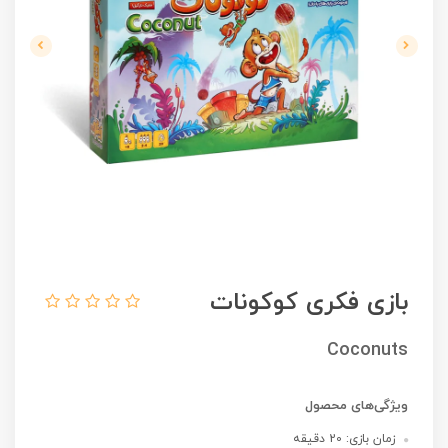
بازی فکری کوکونات
Coconuts
ویژگی‌های محصول
زمان بازی: 20 دقیقه