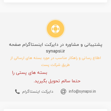
پشتیبانی و مشاوره در دایرکت اینستاگرام صفحه
synapsi.ir
اطلاع رسانی و راهکار مناسب در مورد بسته های ارسالی از
طریق شرکت پست
بسته های پستی را
حتما سالم تحویل بگیرید.
info@synapsi.in
دایرکت اینستاگرام