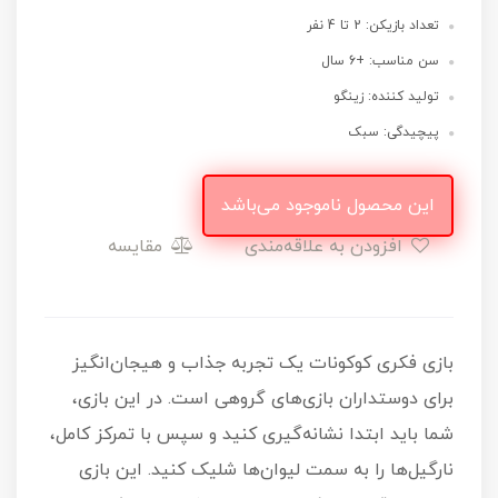
تعداد بازیکن: 2 تا 4 نفر
سن مناسب: +6 سال
تولید کننده: زینگو
پیچیدگی: سبک
این محصول ناموجود می‌باشد
افزودن به علاقه‌مندی
مقایسه
بازی فکری کوکونات یک تجربه جذاب و هیجان‌انگیز
برای دوستداران بازی‌های گروهی است. در این بازی،
شما باید ابتدا نشانه‌گیری کنید و سپس با تمرکز کامل،
نارگیل‌ها را به سمت لیوان‌ها شلیک کنید. این بازی