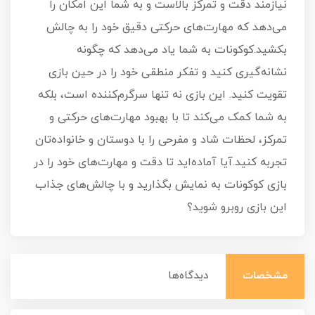
نیازمند دقت و تمرکز بالاست و به شما این امکان را
می‌دهد که مهارت‌های حرکتی دقیق خود را به چالش
بکشید.کوکونات به شما یاد می‌دهد که چگونه
نشانه‌گیری کنید و تفکر منطقی خود را در حین بازی
تقویت کنید. این بازی نه تنها سرگرم‌کننده است، بلکه
به شما کمک می‌کند تا با بهبود مهارت‌های حرکتی و
تمرکز، لحظات شاد و مفرحی را با دوستان و خانواده‌تان
تجربه کنید.آیا آماده‌اید تا دقت و مهارت‌های خود را در
بازی کوکونات به نمایش بگذارید و با چالش‌های جذاب
این بازی روبرو شوید؟
مشخصات
دیدگاه‌ها