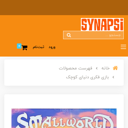
0
ورود
ثبت‌نام
خانه
فهرست محصولات
بازی فکری دنیای کوچک