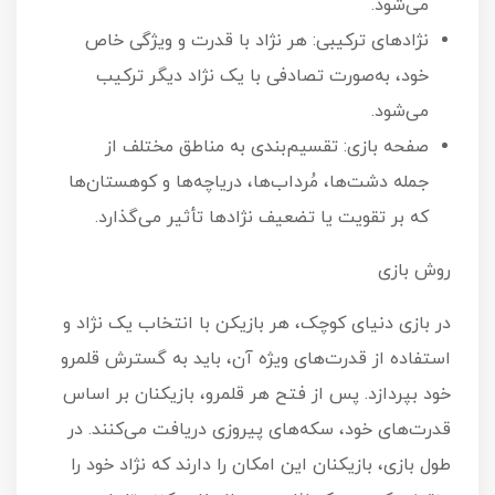
می‌شود.
نژادهای ترکیبی: هر نژاد با قدرت و ویژگی خاص
خود، به‌صورت تصادفی با یک نژاد دیگر ترکیب
می‌شود.
صفحه بازی: تقسیم‌بندی به مناطق مختلف از
جمله دشت‌ها، مُرداب‌ها، دریاچه‌ها و کوهستان‌ها
که بر تقویت یا تضعیف نژادها تأثیر می‌گذارد.
روش بازی
در بازی دنیای کوچک، هر بازیکن با انتخاب یک نژاد و
استفاده از قدرت‌های ویژه آن، باید به گسترش قلمرو
خود بپردازد. پس از فتح هر قلمرو، بازیکنان بر اساس
قدرت‌های خود، سکه‌های پیروزی دریافت می‌کنند. در
طول بازی، بازیکنان این امکان را دارند که نژاد خود را