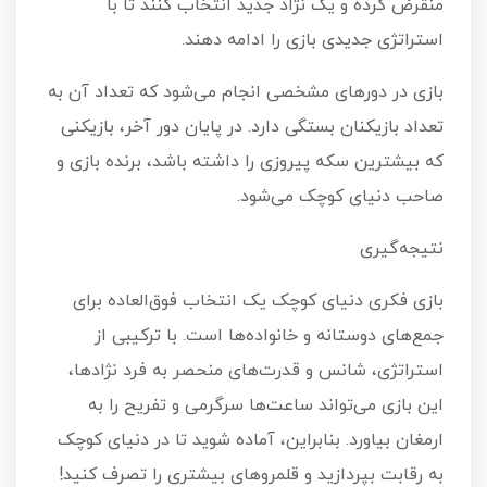
منقرض کرده و یک نژاد جدید انتخاب کنند تا با
استراتژی جدیدی بازی را ادامه دهند.
بازی در دورهای مشخصی انجام می‌شود که تعداد آن به
تعداد بازیکنان بستگی دارد. در پایان دور آخر، بازیکنی
که بیشترین سکه پیروزی را داشته باشد، برنده بازی و
صاحب دنیای کوچک می‌شود.
نتیجه‌گیری
بازی فکری دنیای کوچک یک انتخاب فوق‌العاده برای
جمع‌های دوستانه و خانواده‌ها است. با ترکیبی از
استراتژی، شانس و قدرت‌های منحصر به فرد نژادها،
این بازی می‌تواند ساعت‌ها سرگرمی و تفریح را به
ارمغان بیاورد. بنابراین، آماده شوید تا در دنیای کوچک
به رقابت بپردازید و قلمروهای بیشتری را تصرف کنید!