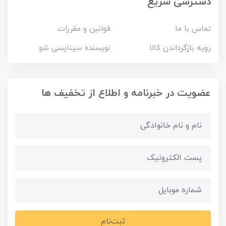
دسترسی سریع
تماس با ما
قوانین و مقررات
رویه بازگرداندن کالا
نویسنده سیناپسی شو
عضویت در خبرنامه و اطلاع از تخفیف ها
ثبت‌نام