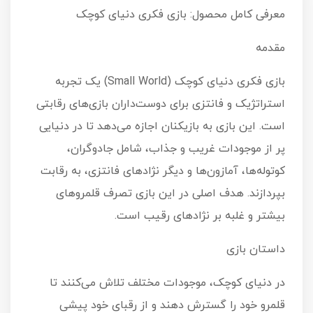
معرفی کامل محصول: بازی فکری دنیای کوچک
مقدمه
بازی فکری دنیای کوچک (Small World) یک تجربه
استراتژیک و فانتزی برای دوست‌داران بازی‌های رقابتی
است. این بازی به بازیکنان اجازه می‌دهد تا در دنیایی
پر از موجودات غریب و جذاب، شامل جادوگران،
کوتوله‌ها، آمازون‌ها و دیگر نژادهای فانتزی، به رقابت
بپردازند. هدف اصلی در این بازی تصرف قلمروهای
بیشتر و غلبه بر نژادهای رقیب است.
داستان بازی
در دنیای کوچک، موجودات مختلف تلاش می‌کنند تا
قلمرو خود را گسترش دهند و از رقبای خود پیشی