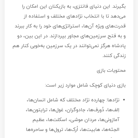
بگیرند. این دنیای فانتزی، به بازیکنان این امکان را
می‌دهد تا با انتخاب نژادهای مختلف و استفاده از
قدرت‌های ویژه آن‌ها، استراتژی‌های خود را به کار ببرند
و به فتح سرزمین‌های مجاور بپردازند. در این بین، دو
پادشاه هرگز نمی‌توانند در یک سرزمین به‌خوبی کنار هم
زندگی کنند.
محتویات بازی
بازی دنیای کوچک شامل موارد زیر است:
نژادها: چهارده نژاد مختلف که شامل انسان‌ها،
اِلف‌ها، دُورف‌ها، جادوگران، غول‌ها، ترایتون‌ها،
آمازونی‌ها، مردان موشی، اسکلت‌ها، عظیم
الجثه‌ها، هابیت‌ها، اُرک‌ها، ترول‌ها و ساحره‌ها