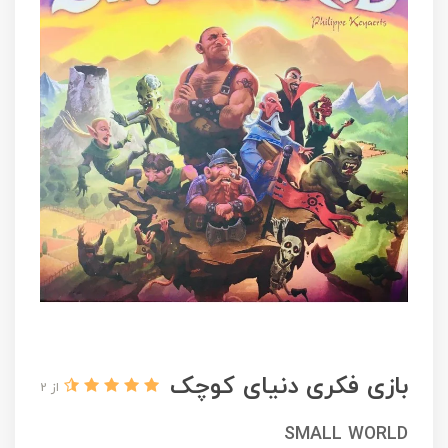
بازی فکری دنیای کوچک
از 2
SMALL WORLD