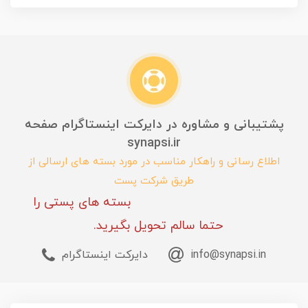
پشتیبانی و مشاوره در دایرکت اینستاگرام صفحه
synapsi.ir
اطلاع رسانی و راهکار مناسب در مورد بسته های ارسالی از
طریق شرکت پست
بسته های پستی را
حتما سالم تحویل بگیرید.
info@synapsi.in
دایرکت اینستاگرام