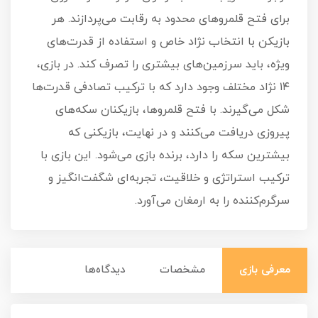
برای فتح قلمروهای محدود به رقابت می‌پردازند. هر
بازیکن با انتخاب نژاد خاص و استفاده از قدرت‌های
ویژه، باید سرزمین‌های بیشتری را تصرف کند. در بازی،
۱۴ نژاد مختلف وجود دارد که با ترکیب تصادفی قدرت‌ها
شکل می‌گیرند. با فتح قلمروها، بازیکنان سکه‌های
پیروزی دریافت می‌کنند و در نهایت، بازیکنی که
بیشترین سکه را دارد، برنده بازی می‌شود. این بازی با
ترکیب استراتژی و خلاقیت، تجربه‌ای شگفت‌انگیز و
سرگرم‌کننده را به ارمغان می‌آورد.
معرفی بازی
مشخصات
دیدگاه‌ها