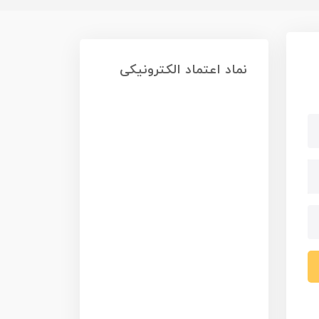
نماد اعتماد الکترونیکی