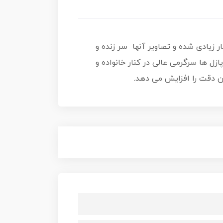
سیار زیادی شده و تصاویر آنها سر زنده و
زل ها سرگرمی عالی در کنار خانواده و
ین دقت را افزایش می دهد.