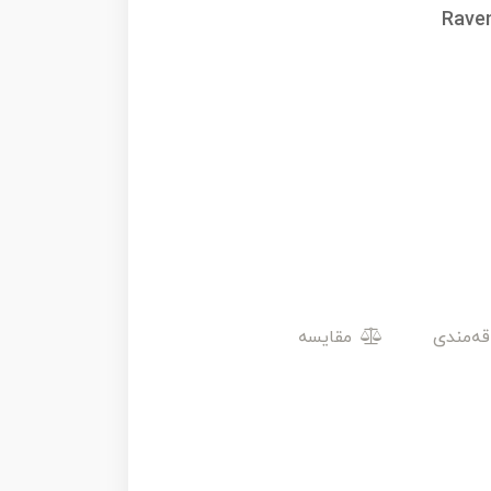
Raven
مقایسه