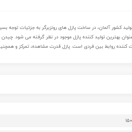
ادویی» تولید کشور آلمان، در ساخت پازل های رونزبرگر به جزئیات توجه ب
نوان بهترین تولید کننده پازل موجود در نظر گرفته می شود. چیدن پا
 کننده روابط بین فردی است. پازل قدرت مشاهده، تمرکز و همچن
150