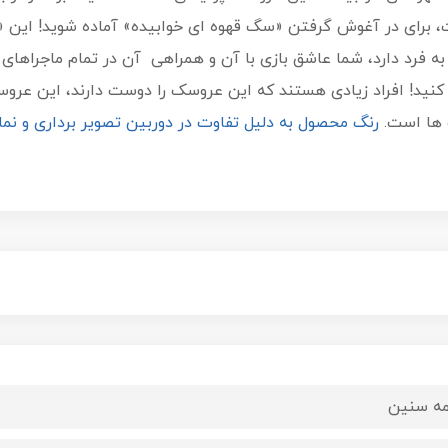
ه فرد دارد، شما عاشق بازی با آن و همراهی آن در تمام ماجراها
کنید! افراد زیادی هستند که این عروسک را دوست دارند، این عر
ب ها است.
رنگ محصول به دلیل تفاوت در دوربین تصویر برداری و 
ه سنین