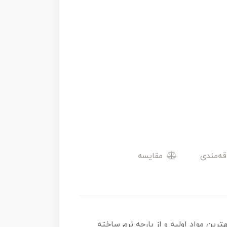
مقایسه
ن مواد اولیه و از پارچه نرم ساخته