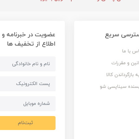
ترسی سریع
عضویت در خبرنامه و
اطلاع از تخفیف ها
س با ما
نین و مقررات
ه بازگرداندن کالا
سنده سیناپسی شو
ثبت‌نام