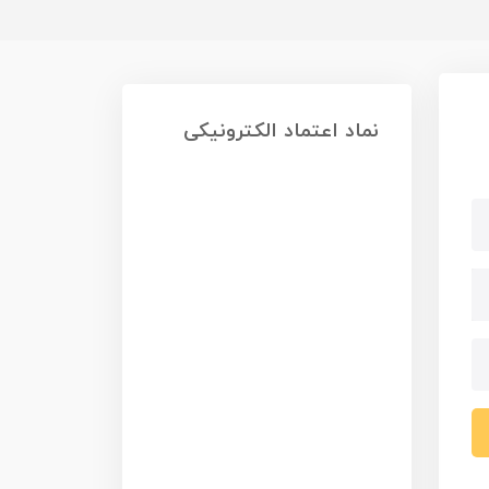
نماد اعتماد الکترونیکی