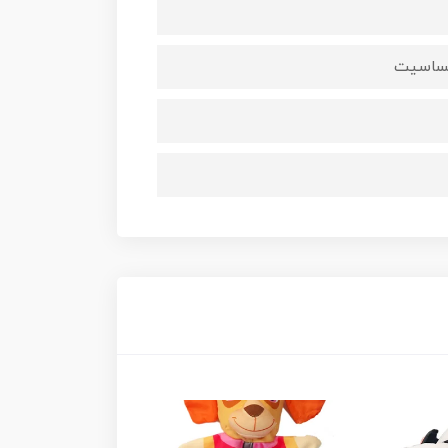
 حساسیت