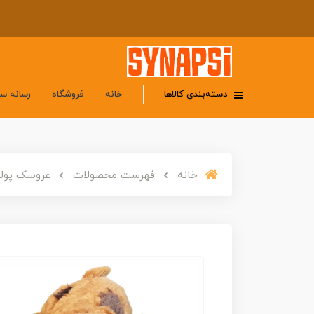
دسته‌بندی کالاها
خانه
فروشگاه
رسانه س
خانه
فهرست محصولات
عروسک پولی