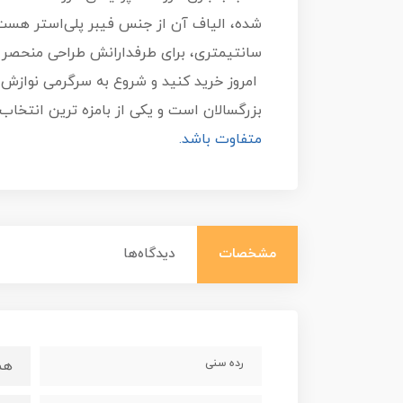
سانتیمتری، برای طرفدارانش طراحی منحصر ب
امروز خرید کنید و شروع به سرگرمی نوازش 
بزرگسالان است و یکی از بامزه ترین انتخا
متفاوت باشد.
مشخصات
دیدگاه‌ها
رده سنی
هم