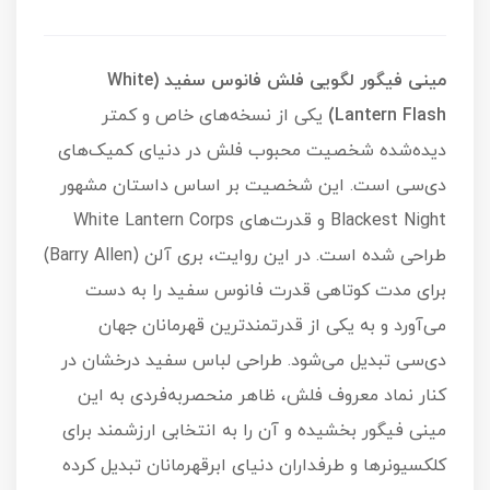
مینی فیگور لگویی فلش فانوس سفید (White
Lantern Flash)
یکی از نسخه‌های خاص و کمتر
دیده‌شده شخصیت محبوب فلش در دنیای کمیک‌های
دی‌سی است. این شخصیت بر اساس داستان مشهور
Blackest Night و قدرت‌های White Lantern Corps
طراحی شده است. در این روایت، بری آلن (Barry Allen)
برای مدت کوتاهی قدرت فانوس سفید را به دست
می‌آورد و به یکی از قدرتمندترین قهرمانان جهان
دی‌سی تبدیل می‌شود. طراحی لباس سفید درخشان در
کنار نماد معروف فلش، ظاهر منحصربه‌فردی به این
مینی فیگور بخشیده و آن را به انتخابی ارزشمند برای
کلکسیونرها و طرفداران دنیای ابرقهرمانان تبدیل کرده