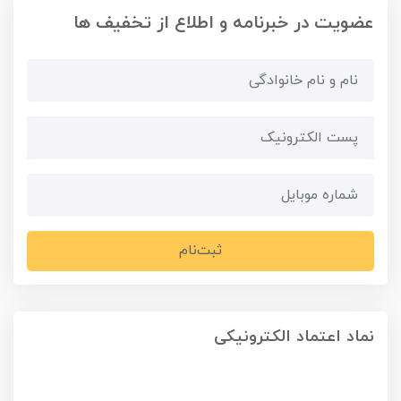
عضویت در خبرنامه و اطلاع از تخفیف ها
ثبت‌نام
نماد اعتماد الکترونیکی