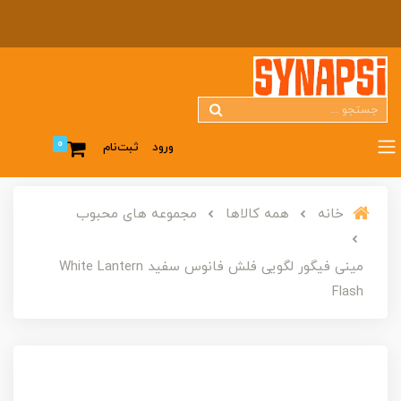
0
ورود
ثبت‌نام
خانه
همه کالاها
مجموعه های محبوب
مینی فیگور لگویی فلش فانوس سفید White Lantern
Flash