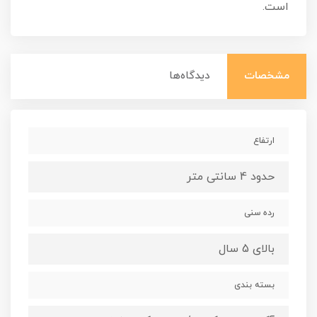
است.
مشخصات
دیدگاه‌ها
ارتفاع
حدود 4 سانتی متر
رده سنی
بالای 5 سال
بسته بندی