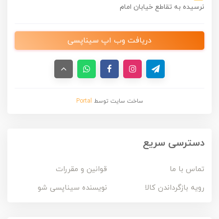
نرسیده به تقاطع خیابان امام
دریافت وب اپ سیناپسی
ساخت سایت توسط
Portal
دسترسی سریع
تماس با ما
قوانین و مقررات
رویه بازگرداندن کالا
نویسنده سیناپسی شو