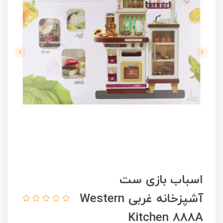
اسباب بازی ست
آشپزخانه غربی Western
Kitchen 888A