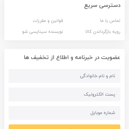
دسترسی سریع
تماس با ما
قوانین و مقررات
رویه بازگرداندن کالا
نویسنده سیناپسی شو
عضویت در خبرنامه و اطلاع از تخفیف ها