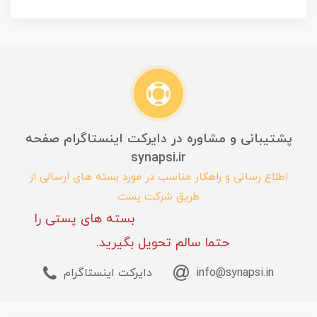
پشتیبانی و مشاوره در دایرکت اینستاگرام صفحه
synapsi.ir
اطلاع رسانی و راهکار مناسب در مورد بسته های ارسالی از
طریق شرکت پست
بسته های پستی را
حتما سالم تحویل بگیرید.
info@synapsi.in
دایرکت اینستاگرام