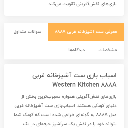
بازی‌های نقش‌آفرینی تقویت می‌کند.
معرفی ست آشپزخانه غربی 888A
سوالات متداول
مشخصات
دیدگاه‌ها
اسباب بازی ست آشپزخانه غربی
Western Kitchen 888A
بازی‌های نقش‌آفرینی همواره محبوب‌ترین بخش از
دنیای کودکی هستند. اسباب‌بازی ست آشپزخانه غربی
مدل 888A به گونه‌ای طراحی شده است که کودک شما
بتواند خود را در نقش یک سرآشپز حرفه‌ای در یک