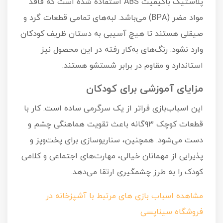
پلاستیک باکیفیت ABS استفاده شده است که فاقد
مواد مضر (BPA) می‌باشد. لبه‌های تمامی قطعات گرد و
صیقلی هستند تا هیچ آسیبی به دستان ظریف کودکان
وارد نشود. رنگ‌های به‌کار رفته در این محصول نیز
استاندارد و مقاوم در برابر شستشو هستند.
مزایای آموزشی برای کودکان
این اسباب‌بازی فراتر از یک سرگرمی ساده است. کار با
قطعات کوچک ۹۳‌گانه باعث تقویت هماهنگی چشم و
دست می‌شود. همچنین، سناریوسازی برای پخت‌وپز و
پذیرایی از مهمانان خیالی، مهارت‌های اجتماعی و کلامی
کودک را به طرز چشمگیری ارتقا می‌دهد.
مشاهده اسباب بازی های مرتبط با آشپزخانه در
فروشگاه سیناپسی