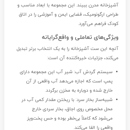
آشپزخانه مدرن ببیند. این مجموعه با ابعاد مناسب و
طراحی ارگونومیک، فضایی ایمن و آموزشی را در اتاق
کودک فراهم می‌آورد.
ویژگی‌های تعاملی و واقع‌گرایانه
آنچه این ست آشپزخانه را به یک انتخاب برتر تبدیل
می‌کند، جزئیات خیره‌کننده آن است:
سیستم گردش آب: شیر آب این مجموعه دارای
پمپ است که اجازه می‌دهد آب واقعی از آن
خارج شده و دوباره به مخزن برگردد.
شبیه‌ساز بخار سرد: با ریختن مقدار کمی آب در
محل مخصوص روی اجاق، بخار سردی خارج
می‌شود که کاملاً بی‌خطر بوده و حس پخت‌وپز
واقعی را القا می‌کند.