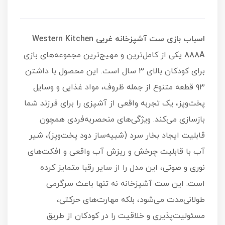
اسباب بازی ست آشپزخانه غربی Western Kitchen
888A
یکی از کامل‌ترین و مهیج‌ترین مجموعه‌های بازی
برای کودکان بالای ۳ سال است. این محصول با داشتن
۹۳ قطعه متنوع از جمله ظروف، مواد غذایی و وسایل
پخت‌وپز، یک تجربه واقعی از آشپزی را برای فرزند شما
بازسازی می‌کند. ویژگی‌های منحصربه‌فردی همچون
قابلیت ایجاد بخار سرد (شبیه‌ساز دود پخت‌وپز)، شیر
آب با قابلیت چرخش و ریزش آب واقعی و افکت‌های
نوری و صوتی، این مدل را از سایر رقبا متمایز کرده
است. این ست آشپزخانه نه تنها باعث سرگرمی
طولانی‌مدت می‌شود، بلکه مهارت‌های حرکتی،
مسئولیت‌پذیری و خلاقیت را در کودکان از طریق