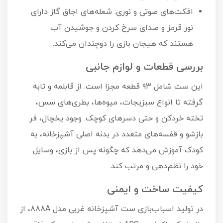
افکت‌های صوتی و نوری: شعله‌های اجاق گاز دارای
نور قرمز و صدای سرخ کردن و جوشیدن آب
هستند که هیجان بازی را دوچندان می‌کند.
بررسی قطعات و لوازم جانبی
این ست شامل ۹۳ قطعه مجزا است. از قابلمه و تابه
گرفته تا انواع سبزیجات، میوه‌ها، بطری‌های سس،
تخته خردکن و حتی دسرهای کوچک. وجود یخچال، فر
بازشو و قفسه‌های متعدد در بدنه اصلی آشپزخانه، به
کودک آموزش می‌دهد که چگونه پس از بازی، وسایل
خود را نظم‌دهی و مرتب کند.
کیفیت ساخت و ایمنی
در تولید اسباب‌بازی ست آشپزخانه غربی مدل 888A، از