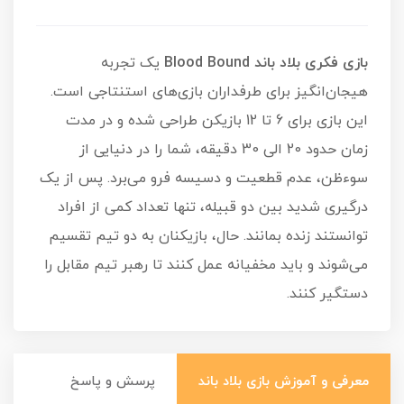
بازی فکری بلاد باند Blood Bound
یک تجربه
هیجان‌انگیز برای طرفداران بازی‌های استنتاجی است.
این بازی برای 6 تا 12 بازیکن طراحی شده و در مدت
زمان حدود 20 الی 30 دقیقه، شما را در دنیایی از
سوء‌ظن، عدم قطعیت و دسیسه فرو می‌برد. پس از یک
درگیری شدید بین دو قبیله، تنها تعداد کمی از افراد
توانستند زنده بمانند. حال، بازیکنان به دو تیم تقسیم
می‌شوند و باید مخفیانه عمل کنند تا رهبر تیم مقابل را
دستگیر کنند.
معرفی و آموزش بازی بلاد باند
پرسش و پاسخ