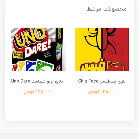
محصولات مرتبط
بازی چیزفیس Chiz Face
بازی اونو شهامت Uno Dare
225,000 تومان
425,000 تومان