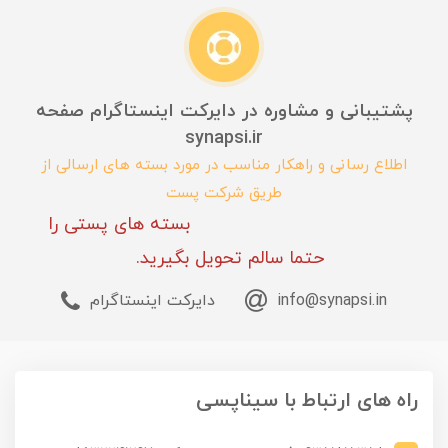
پشتیبانی و مشاوره در دایرکت اینستاگرام صفحه
synapsi.ir
اطلاع رسانی و راهکار مناسب در مورد بسته های ارسالی از
طریق شرکت پست
بسته های پستی را
حتما سالم تحویل بگیرید.
info@synapsi.in
دایرکت اینستاگرام
راه های ارتباط با سیناپسی