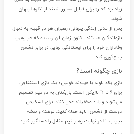
زیاد بود که رهبران قبایل مجبور شدند از نظرها پنهان
شوند.
پس از مدتی زندگی پنهانی، رهبران هر دو قبیله به دنبال
بازماندگان هستند. اکنون زمان آن رسیده که هر رهبر،
وفاداران خود را برای ایستادگی نهایی در برابر دشمن
جمع‌آوری کند.
بازی چگونه است؟
بازی بلاد باوند یا «پیوند خونین» یک بازی استنتاجی
برای 6 تا 12 بازیکن است. بازیکنان به دو تیم تقسیم
می‌شوند و باید مخفیانه عمل کنند. برای تشخیص
دوست از دشمن، باید حمله کنید، توطئه و نقشه
بچینید تا در نهایت رهبر تیم مقابل را دستگیر کنید.