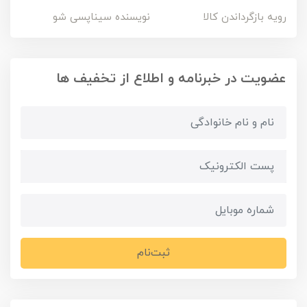
رویه بازگرداندن کالا
نویسنده سیناپسی شو
عضویت در خبرنامه و اطلاع از تخفیف ها
ثبت‌نام