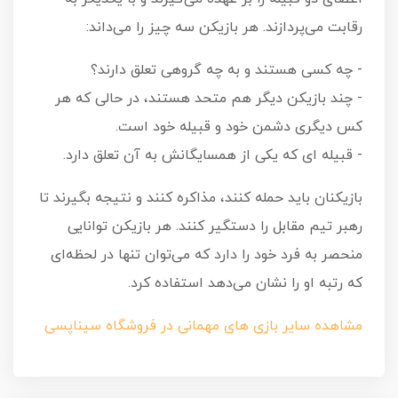
رقابت می‌پردازند. هر بازیکن سه چیز را می‌داند:
- چه کسی هستند و به چه گروهی تعلق دارند؟
- چند بازیکن دیگر هم متحد هستند، در حالی که هر
کس دیگری دشمن خود و قبیله خود است.
- قبیله ای که یکی از همسایگانش به آن تعلق دارد.
بازیکنان باید حمله کنند، مذاکره کنند و نتیجه بگیرند تا
رهبر تیم مقابل را دستگیر کنند. هر بازیکن توانایی
منحصر به فرد خود را دارد که می‌توان تنها در لحظه‌ای
که رتبه او را نشان می‌دهد استفاده کرد.
مشاهده سایر بازی های مهمانی در فروشگاه سیناپسی