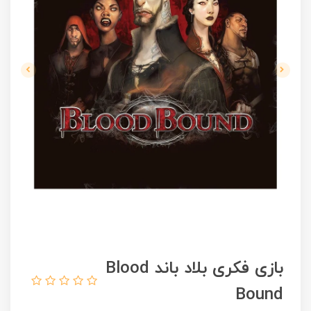
بازی فکری بلاد باند Blood
Bound