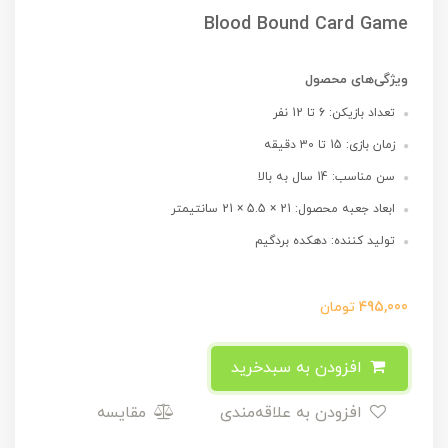
Blood Bound Card Game
ویژگی‌های محصول
تعداد بازیکن: 6 تا 12 نفر
زمان بازی: 15 تا 30 دقیقه
سن مناسب: 14 سال به بالا
ابعاد جعبه محصول: 21 × 5.5 × 21 سانتیمتر
تولید کننده: دهکده بردگیم
495,000
تومان
افزودن به سبدخرید
افزودن به علاقه‌مندی
مقایسه