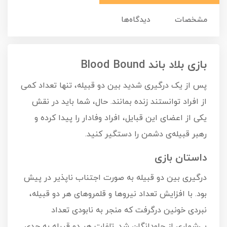
مشخصات
دیدگاه‌ها
بازی بلاد باند Blood Bound
پس از یک درگیری شدید بین دو قبیله، تنها تعداد کمی
از افراد توانستند زنده بمانند. حال، شما باید در نقش
یکی از اعضای این قبایل، افراد وفادار را پیدا کرده و
رهبر قبیله‌ی دشمن را دستگیر کنید.
داستان بازی
درگیری بین دو قبیله به صورت اجتناب ناپذیر در پیش
بود. با افزایش تعداد نیروها و قلمروهای هر دو قبیله،
نبردی خونین درگرفت که منجر به نابودی تعداد
بی‌شماری از جاودانگان شد. تلفات هر دو قبیله به حدی