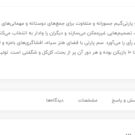
Pick Your P یک پارتی‌گیم جسورانه و متفاوت برای جمع‌های دوستانه و مهمانی‌ه
صمیم‌هایی غیرممکن می‌سازند و دیگران را وادار به انتخاب می‌ک
رأی را می‌آورد. سم پارتی با فضای طنز سیاه، افشاگری‌های بامزه و 
سش و پاسخ
مشخصات
دیدگاه‌ها