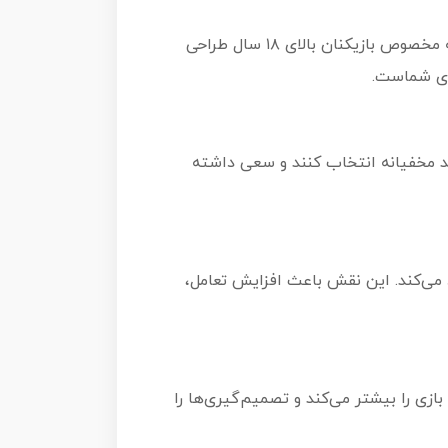
سم پارتی Pick Your Poison یک بازی مهمانی مبتنی بر انتخاب‌های اخلاقی، اجتماعی و گاهی بی‌رحمانه است که مخصوص بازیکنان بالای ۱۸ سال طراحی
رای شماست.
ید مخفیانه انتخاب کنند و سعی داشته
 می‌کند. این نقش باعث افزایش تعامل،
زی را بیشتر می‌کند و تصمیم‌گیری‌ها را