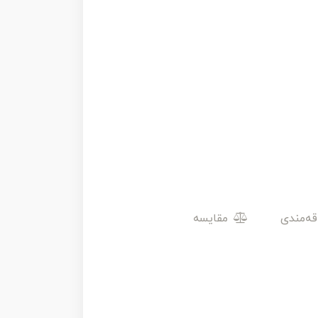
مقایسه