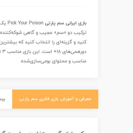
بازی ایرانی سم پارتی
oison
ترکیب دو «سم» عجیب و گاهی شوکه‌کننده، ت
کنید و گزینه‌ای را انتخاب کنید که بیشترین 
مناسب و محتوای بومی‌سازی‌شده.
معرفی و آموزش بازی فکری سم پارتی
پر