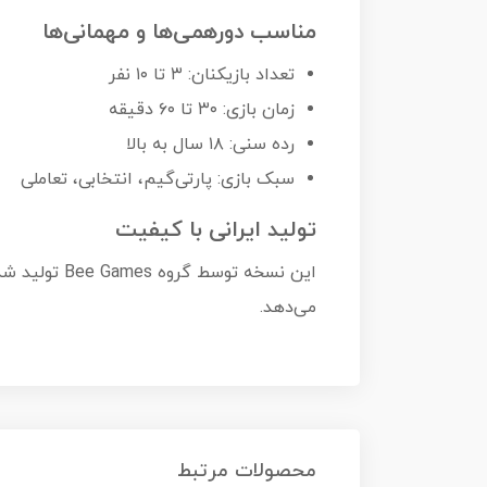
مناسب دورهمی‌ها و مهمانی‌ها
تعداد بازیکنان: ۳ تا ۱۰ نفر
زمان بازی: ۳۰ تا ۶۰ دقیقه
رده سنی: ۱۸ سال به بالا
سبک بازی: پارتی‌گیم، انتخابی، تعاملی
تولید ایرانی با کیفیت
می‌دهد.
محصولات مرتبط