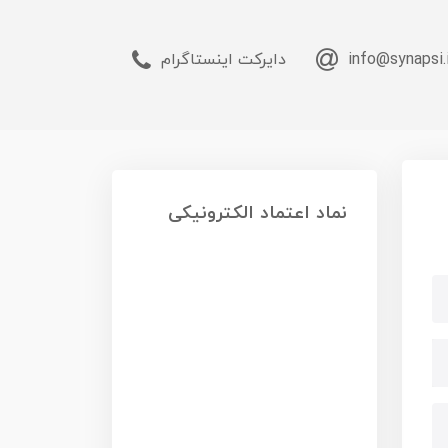
info@synapsi.
دایرکت اینستاگرام
نماد اعتماد الکترونیکی