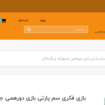
0
ورود
ثبت‌نام
یناپسی
م پارتی بازی دورهمی جسورانه بزرگسالان
بازی فکری سم پارتی بازی دورهمی جس