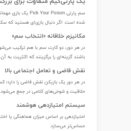
یک پارتی‌گیم متفاوت برای بزرگس
شده است. اگر دنبال بازی‌ای هستید که سکو
مکانیزم خلاقانه «انتخاب سم»
در هر دور، دو کارت سم با هم ترکیب می‌شو
باشند گزینه‌ای را برگزینند که اکثریت به آن 
نقش قاضی و تعامل اجتماعی بالا
در هر دور یک بازیکن نقش قاضی را دارد؛ کس
خلاقیت و شوخی‌های کلامی در جمع می‌شود.
سیستم امتیازدهی هوشمند
امتیازدهی بر اساس میزان هماهنگی یا اختلاف
حساس‌تر می‌سازد.