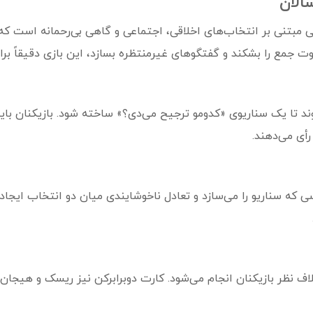
الان
ت جمع را بشکند و گفتگوهای غیرمنتظره بسازد، این بازی دقیقاً ب
ند تا یک سناریوی «کدومو ترجیح می‌دی؟» ساخته شود. بازیکنان با
رأی می‌دهند.
ی که سناریو را می‌سازد و تعادل ناخوشایندی میان دو انتخاب ایجاد
 نظر بازیکنان انجام می‌شود. کارت دوبرابرکن نیز ریسک و هیجان با