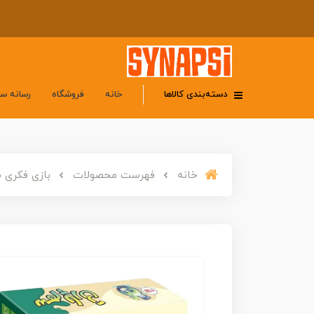
دسته‌بندی کالاها
خانه
فروشگاه
رسانه س
خانه
فهرست محصولات
بازی فکری س