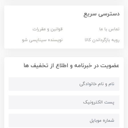
دسترسی سریع
تماس با ما
قوانین و مقررات
رویه بازگرداندن کالا
نویسنده سیناپسی شو
عضویت در خبرنامه و اطلاع از تخفیف ها