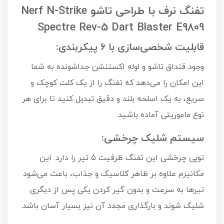
تفنگ نرف با طراحی تاشو Nerf N-Strike
Spectre Rev-5 Dart Blaster E9809
قابلیت شخصی‌سازی با ۶ پیکربندی:
وجود قنداق تاشو و لوله اکستنشن جداشونده به شما
این امکان را می‌دهد که تفنگ را از یک کلت کوچک و
سریع، به یک اسلحه بلند و دقیق تبدیل کنید تا برای هر
نوع ماموریتی آماده باشید.
سیستم شلیک چرخشی:
توپی چرخشی این تفنگ ظرفیت ۵ تیر را دارد. این
مکانیزم علاوه بر ظاهر کلاسیک و جذاب، باعث می‌شود
تیرها به سرعت و بدون گیر کردن یکی پس از دیگری
شلیک شوند و بارگذاری مجدد آن نیز بسیار آسان باشد.