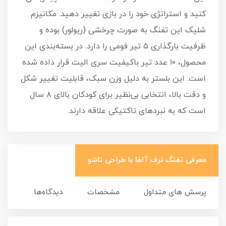
کنید و استراتژی خود را در بازی تغییر دهید. مکانیزم
شلیک این تفنگ به صورت چرخشی (ریولور) بوده و
ظرفیت بارگذاری ۵ تیر فومی را دارد. در بسته‌بندی این
محصول، ۱۰ عدد تیر باکیفیت سری الیت قرار داده شده
است. این بلستر به دلیل وزن سبک، قابلیت تغییر شکل
و دقت بالا، انتخابی بی‌نظیر برای کودکان بالای ۸ سال
است که به نبردهای تاکتیکی علاقه دارند.
معرفی تفنگ نرف آلفا با طراحی تاشو
پرسش های متداول
مشخصات
دیدگاه‌ها