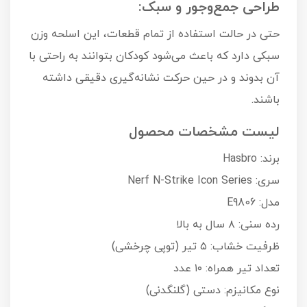
طراحی جمع‌وجور و سبک:
حتی در حالت استفاده از تمام قطعات، این اسلحه وزن
سبکی دارد که باعث می‌شود کودکان بتوانند به راحتی با
آن بدوند و در حین حرکت نشانه‌گیری دقیقی داشته
باشند.
لیست مشخصات محصول
برند: Hasbro
سری: Nerf N-Strike Icon Series
مدل: E9806
رده سنی: ۸ سال به بالا
ظرفیت خشاب: ۵ تیر (توپی چرخشی)
تعداد تیر همراه: ۱۰ عدد
نوع مکانیزم: دستی (گلنگدنی)