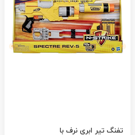
تفنگ تیر ابری نرف با