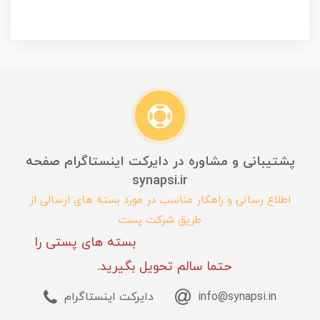
پشتیبانی و مشاوره در دایرکت اینستاگرام صفحه
synapsi.ir
اطلاع رسانی و راهکار مناسب در مورد بسته های ارسالی از
طریق شرکت پست
بسته های پستی را
حتما سالم تحویل بگیرید.
info@synapsi.in
دایرکت اینستاگرام