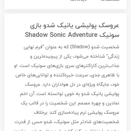
عروسک پولیشی یانیک شدو بازی
سونیک Shadow Sonic Adventure
شخصیت شدو (Shadow) که به عنوان "فرم نهایی
زندگی" شناخته می‌شود، یکی از پیچیده‌ترین و
جذاب‌ترین کاراکترهای سری بازی‌های سونیک است. او
با ظاهری جدی، سرعت خیره‌کننده و توانایی‌های خاص
خود، جایگاه ویژه‌ای در دل هواداران دارد. عروسک
پولیشی یانیک شدو به خوبی توانسته است آن اخم
نمادین و چهره مصمم این شخصیت را در قالب یک
عروسک پولیشی نرم پیاده‌سازی کند. برخلاف
شخصیت‌های شادتر مثل سونیک، شدو حسی از قدرت