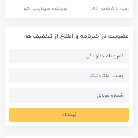
رویه بازگرداندن کالا
نویسنده سیناپسی شو
عضویت در خبرنامه و اطلاع از تخفیف ها
ثبت‌نام