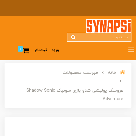
0
ورود
ثبت‌نام
خانه
فهرست محصولات
عروسک پولیشی شدو بازی سونیک Shadow Sonic
Adventure