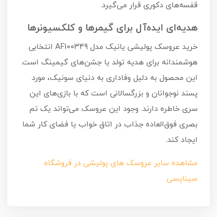
قفسه‌های دکوری قرار می‌گیرد.
هدیه‌ای ایده‌آل برای گیمرها و کلکسیونرها
خرید عروسک پولیشی یانیک مدل AF100349 انتخابی
هوشمندانه برای هدیه تولد یا جشن‌های گیمینگ است.
این محصول به دلیل وفاداری به دنیای سونیک، مورد
پسند نوجوانان و بزرگسالانی است که با بازی‌های این
سری خاطره دارند. وجود این عروسک می‌تواند یک تم
بصری فوق‌العاده جذاب در اتاق خواب یا فضای کار شما
ایجاد کند.
مشاهده سایر عروسک های پولیشی در فروشگاه
سیناپسی