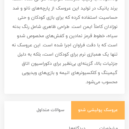
برند یانیک در تولید این عروسک از پارچه‌های نانو و ضد
حساسیت استفاده کرده که برای بازی کودکان و حتی
نوزادان کاملاً ایمن است. طراحی ظاهری شامل رنگ بدنه
سیاه، خطوط قرمز نمادین و کفش‌های مخصوص شدو
است که با دقت فراوان اجرا شده است. این عروسک نه
تنها یک همبازی نرم برای کودکان است، بلکه به دلیل
جزئیات بالا، گزینه‌ای بی‌نظیر برای دکوراسیون اتاق
گیمینگ و کلکسیونرهای انیمه و بازی‌های ویدیویی
محسوب می‌شود.
عروسک پولیشی شدو
سوالات متداول
مشخصات
دیدگاه‌ها