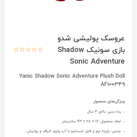
عروسک پولیشی شدو
بازی سونیک Shadow
Sonic Adventure
Yanic Shadow Sonic Adventure Plush Doll
AF100349
ویژگی‌های محصول
رده سنی: بالای 3 سال
ابعاد محصول: 17 × 28 × 43 سانتیمتر
جنس: پارچه نرم و قابل شستشو با آب ولرم، الیاف و پولیش...