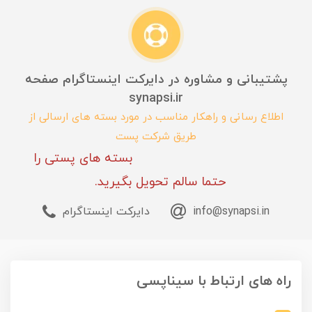
پشتیبانی و مشاوره در دایرکت اینستاگرام صفحه
synapsi.ir
اطلاع رسانی و راهکار مناسب در مورد بسته های ارسالی از
طریق شرکت پست
بسته های پستی را
حتما سالم تحویل بگیرید.
info@synapsi.in
دایرکت اینستاگرام
راه های ارتباط با سیناپسی