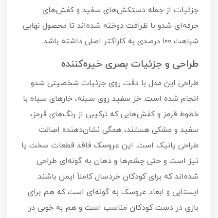
جزئیات از جمله دستکش‌های سفید و کفش‌های
حرفه‌ای شدو با ظرافت دوخته شده‌اند تا محصول نهایی
شباهت ۱۰۰ درصدی به کاراکتر اصلی داشته باشد.
طراحی و جزئیات بصری خیره‌کننده
طراحی این مدل با دقت روی جزئیات شخصیتی شدو
انجام شده است. خز سفید روی سینه، خارهای سیاه با
خطوط قرمز و کفش‌هایی که ترکیبی از رنگ‌های قرمز،
سفید و مشکی هستند، همگی نشان‌دهنده اصالت
طراحی یانیک است. این عروسک فاقد قطعات سخت یا
تیز است و حتی چشم‌ها و دهان به گونه‌ای طراحی
شده‌اند که برای کودکان خردسال کاملاً ایمن باشند.
ایستایی و ابعاد عروسک به گونه‌ای است که هم برای
بازی در دست کودکان مناسب است و هم به خوبی در