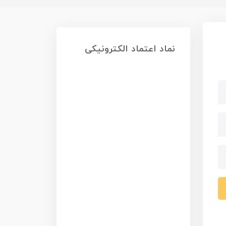
نماد اعتماد الکترونیکی