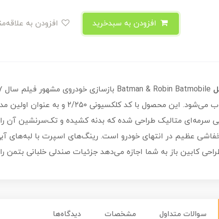
افزودن به سبدخرید
افزودن به علاقه‌مندی
ل
سرمه‌ای متالیک طراحی شده که بدنه کشیده و تک‌سرنشین آن را بس
ی خفاشی عظیم در انتهای خودرو است. رینگ‌های اسپرت با لبه‌های آبی
احی کابین باز به شما اجازه می‌دهد جزئیات صندلی خلبانی بتمن را ب
سوالات متداول
مشخصات
دیدگاه‌ها