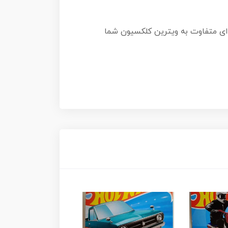
‌ای متفاوت به ویترین کلکسیون شما