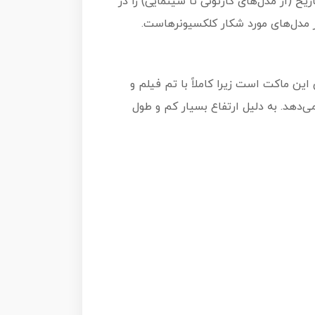
بت‌موبیل‌های تاریخ (از مدل‌های کارتونی تا سینمایی) را در
ز مدل‌های مورد شکار کلکسیونرهاست.
ین ماکت است زیرا کاملاً با تم فیلم و
دهد. به دلیل ارتفاع بسیار کم و طول