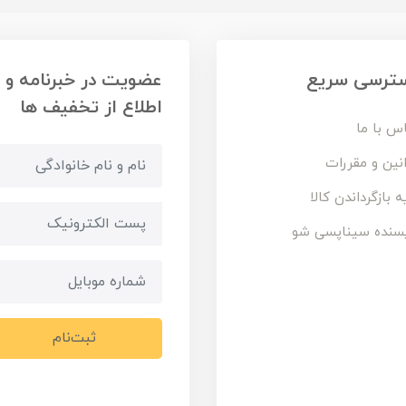
ترسی سریع
عضویت در خبرنامه و
اطلاع از تخفیف ها
س با ما
نین و مقررات
ه بازگرداندن کالا
سنده سیناپسی شو
ثبت‌نام