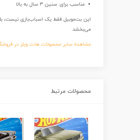
مناسب برای: سنین ۳ سال به بالا
این بت‌موبیل فقط یک اسباب‌بازی نیست، بلک
می‌بخشد.
مشاهده سایر محصولات هات ویلز در فروشگ
محصولات مرتبط