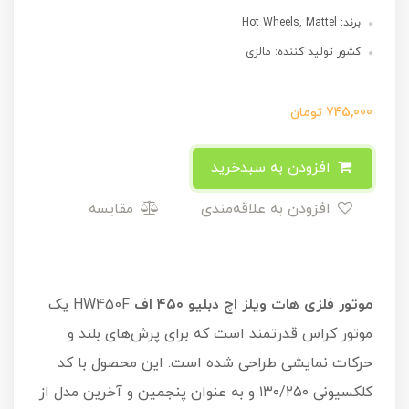
برند: Hot Wheels, Mattel
کشور تولید کننده: مالزی
745,000
تومان
افزودن به سبدخرید
افزودن به علاقه‌مندی
مقایسه
موتور فلزی هات ویلز اچ‌ دبلیو ۴۵۰ اف
HW450F یک
موتور کراس قدرتمند است که برای پرش‌های بلند و
حرکات نمایشی طراحی شده است. این محصول با کد
کلکسیونی ۱۳۰/۲۵۰ و به عنوان پنجمین و آخرین مدل از