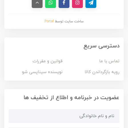
ساخت سایت توسط
Portal
دسترسی سریع
تماس با ما
قوانین و مقررات
رویه بازگرداندن کالا
نویسنده سیناپسی شو
عضویت در خبرنامه و اطلاع از تخفیف ها