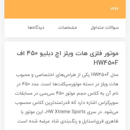
1996
سوالات متداول
مشخصات
دیدگاه‌ها
موتور فلزی هات ویلز اچ‌ دبلیو ۴۵۰ اف
HW450F
مدل HW450F یکی از طراحی‌های اختصاصی و محبوب
هات ویلز در دسته موتورسیکلت‌ها است. عدد ۴۵۰ در
نام آن به کلاس حجم موتور ۴۵۰ سی‌سی در مسابقات
سوپرکراس اشاره دارد که قدرتمندترین کلاس محسوب
می‌شود. در سری HW Xtreme Sports، این موتور با
ظاهری فری‌استایل و رنگ‌بندی شاد عرضه شده است.