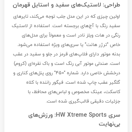
طراحی: لاستیک‌های سفید و استایل قهرمان
اولین چیزی که در این مدل جلب توجه می‌کند، تایرهای
سفید رنگ با آج‌های برجسته است. استفاده از لاستیک
رنگی در هات ویلز نادر است و معمولاً برای مدل‌های
خاص "ترژر هانت" یا سری‌های ویژه استفاده می‌شود.
بدنه موتور دارای فلاپ‌های قرمز در جلو و سفید در عقب
است. صندلی موتور آبی رنگ است و باک نقره‌ای (کروم)
درخشش خاصی دارد. شماره "450" روی پنل‌های کناری و
گلگیر عقب چاپ شده است. فیگور راننده با کلاه
کاسکت، عینک مخصوص و لباس‌های محافظ، با
جزئیات دقیقی قالب‌گیری شده است.
سری HW Xtreme Sports: ورزش‌های
بی‌نهایت