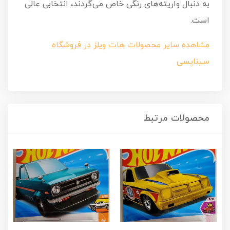
به دنبال واریته‌های رنگی خاص می‌گردند، انتخابی عالی
است.
مشاهده سایر محصولات هات ویلز در فروشگاه
سیناپسی
محصولات مرتبط