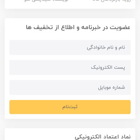
عضویت در خبرنامه و اطلاع از تخفیف ها
ثبت‌نام
نماد اعتماد الکترونیکی