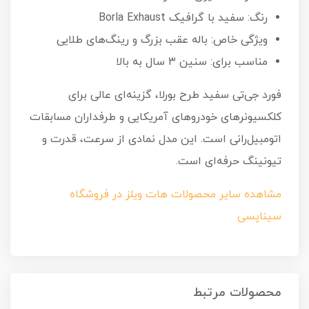
رنگ: سفید با گرافیک Borla Exhaust
ویژگی خاص: باله عقب بزرگ و رینگ‌های طلایی
مناسب برای: سنین ۳ سال به بالا
فورد جی‌تی سفید طرح بورلا، گزینه‌ای عالی برای
کلکسیونرهای خودروهای آمریکایی و طرفداران مسابقات
اتومبیل‌رانی است. این مدل نمادی از سرعت، قدرت و
تیونینگ حرفه‌ای است.
مشاهده سایر محصولات هات ویلز در فروشگاه
سیناپسی
محصولات مرتبط