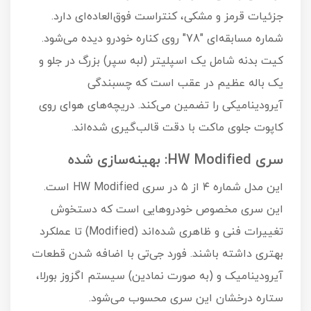
جزئیات قرمز و مشکی، کنتراست فوق‌العاده‌ای دارد.
شماره مسابقه‌ای "78" روی کناره خودرو دیده می‌شود.
کیت بدنه شامل یک اسپلیتر (لبه سپر) بزرگ در جلو و
یک باله عظیم در عقب است که چسبندگی
آیرودینامیکی را تضمین می‌کند. دریچه‌های هوای روی
کاپوت جلوی ماکت با دقت قالب‌گیری شده‌اند.
سری HW Modified: بهینه‌سازی شده
این مدل شماره ۴ از ۵ در سری HW Modified است.
این سری مخصوص خودروهایی است که دستخوش
تغییرات فنی و ظاهری شده‌اند (Modified) تا عملکرد
بهتری داشته باشند. فورد جی‌تی با اضافه شدن قطعات
آیرودینامیک و (به صورت نمادین) سیستم اگزوز بورلا،
ستاره درخشان این سری محسوب می‌شود.