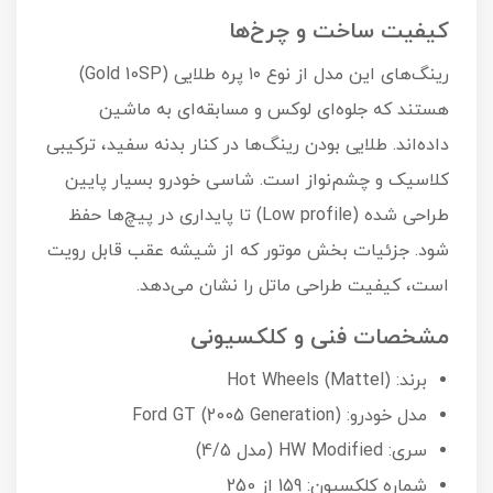
کیفیت ساخت و چرخ‌ها
رینگ‌های این مدل از نوع ۱۰ پره طلایی (Gold 10SP)
هستند که جلوه‌ای لوکس و مسابقه‌ای به ماشین
داده‌اند. طلایی بودن رینگ‌ها در کنار بدنه سفید، ترکیبی
کلاسیک و چشم‌نواز است. شاسی خودرو بسیار پایین
طراحی شده (Low profile) تا پایداری در پیچ‌ها حفظ
شود. جزئیات بخش موتور که از شیشه عقب قابل رویت
است، کیفیت طراحی ماتل را نشان می‌دهد.
مشخصات فنی و کلکسیونی
برند: Hot Wheels (Mattel)
مدل خودرو: Ford GT (2005 Generation)
سری: HW Modified (مدل 4/5)
شماره کلکسیون: 159 از 250