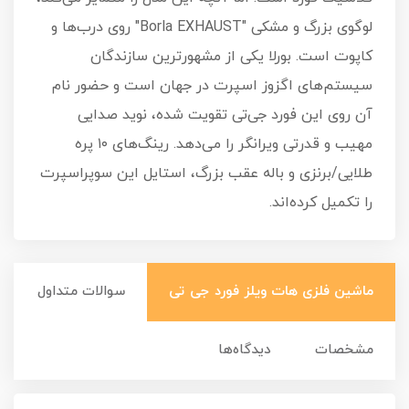
لوگوی بزرگ و مشکی "Borla EXHAUST" روی درب‌ها و
کاپوت است. بورلا یکی از مشهورترین سازندگان
سیستم‌های اگزوز اسپرت در جهان است و حضور نام
آن روی این فورد جی‌تی تقویت شده، نوید صدایی
مهیب و قدرتی ویرانگر را می‌دهد. رینگ‌های ۱۰ پره
طلایی/برنزی و باله عقب بزرگ، استایل این سوپراسپرت
را تکمیل کرده‌اند.
ماشین فلزی هات ویلز فورد جی تی
سوالات متداول
مشخصات
دیدگاه‌ها