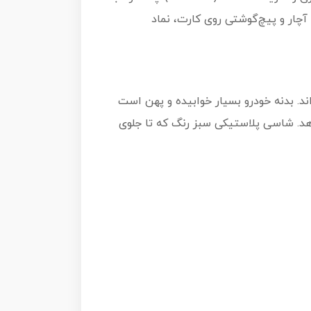
چار و پیچ‌گوشتی روی کارت، نماد
د. بدنه خودرو بسیار خوابیده و پهن است
هد. شاسی پلاستیکی سبز رنگ که تا جلوی