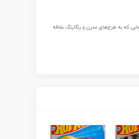
یی که به طرح‌های مدرن و رنگارنگ علاقه