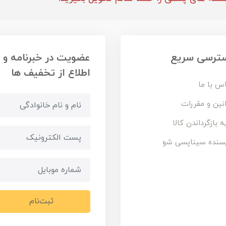
ترسی سریع
عضویت در خبرنامه و
اطلاع از تخفیف ها
س با ما
نین و مقررات
ه بازگرداندن کالا
سنده سیناپسی شو
ثبت‌نام