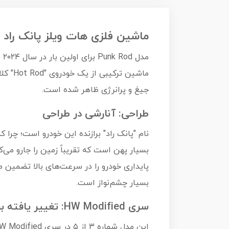
ماشین فلزی هات ویلز پانک راد Punk Rod
جیغ و پرانرژی ظاهر شده است.
طراحی: آنارشی در طراحی
نام "پانک راد" برازنده این خودرو است؛ چرا
پایداری خودرو را در سرعت‌های بالا تضمین م
بسیار چشم‌نواز است.
سری HW Modified: تغییر یافته برای پیروزی