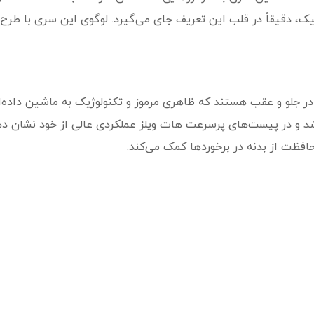
 دقیقاً در قلب این تعریف جای می‌گیرد. لوگوی این سری با طرح آ
 جلو و عقب هستند که ظاهری مرموز و تکنولوژیک به ماشین داده‌ان
شد و در پیست‌های پرسرعت هات ویلز عملکردی عالی از خود نشان د
افظت از بدنه در برخوردها کمک می‌کند.