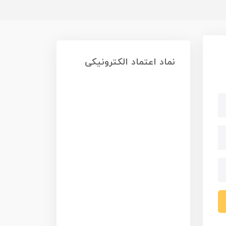
نماد اعتماد الکترونیکی