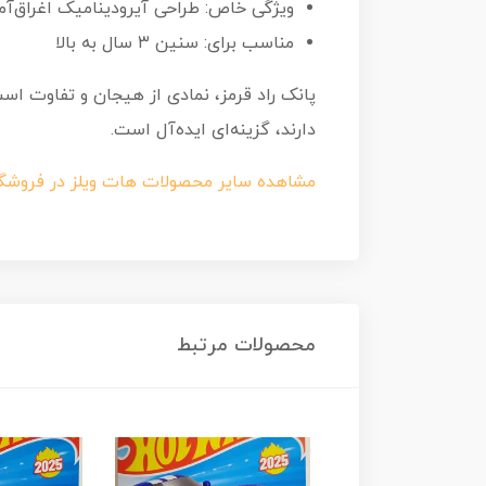
ویژگی خاص: طراحی آیرودینامیک اغراق‌آمیز و ح
مناسب برای: سنین ۳ سال به بالا
پانک راد قرمز، نمادی از هیجان و تفاوت اس
دارند، گزینه‌ای ایده‌آل است.
مشاهده سایر محصولات هات ویلز در فروشگ
محصولات مرتبط