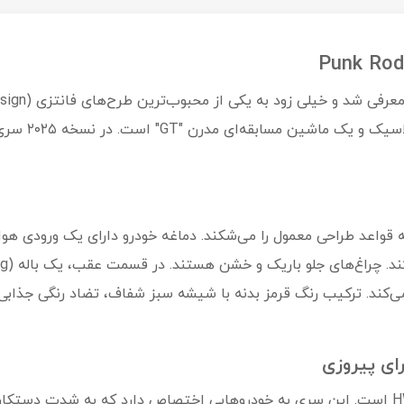
 که قواعد طراحی معمول را می‌شکند. دماغه خودرو دارای یک ورودی ه
ی‌کند. ترکیب رنگ قرمز بدنه با شیشه سبز شفاف، تضاد رنگی جذابی 