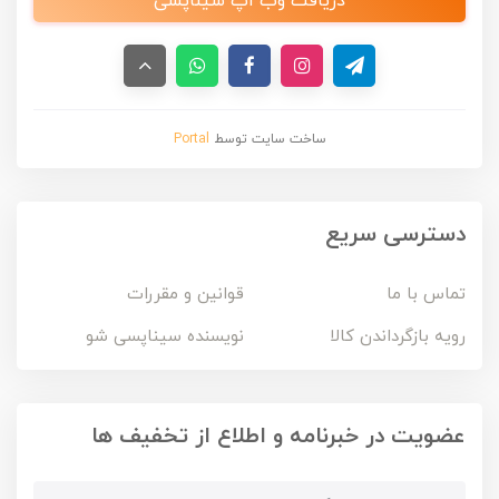
دریافت وب اپ سیناپسی
ساخت سایت توسط
Portal
دسترسی سریع
تماس با ما
قوانین و مقررات
رویه بازگرداندن کالا
نویسنده سیناپسی شو
عضویت در خبرنامه و اطلاع از تخفیف ها