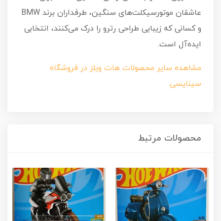
عاشقان موتورسیکلت‌های سنگین، طرفداران برند BMW
و کسانی که زیبایی طراحی رترو را درک می‌کنند، انتخابی
ایده‌آل است.
مشاهده سایر محصولات هات ویلز در فروشگاه
سیناپسی
محصولات مرتبط