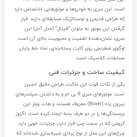
است. این سری به خودروها و موتورهایی اختصاص دارد
که طراحی قدیمی و نوستالژیک مسابقه‌ای دارند. قرار
گرفتن این موتور به عنوان "فینال" (مدل آخر) این
سری، نشان‌دهنده اهمیت و محبوبیت بالای آن است.
لوگوی شطرنجی روی کارت بسته‌بندی، نماد خط پایان
مسابقات کلاسیک است.
کیفیت ساخت و جزئیات فنی
یکی از نکات قوت این ماکت، طراحی دقیق انجین
است. موتورهای سری R بی ام و به داشتن سیلندرهای
بیرون زده (Boxer) معروف هستند و هات ویلز این
برجستگی‌ها را در دو طرف بدنه ایجاد کرده است. اگزوز
کرومی که در سمت چپ قرار دارد، جزئیات خوبی دارد.
چرخ‌های این مدل از نوع پره‌ای شبیه‌سازی شده‌اند که