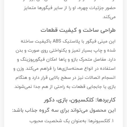
حضور جزئیات چهره، او را از سایر فیگورها متمایز
می‌کند.
طراحی ساخت و کیفیت قطعات
این مینی فیگور با پلاستیک ABS باکیفیت ساخته
شده و چاپ بسیار تمیز و یکنواختی روی صورت و بدن
دارد. مفاصل متحرک بازو و پاها امکان فیگورپو‍زینگ و
استفاده در انواع صحنه‌سازی‌ها را فراهم می‌کند. وزن و
انسجام اتصالات نیز در سطح بالایی قرار دارد و هنگام
بازی یا جابجایی قطعات به راحتی از هم جدا نمی‌شوند.
کاربردها: کلکسیون، بازی، دکور
این محصول می‌تواند برای سه گروه جذاب باشد:
کلکسیونرها: به‌عنوان یک شخصیت محبوب