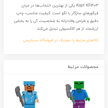
Kopf KF1403 یکی از بهترین انتخاب‌ها در میان
فیگورهای سازگار با لگو است. کیفیت مناسب، چاپ
دقیق و طراحی وفادارانه به شخصیت، آن را به بخشی
ارزشمند از هر کلکسیونی تبدیل می‌کند.
کالاهای مرتبط با سونیک در فروشگاه سیناپسی
محصولات مرتبط