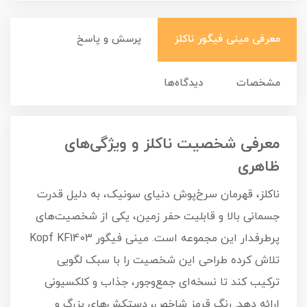
معرفی مینی فیگور ناکلز
پرسش و پاسخ
مشخصات
دیدگاه‌ها
معرفی شخصیت ناکلز و ویژگی‌های
ظاهری
ناکلز، قهرمان سرخ‌پوش دنیای سونیک، به دلیل قدرت
جسمانی بالا و قابلیت حفر زمین، یکی از شخصیت‌های
پرطرفدار این مجموعه است. مینی فیگور Kopf KF1403
تلاش کرده طراحی این شخصیت را با سبک لگویی
ترکیب کند تا نسخه‌ای جمع‌وجور، جذاب و کلکسیونی
ارائه دهد. رنگ قرمز شاخص، دستکش‌های بزرگ و