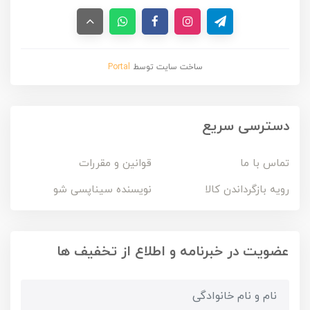
ساخت سایت توسط
Portal
دسترسی سریع
تماس با ما
قوانین و مقررات
رویه بازگرداندن کالا
نویسنده سیناپسی شو
عضویت در خبرنامه و اطلاع از تخفیف ها