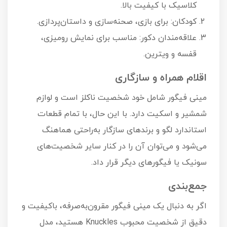
کلاسیک با کیفیت بالا.
کودکان: برای بازی، صحنه‌سازی و داستان‌پردازی.
علاقه‌مندان دکور: مناسب برای نمایش رومیزی،
قفسه و ویترین.
اقلام همراه و سازگاری
مینی فیگور شامل خود شخصیت ناکلز است و لوازم
شمشیر و اسکیت دارد. با این حال، با تمام قطعات
استاندارد لگو و برند‌های سازگار به‌راحتی هماهنگ
می‌شود و می‌توان آن را در کنار سایر شخصیت‌های
سونیک یا فیگورهای دیگر قرار داد.
جمع‌بندی
اگر به دنبال یک مینی فیگور مقرون‌به‌صرفه، باکیفیت و
دقیق از شخصیت محبوب Knuckles هستید، مدل