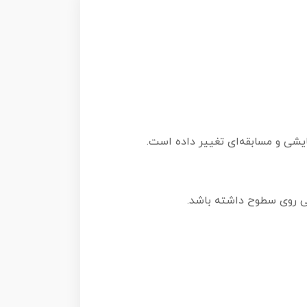
یشی و مسابقه‌ای تغییر داده است.
ی روی سطوح داشته باشد.