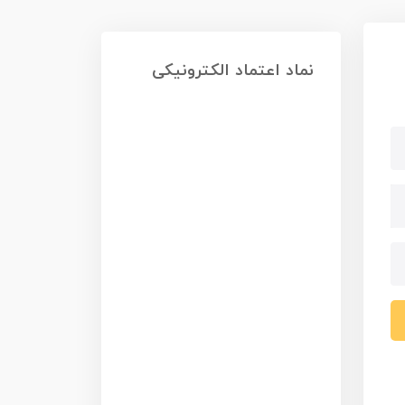
نماد اعتماد الکترونیکی