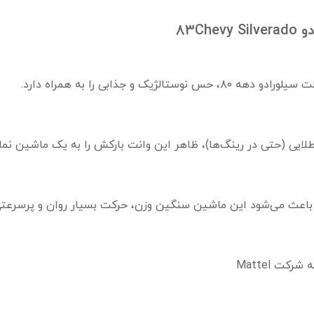
83C
ک و جذابی را به همراه دارد.
ایی (حتی در رینگ‌ها)، ظاهر این وانت بارکش را به یک ماشین نما
 باعث می‌شود این ماشین سنگین وزن، حرکت بسیار روان و پرسرعت