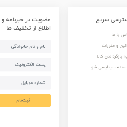
ترسی سریع
عضویت در خبرنامه و
اطلاع از تخفیف ها
س با ما
نین و مقررات
ه بازگرداندن کالا
سنده سیناپسی شو
ثبت‌نام