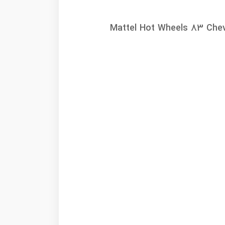
Mattel Hot Wheels 83 Chev